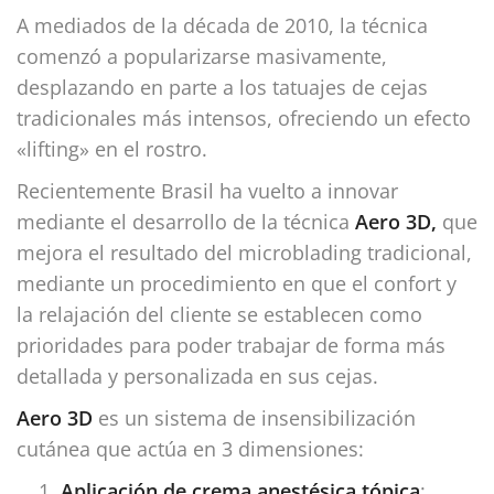
A mediados de la década de 2010, la técnica
comenzó a popularizarse masivamente,
desplazando en parte a los tatuajes de cejas
tradicionales más intensos, ofreciendo un efecto
«lifting» en el rostro.
Recientemente Brasil ha vuelto a innovar
mediante el desarrollo de la técnica
Aero 3D,
que
mejora el resultado del microblading tradicional,
mediante un procedimiento en que el confort y
la relajación del cliente se establecen como
prioridades para poder trabajar de forma más
detallada y personalizada en sus cejas.
Aero 3D
es un sistema de insensibilización
cutánea que actúa en 3 dimensiones:
Aplicación de crema anestésica tópica
: