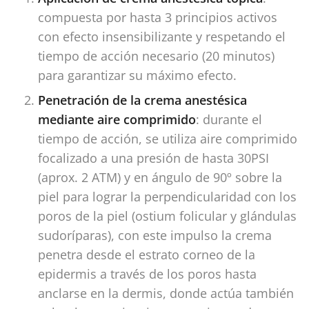
compuesta por hasta 3 principios activos
con efecto insensibilizante y respetando el
tiempo de acción necesario (20 minutos)
para garantizar su máximo efecto.
Penetración de la crema anestésica
mediante aire comprimido
: durante el
tiempo de acción, se utiliza aire comprimido
focalizado a una presión de hasta 30PSI
(aprox. 2 ATM) y en ángulo de 90º sobre la
piel para lograr la perpendicularidad con los
poros de la piel (ostium folicular y glándulas
sudoríparas), con este impulso la crema
penetra desde el estrato corneo de la
epidermis a través de los poros hasta
anclarse en la dermis, donde actúa también