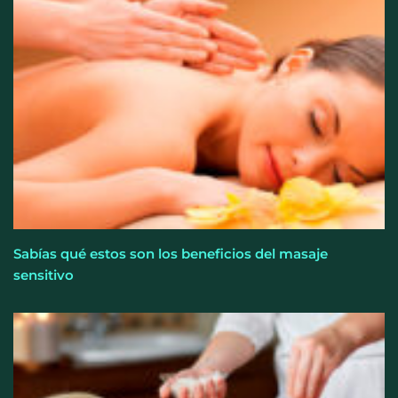
Sabías qué estos son los beneficios del masaje
sensitivo