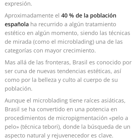
expresión.
Aproximadamente el
40 % de la población
española
ha recurrido a algún tratamiento
estético en algún momento, siendo las técnicas
de mirada (como el microblading) una de las
categorías con mayor crecimiento.
Mas allá de las fronteras, Brasil es conocido por
ser cuna de nuevas tendencias estéticas, así
como por la belleza y culto al cuerpo de su
población.
Aunque el microblading tiene raíces asiáticas,
Brasil se ha convertido en una potencia en
procedimientos de micropigmentación «pelo a
pelo» (técnica tebori), donde la búsqueda de un
aspecto natural y rejuvenecedor es clave.