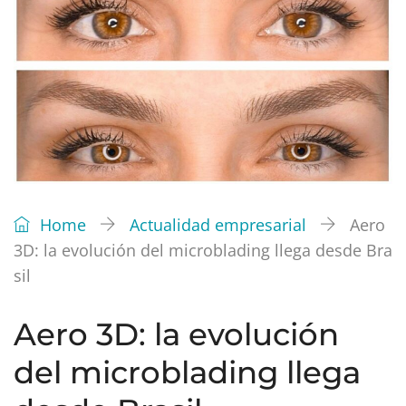
Home
Actualidad empresarial
Aero
3D: la evolución del microblading llega desde Bra
sil
Aero 3D: la evolución
del microblading llega