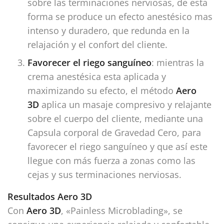
sobre las terminaciones nerviosas, de esta
forma se produce un efecto anestésico mas
intenso y duradero, que redunda en la
relajación y el confort del cliente.
Favorecer el riego sanguíneo
: mientras la
crema anestésica esta aplicada y
maximizando su efecto, el método
Aero
3D
aplica un masaje compresivo y relajante
sobre el cuerpo del cliente, mediante una
Capsula corporal de Gravedad Cero, para
favorecer el riego sanguíneo y que así este
llegue con más fuerza a zonas como las
cejas y sus terminaciones nerviosas.
Resultados Aero 3D
Con
Aero 3D
, «Painless Microblading», se