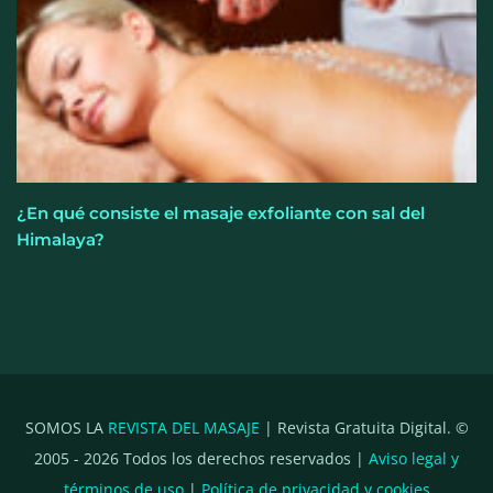
¿En qué consiste el masaje exfoliante con sal del
Himalaya?
SOMOS LA
REVISTA DEL MASAJE
| Revista Gratuita Digital. ©
2005 -
2026
Todos los derechos reservados |
Aviso legal y
términos de uso
|
Política de privacidad y cookies