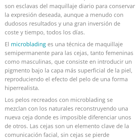
son esclavas del maquillaje diario para conservar
la expresión deseada, aunque a menudo con
dudosos resultados y una gran inversión de
coste y tiempo, todos los días.
El
microblading
es una técnica de maquillaje
semipermanente para las cejas, tanto femeninas
como masculinas, que consiste en introducir un
pigmento bajo la capa más superficial de la piel,
reproduciendo el efecto del pelo de una forma
hiperrealista.
Los pelos recreados con microblading se
mezclan con los naturales reconstruyendo una
nueva ceja donde es imposible diferenciar unos
de otros. Las cejas son un elemento clave de la
comunicación facial, sin cejas se pierde