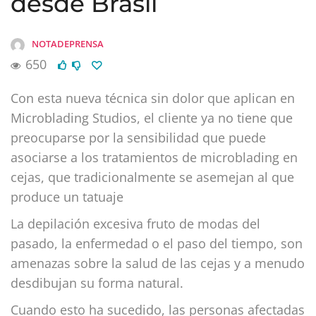
desde Brasil
NOTADEPRENSA
650
Con esta nueva técnica sin dolor que aplican en
Microblading Studios, el cliente ya no tiene que
preocuparse por la sensibilidad que puede
asociarse a los tratamientos de microblading en
cejas, que tradicionalmente se asemejan al que
produce un tatuaje
La depilación excesiva fruto de modas del
pasado, la enfermedad o el paso del tiempo, son
amenazas sobre la salud de las cejas y a menudo
desdibujan su forma natural.
Cuando esto ha sucedido, las personas afectadas