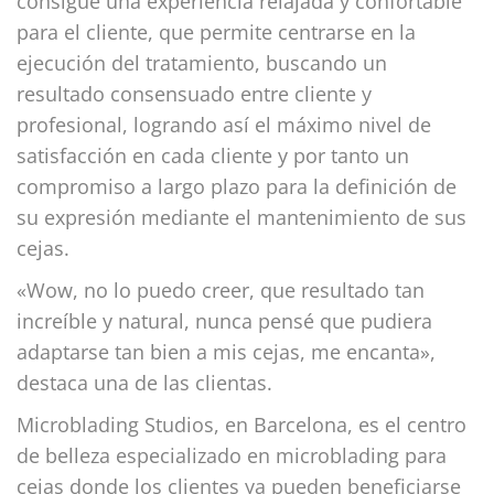
consigue una experiencia relajada y confortable
para el cliente, que permite centrarse en la
ejecución del tratamiento, buscando un
resultado consensuado entre cliente y
profesional, logrando así el máximo nivel de
satisfacción en cada cliente y por tanto un
compromiso a largo plazo para la definición de
su expresión mediante el mantenimiento de sus
cejas.
«Wow, no lo puedo creer, que resultado tan
increíble y natural, nunca pensé que pudiera
adaptarse tan bien a mis cejas, me encanta»,
destaca una de las clientas.
Microblading Studios, en Barcelona, es el centro
de belleza especializado en microblading para
cejas donde los clientes ya pueden beneficiarse