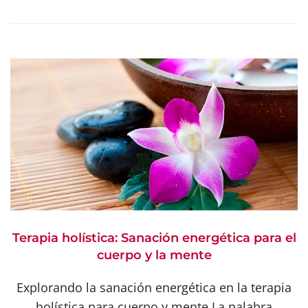
Terapia holística: Sanación energética para el
cuerpo y la mente
Explorando la sanación energética en la terapia
holística para cuerpo y mente La palabra