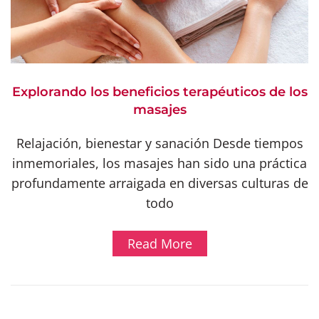
Explorando los beneficios terapéuticos de los
masajes
Relajación, bienestar y sanación Desde tiempos
inmemoriales, los masajes han sido una práctica
profundamente arraigada en diversas culturas de
todo
Read More