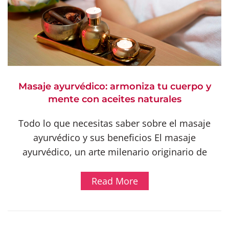
Masaje ayurvédico: armoniza tu cuerpo y
mente con aceites naturales
Todo lo que necesitas saber sobre el masaje
ayurvédico y sus beneficios El masaje
ayurvédico, un arte milenario originario de
Read More