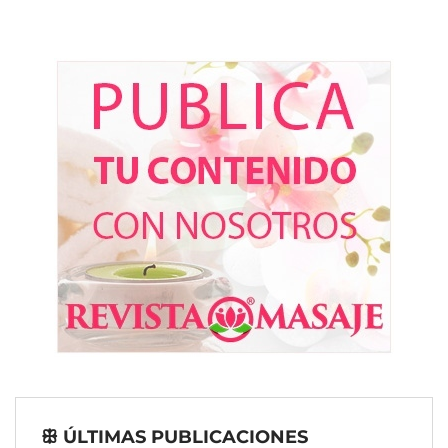
ꕥ ÚLTIMAS PUBLICACIONES