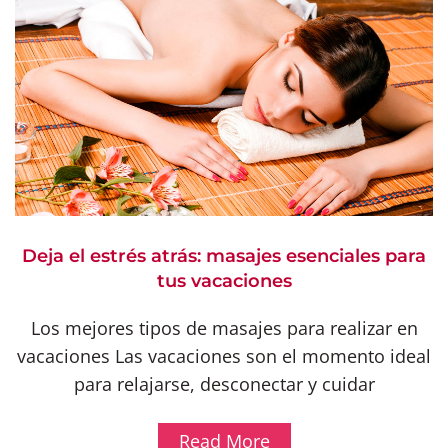
Deja el estrés atrás: masajes esenciales para
tus vacaciones
Los mejores tipos de masajes para realizar en
vacaciones Las vacaciones son el momento ideal
para relajarse, desconectar y cuidar
Read More