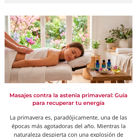
Masajes contra la astenia primaveral: Guía
para recuperar tu energía
La primavera es, paradójicamente, una de las
épocas más agotadoras del año. Mientras la
naturaleza despierta con una explosión de