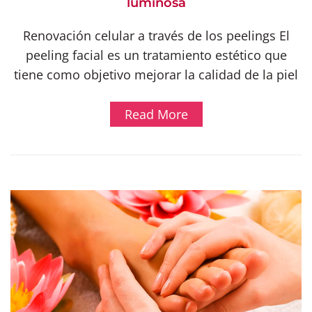
luminosa
Renovación celular a través de los peelings El
peeling facial es un tratamiento estético que
tiene como objetivo mejorar la calidad de la piel
Read More