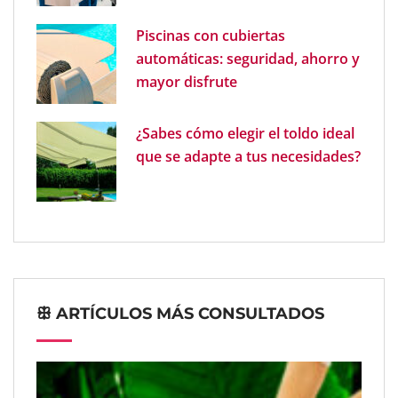
Piscinas con cubiertas
automáticas: seguridad, ahorro y
mayor disfrute
¿Sabes cómo elegir el toldo ideal
que se adapte a tus necesidades?
ꕥ ARTÍCULOS MÁS CONSULTADOS