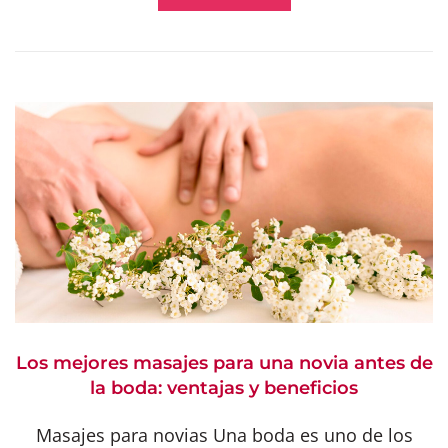
Los mejores masajes para una novia antes de
la boda: ventajas y beneficios
Masajes para novias Una boda es uno de los