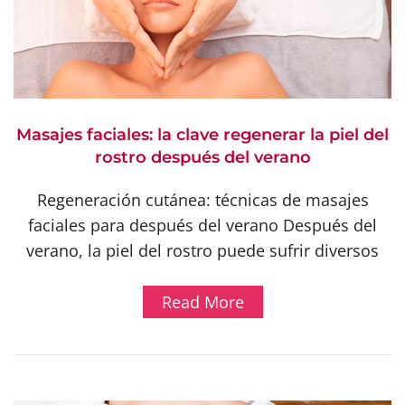
Masajes faciales: la clave regenerar la piel del
rostro después del verano
Regeneración cutánea: técnicas de masajes
faciales para después del verano Después del
verano, la piel del rostro puede sufrir diversos
Read More