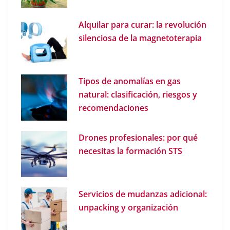
Alquilar para curar: la revolución
silenciosa de la magnetoterapia
Tipos de anomalías en gas
natural: clasificación, riesgos y
recomendaciones
Drones profesionales: por qué
necesitas la formación STS
Servicios de mudanzas adicional:
unpacking y organización