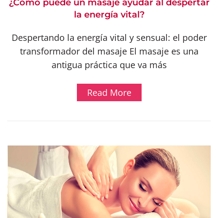
¿Cómo puede un masaje ayudar al despertar
la energía vital?
Despertando la energía vital y sensual: el poder
transformador del masaje El masaje es una
antigua práctica que va más
Read More