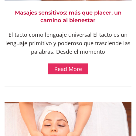
Masajes sensitivos: más que placer, un
camino al bienestar
El tacto como lenguaje universal El tacto es un
lenguaje primitivo y poderoso que trasciende las
palabras. Desde el momento
Read More