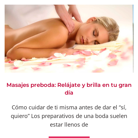
Masajes preboda: Relájate y brilla en tu gran
día
Cómo cuidar de ti misma antes de dar el “sí,
quiero” Los preparativos de una boda suelen
estar llenos de