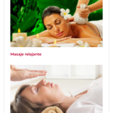
Masaje relajante