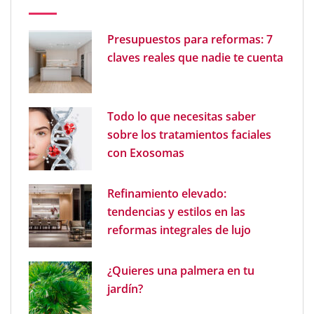
Presupuestos para reformas: 7
claves reales que nadie te cuenta
Todo lo que necesitas saber
sobre los tratamientos faciales
con Exosomas
Refinamiento elevado:
tendencias y estilos en las
reformas integrales de lujo
¿Quieres una palmera en tu
jardín?