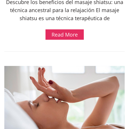
Descubre los beneficios del masaje shiatsu: una
técnica ancestral para la relajación El masaje
shiatsu es una técnica terapéutica de
Read More