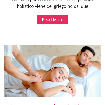
holístico viene del griego holos, que
Read More