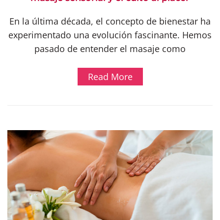
En la última década, el concepto de bienestar ha
experimentado una evolución fascinante. Hemos
pasado de entender el masaje como
Read More