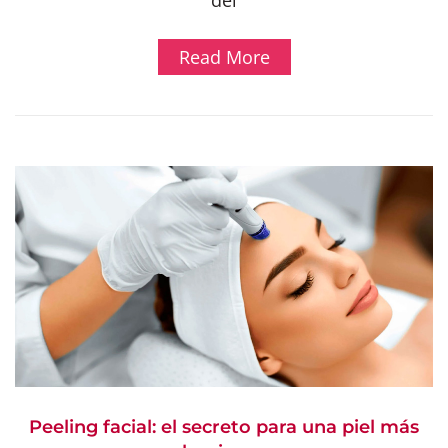
del
Read More
Peeling facial: el secreto para una piel más