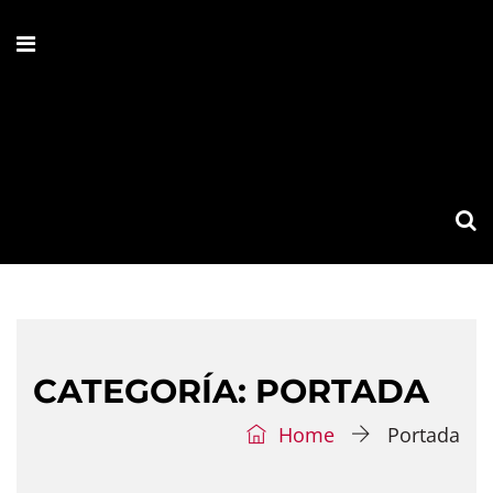
CATEGORÍA:
PORTADA
Home
Portada