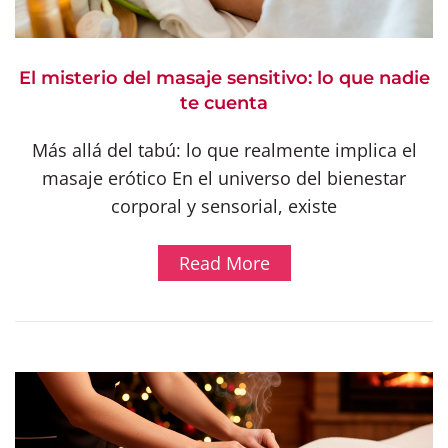
El misterio del masaje sensitivo: lo que nadie
te cuenta
Más allá del tabú: lo que realmente implica el
masaje erótico En el universo del bienestar
corporal y sensorial, existe
Read More