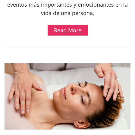
eventos más importantes y emocionantes en la
vida de una persona,
Read More