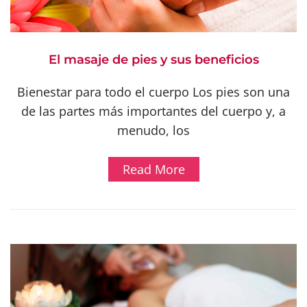
El masaje de pies y sus beneficios
Bienestar para todo el cuerpo Los pies son una
de las partes más importantes del cuerpo y, a
menudo, los
Read More