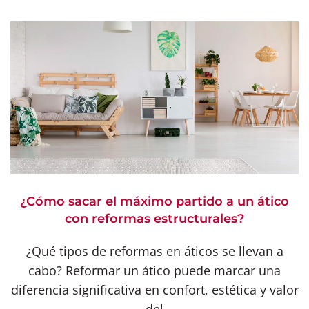
¿Cómo sacar el máximo partido a un ático
con reformas estructurales?
¿Qué tipos de reformas en áticos se llevan a
cabo? Reformar un ático puede marcar una
diferencia significativa en confort, estética y valor