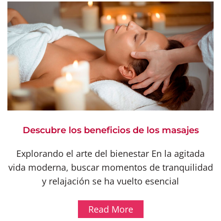
Descubre los beneficios de los masajes
Explorando el arte del bienestar En la agitada
vida moderna, buscar momentos de tranquilidad
y relajación se ha vuelto esencial
Read More