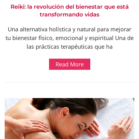
Reiki: la revolución del bienestar que está
transformando vidas
Una alternativa holística y natural para mejorar
tu bienestar físico, emocional y espiritual Una de
las prácticas terapéuticas que ha
Read More