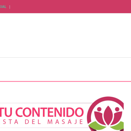
IAL
CTUALIDAD EMPRESARIAL