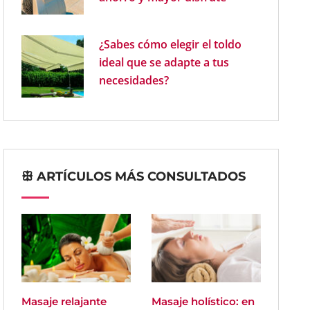
¿Sabes cómo elegir el toldo
ideal que se adapte a tus
necesidades?
ꕥ ARTÍCULOS MÁS CONSULTADOS
Masaje relajante
Masaje holístico: en