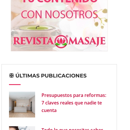
ꕥ ÚLTIMAS PUBLICACIONES
Presupuestos para reformas:
7 claves reales que nadie te
cuenta