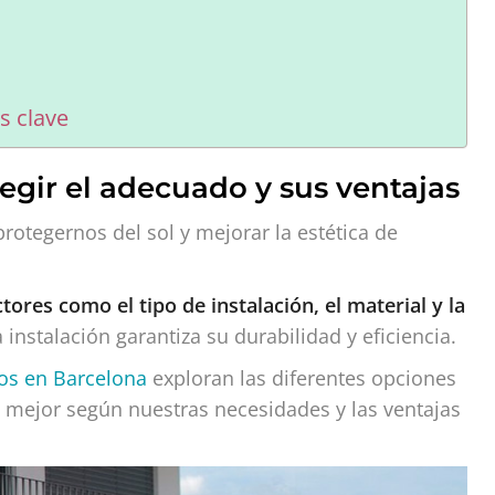
s clave
egir el adecuado y sus ventajas
otegernos del sol y mejorar la estética de
ctores como el tipo de instalación, el material y la
 instalación garantiza su durabilidad y eficiencia.
dos en Barcelona
exploran las diferentes opciones
 mejor según nuestras necesidades y las ventajas