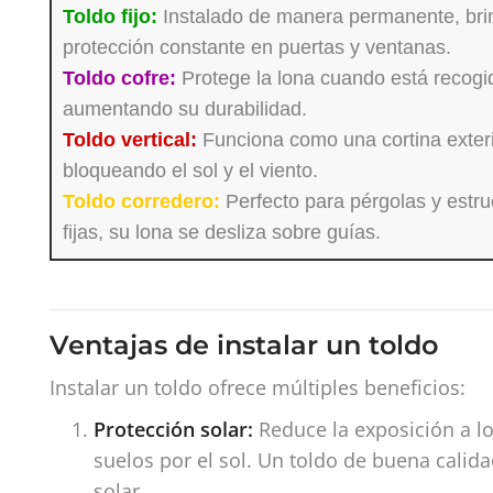
Toldo fijo:
Instalado de manera permanente, bri
protección constante en puertas y ventanas.
Toldo cofre:
Protege la lona cuando está recogi
aumentando su durabilidad.
Toldo vertical:
Funciona como una cortina exteri
bloqueando el sol y el viento.
Toldo corredero:
Perfecto para pérgolas y estru
fijas, su lona se desliza sobre guías.
Ventajas de instalar un toldo
Instalar un toldo ofrece múltiples beneficios:
Protección solar:
Reduce la exposición a lo
suelos por el sol. Un toldo de buena calid
solar.