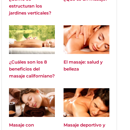
estructuran los
jardines verticales?
¿Cuáles son los 8
El masaje: salud y
beneficios del
belleza
masaje californiano?
Masaje con
Masaje deportivo y