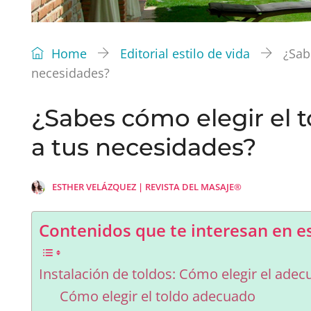
Home
Editorial estilo de vida
¿Sab
necesidades?
¿Sabes cómo elegir el t
a tus necesidades?
ESTHER VELÁZQUEZ | REVISTA DEL MASAJE®
Contenidos que te interesan en es
Instalación de toldos: Cómo elegir el adec
Cómo elegir el toldo adecuado