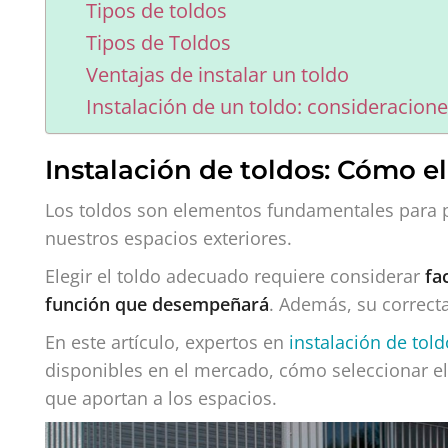
Tipos de toldos
Tipos de Toldos
Ventajas de instalar un toldo
Instalación de un toldo: consideracione
Instalación de toldos: Cómo el
Los toldos son elementos fundamentales para pr
nuestros espacios exteriores.
Elegir el toldo adecuado requiere considerar
fa
función que desempeñará
. Además, su correcta
En este artículo, expertos en
instalación de tol
disponibles en el mercado, cómo seleccionar el
que aportan a los espacios.