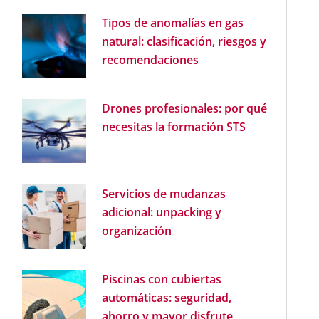
Tipos de anomalías en gas
natural: clasificación, riesgos y
recomendaciones
Drones profesionales: por qué
necesitas la formación STS
Servicios de mudanzas
adicional: unpacking y
organización
Piscinas con cubiertas
automáticas: seguridad,
ahorro y mayor disfrute