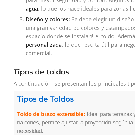
agua
, lo que los hace ideales para zonas ll
Diseño y colores:
Se debe elegir un diseño
una gran variedad de colores y estampado
espacio donde se instalará el toldo. Adem
personalizada
, lo que resulta útil para n
comercial.
Tipos de toldos
A continuación, se presentan los principales tip
Tipos de Toldos
Toldo de brazo extensible:
Ideal para terrazas 
balcones, permite ajustar la proyección según la
necesidad.