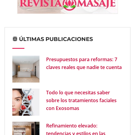
ꕥ ÚLTIMAS PUBLICACIONES
Presupuestos para reformas: 7
claves reales que nadie te cuenta
Todo lo que necesitas saber
sobre los tratamientos faciales
con Exosomas
Refinamiento elevado:
tendencias y estilos en las