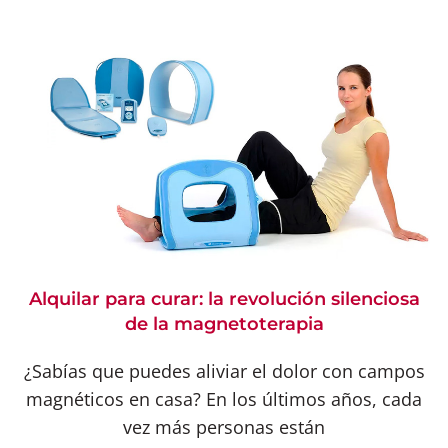
Alquilar para curar: la revolución silenciosa
de la magnetoterapia
¿Sabías que puedes aliviar el dolor con campos
magnéticos en casa? En los últimos años, cada
vez más personas están