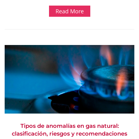
Read More
Tipos de anomalías en gas natural:
clasificación, riesgos y recomendaciones