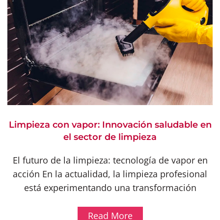
Limpieza con vapor: Innovación saludable en
el sector de limpieza
El futuro de la limpieza: tecnología de vapor en
acción En la actualidad, la limpieza profesional
está experimentando una transformación
Read More