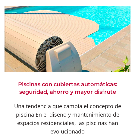
Piscinas con cubiertas automáticas:
seguridad, ahorro y mayor disfrute
Una tendencia que cambia el concepto de
piscina En el diseño y mantenimiento de
espacios residenciales, las piscinas han
evolucionado