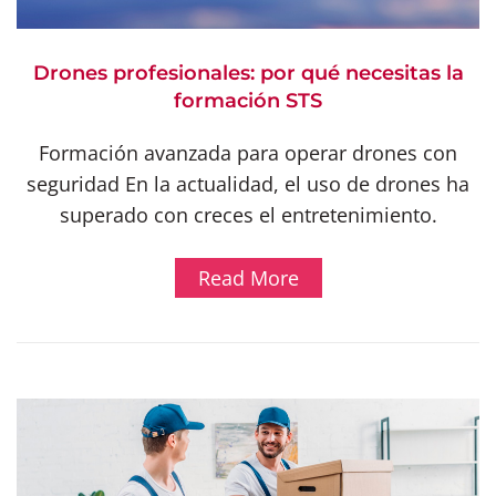
Drones profesionales: por qué necesitas la
formación STS
Formación avanzada para operar drones con
seguridad En la actualidad, el uso de drones ha
superado con creces el entretenimiento.
Read More