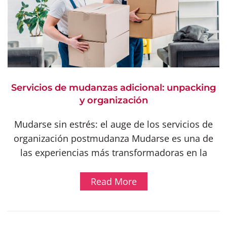
Servicios de mudanzas adicional: unpacking
y organización
Mudarse sin estrés: el auge de los servicios de
organización postmudanza Mudarse es una de
las experiencias más transformadoras en la
Read More