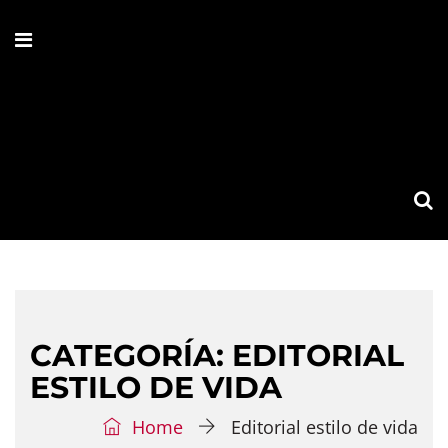
CATEGORÍA:
EDITORIAL
ESTILO DE VIDA
Home
Editorial estilo de vida