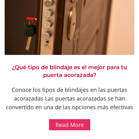
¿Qué tipo de blindaje es el mejor para tu
puerta acorazada?
Conoce los tipos de blindajes en las puertas
acorazadas Las puertas acorazadas se han
convertido en una de las opciones más efectivas
Read More