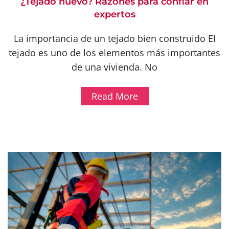
¿Tejado nuevo? Razones para confiar en
expertos
La importancia de un tejado bien construido El
tejado es uno de los elementos más importantes
de una vivienda. No
Read More