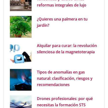
reformas integrales de lujo
¿Quieres una palmera en tu
jardín?
Alquilar para curar: la revolución
silenciosa de la magnetoterapia
Tipos de anomalías en gas
natural: clasificación, riesgos y
recomendaciones
Drones profesionales: por qué
necesitas la formación STS