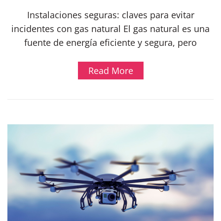
Instalaciones seguras: claves para evitar
incidentes con gas natural El gas natural es una
fuente de energía eficiente y segura, pero
Read More