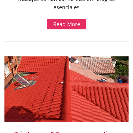
esenciales
Read More