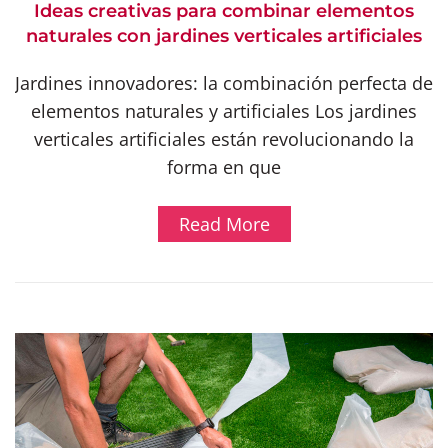
Ideas creativas para combinar elementos
naturales con jardines verticales artificiales
Jardines innovadores: la combinación perfecta de
elementos naturales y artificiales Los jardines
verticales artificiales están revolucionando la
forma en que
Read More