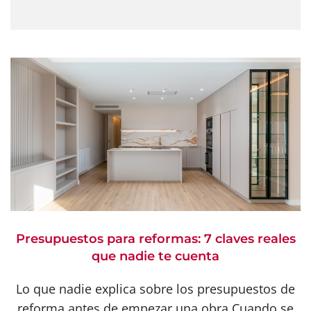
Presupuestos para reformas: 7 claves reales
que nadie te cuenta
Lo que nadie explica sobre los presupuestos de
reforma antes de empezar una obra Cuando se