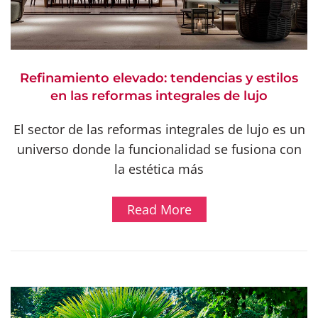
Refinamiento elevado: tendencias y estilos
en las reformas integrales de lujo
El sector de las reformas integrales de lujo es un
universo donde la funcionalidad se fusiona con
la estética más
Read More