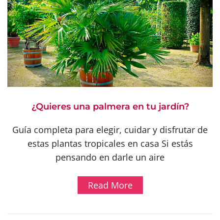
¿Quieres una palmera en tu jardín?
Guía completa para elegir, cuidar y disfrutar de
estas plantas tropicales en casa Si estás
pensando en darle un aire
Read More