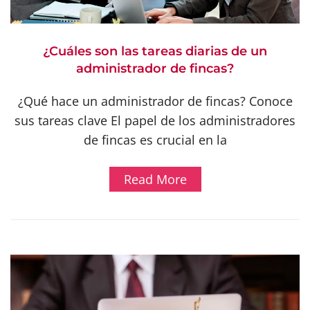
¿Cuáles son las tareas diarias de un
administrador de fincas?
¿Qué hace un administrador de fincas? Conoce
sus tareas clave El papel de los administradores
de fincas es crucial en la
Read More