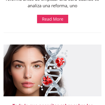
analiza una reforma, uno
Read More