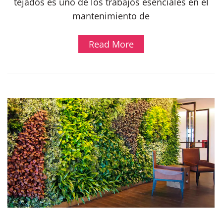
tejados es uno de los trabajos esenciales en el
mantenimiento de
Read More