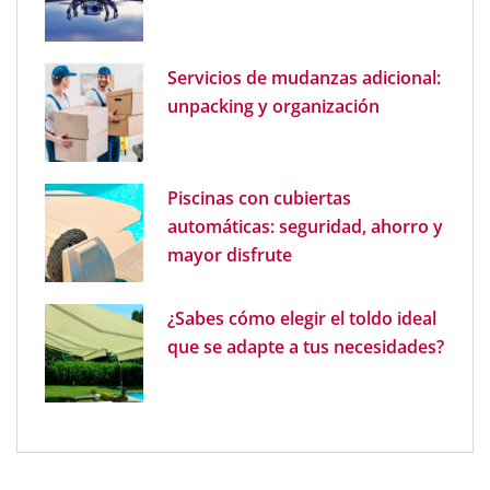
Servicios de mudanzas adicional:
unpacking y organización
Piscinas con cubiertas
automáticas: seguridad, ahorro y
mayor disfrute
¿Sabes cómo elegir el toldo ideal
que se adapte a tus necesidades?