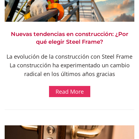
Nuevas tendencias en construcción: ¿Por
qué elegir Steel Frame?
La evolución de la construcción con Steel Frame
La construcción ha experimentado un cambio
radical en los últimos años gracias
Read More