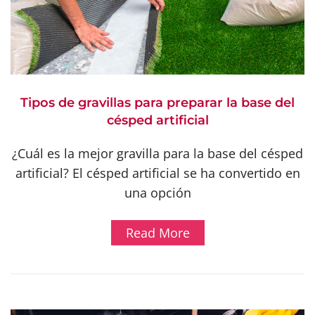
Tipos de gravillas para preparar la base del
césped artificial
¿Cuál es la mejor gravilla para la base del césped
artificial? El césped artificial se ha convertido en
una opción
Read More