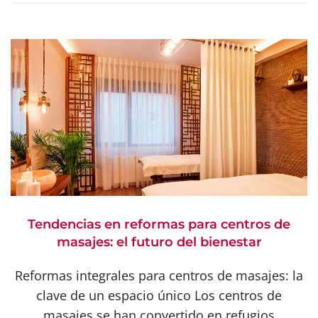
Tendencias en reformas para centros de
masajes: el futuro del bienestar
Reformas integrales para centros de masajes: la
clave de un espacio único Los centros de
masajes se han convertido en refugios