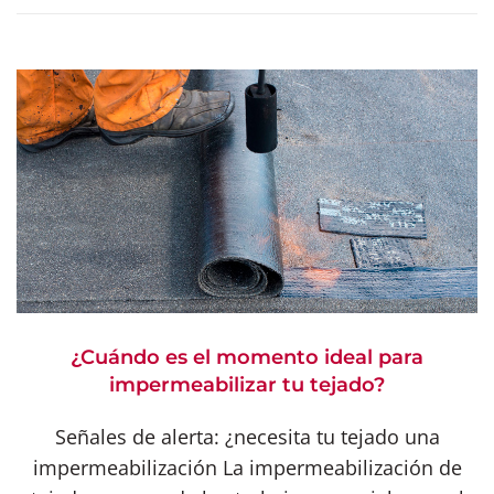
¿Cuándo es el momento ideal para
impermeabilizar tu tejado?
Señales de alerta: ¿necesita tu tejado una
impermeabilización La impermeabilización de