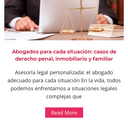
Abogados para cada situación: casos de
derecho penal, inmobiliario y familiar
Asesoría legal personalizada: el abogado
adecuado para cada situación En la vida, todos
podemos enfrentarnos a situaciones legales
complejas que
Read More