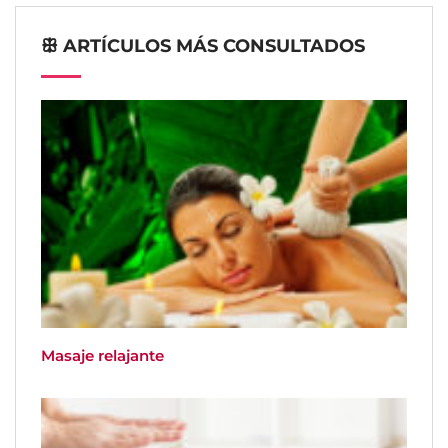
ꕥ ARTÍCULOS MÁS CONSULTADOS
Masaje relajante