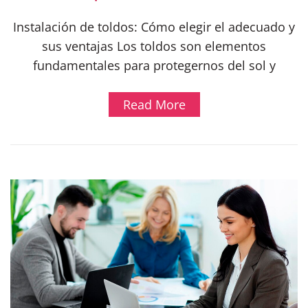
Instalación de toldos: Cómo elegir el adecuado y
sus ventajas Los toldos son elementos
fundamentales para protegernos del sol y
Read More