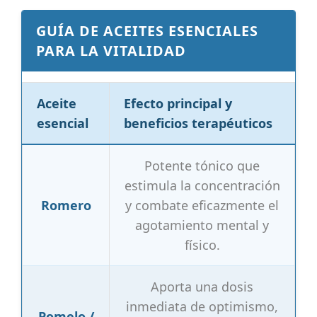
GUÍA DE ACEITES ESENCIALES
PARA LA VITALIDAD
Aceite
Efecto principal y
esencial
beneficios terapéuticos
Potente tónico que
estimula la concentración
Romero
y combate eficazmente el
agotamiento mental y
físico.
Aporta una dosis
inmediata de optimismo,
Pomelo /