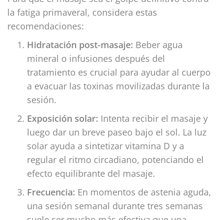
la fatiga primaveral, considera estas
recomendaciones:
Hidratación post-masaje:
Beber agua
mineral o infusiones después del
tratamiento es crucial para ayudar al cuerpo
a evacuar las toxinas movilizadas durante la
sesión.
Exposición solar:
Intenta recibir el masaje y
luego dar un breve paseo bajo el sol. La luz
solar ayuda a sintetizar vitamina D y a
regular el ritmo circadiano, potenciando el
efecto equilibrante del masaje.
Frecuencia:
En momentos de astenia aguda,
una sesión semanal durante tres semanas
suele ser mucho más efectiva que una