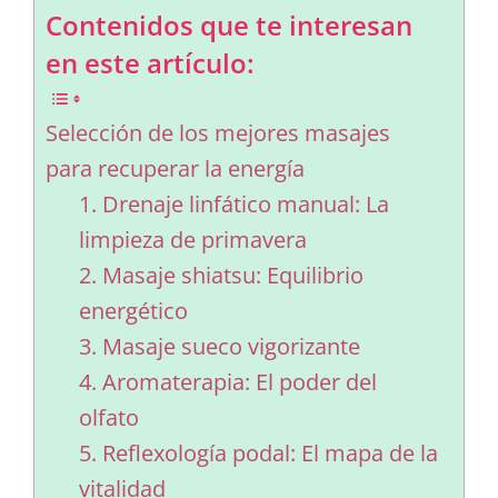
Contenidos que te interesan
en este artículo:
Selección de los mejores masajes
para recuperar la energía
1. Drenaje linfático manual: La
limpieza de primavera
2. Masaje shiatsu: Equilibrio
energético
3. Masaje sueco vigorizante
4. Aromaterapia: El poder del
olfato
5. Reflexología podal: El mapa de la
vitalidad