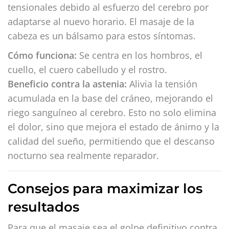
tensionales debido al esfuerzo del cerebro por
adaptarse al nuevo horario. El masaje de la
cabeza es un bálsamo para estos síntomas.
Cómo funciona:
Se centra en los hombros, el
cuello, el cuero cabelludo y el rostro.
Beneficio contra la astenia:
Alivia la tensión
acumulada en la base del cráneo, mejorando el
riego sanguíneo al cerebro. Esto no solo elimina
el dolor, sino que mejora el estado de ánimo y la
calidad del sueño, permitiendo que el descanso
nocturno sea realmente reparador.
Consejos para maximizar los
resultados
Para que el masaje sea el golpe definitivo contra