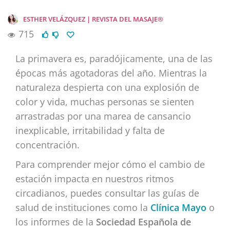
ESTHER VELÁZQUEZ | REVISTA DEL MASAJE®
715
La primavera es, paradójicamente, una de las
épocas más agotadoras del año. Mientras la
naturaleza despierta con una explosión de
color y vida, muchas personas se sienten
arrastradas por una marea de cansancio
inexplicable, irritabilidad y falta de
concentración.
Para comprender mejor cómo el cambio de
estación impacta en nuestros ritmos
circadianos, puedes consultar las guías de
salud de instituciones como la
Clínica Mayo
o
los informes de la
Sociedad Española de