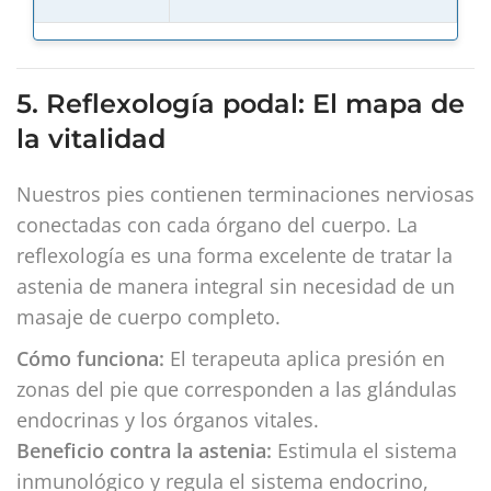
5. Reflexología podal: El mapa de
la vitalidad
Nuestros pies contienen terminaciones nerviosas
conectadas con cada órgano del cuerpo. La
reflexología es una forma excelente de tratar la
astenia de manera integral sin necesidad de un
masaje de cuerpo completo.
Cómo funciona:
El terapeuta aplica presión en
zonas del pie que corresponden a las glándulas
endocrinas y los órganos vitales.
Beneficio contra la astenia:
Estimula el sistema
inmunológico y regula el sistema endocrino,