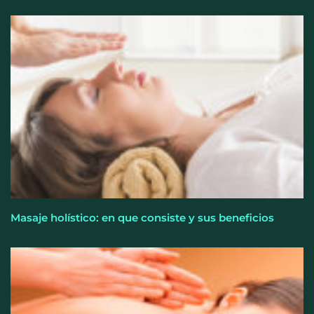
¿Cómo sacar el máximo partido a un ático con
reformas estructurales?
Masaje holístico: en que consiste y sus beneficios