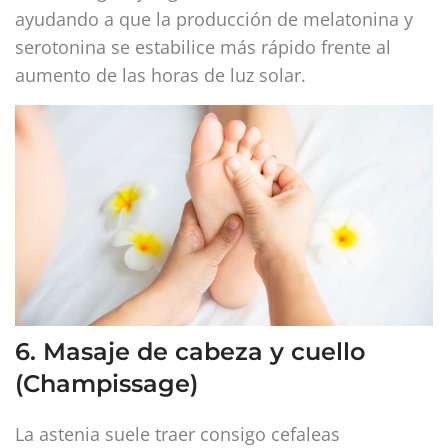
ayudando a que la producción de melatonina y
serotonina se estabilice más rápido frente al
aumento de las horas de luz solar.
6. Masaje de cabeza y cuello
(Champissage)
La astenia suele traer consigo cefaleas