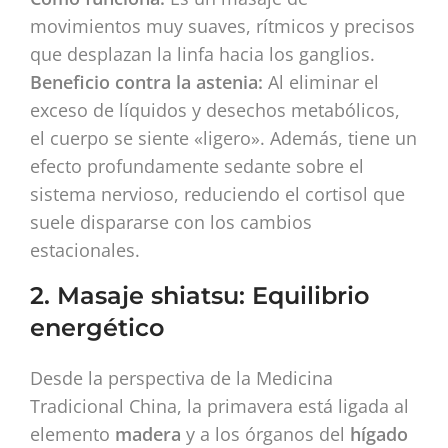
movimientos muy suaves, rítmicos y precisos
que desplazan la linfa hacia los ganglios.
Beneficio contra la astenia:
Al eliminar el
exceso de líquidos y desechos metabólicos,
el cuerpo se siente «ligero». Además, tiene un
efecto profundamente sedante sobre el
sistema nervioso, reduciendo el cortisol que
suele dispararse con los cambios
estacionales.
2. Masaje shiatsu: Equilibrio
energético
Desde la perspectiva de la Medicina
Tradicional China, la primavera está ligada al
elemento
madera
y a los órganos del
hígado