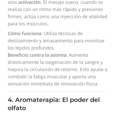
sino
activación
. El masaje sueco, cuando se
realiza con un ritmo más rápido y presiones
firmes, actúa como una inyección de vitalidad
para los músculos.
Cómo funciona:
Utiliza técnicas de
deslizamiento y amasamiento para movilizar
los tejidos profundos.
Beneficio contra la astenia:
Aumenta
drásticamente la oxigenación de la sangre y
mejora la circulación de retorno. Esto ayuda a
combatir la fatiga muscular y aporta una
sensación inmediata de renovación física.
4. Aromaterapia: El poder del
olfato