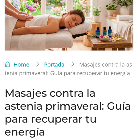
Home
Portada
Masajes contra la as
tenia primaveral: Guía para recuperar tu energía
Masajes contra la
astenia primaveral: Guía
para recuperar tu
energía