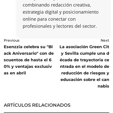
combinando redacción creativa,
estrategia digital y posicionamiento
online para conectar con
profesionales y lectores del sector.
Previous
Next
Esenzzia celebra su "Bl
La asociación Green Cit
ack Aniversario" con de
y Sevilla cumple una d
scuentos de hasta el 6
écada de trayectoria ce
0% y ventajas exclusiv
ntrada en el modelo de
as en abril
reducción de riesgos y
educación sobre el can
nabis
ARTÍCULOS RELACIONADOS