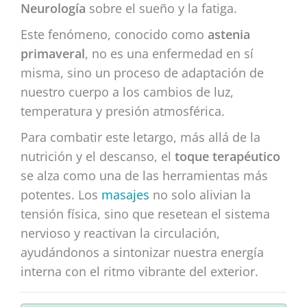
Neurología
sobre el sueño y la fatiga.
Este fenómeno, conocido como
astenia
primaveral
, no es una enfermedad en sí
misma, sino un proceso de adaptación de
nuestro cuerpo a los cambios de luz,
temperatura y presión atmosférica.
Para combatir este letargo, más allá de la
nutrición y el descanso, el
toque terapéutico
se alza como una de las herramientas más
potentes. Los
masajes
no solo alivian la
tensión física, sino que resetean el sistema
nervioso y reactivan la circulación,
ayudándonos a sintonizar nuestra energía
interna con el ritmo vibrante del exterior.