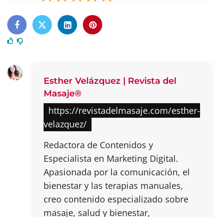
Esther Velázquez | Revista del
Masaje®
https://revistadelmasaje.com/esther-
velazquez/
Redactora de Contenidos y
Especialista en Marketing Digital.
Apasionada por la comunicación, el
bienestar y las terapias manuales,
creo contenido especializado sobre
masaje, salud y bienestar,