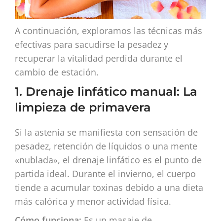
A continuación, exploramos las técnicas más
efectivas para sacudirse la pesadez y
recuperar la vitalidad perdida durante el
cambio de estación.
1. Drenaje linfático manual: La
limpieza de primavera
Si la astenia se manifiesta con sensación de
pesadez, retención de líquidos o una mente
«nublada», el drenaje linfático es el punto de
partida ideal. Durante el invierno, el cuerpo
tiende a acumular toxinas debido a una dieta
más calórica y menor actividad física.
Cómo funciona:
Es un masaje de