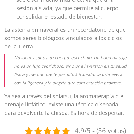
sesión aislada, ya que permite al cuerpo
consolidar el estado de bienestar.
La astenia primaveral es un recordatorio de que
somos seres biológicos vinculados a los ciclos
de la Tierra.
No luches contra tu cuerpo; escúchalo. Un buen masaje
no es un lujo caprichoso, sino una inversión en tu salud
física y mental que te permitirá transitar la primavera
con la ligereza y la alegría que esta estación promete.
Ya sea a través del shiatsu, la aromaterapia o el
drenaje linfático, existe una técnica diseñada
para devolverte la chispa. Es hora de despertar.
4.9/5 - (56 votos)