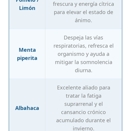
frescura y energía cítrica
Limón
para elevar el estado de
ánimo.
Despeja las vías
respiratorias, refresca el
Menta
organismo y ayuda a
piperita
mitigar la somnolencia
diurna.
Excelente aliado para
tratar la fatiga
suprarrenal y el
Albahaca
cansancio crónico
acumulado durante el
invierno.