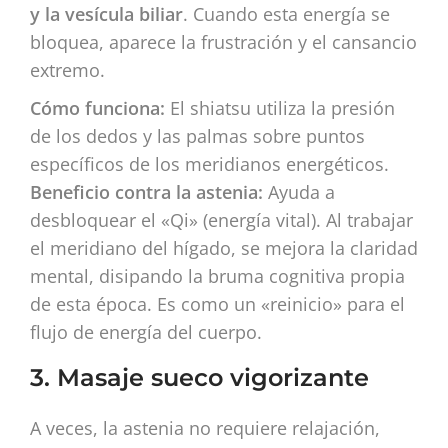
y la vesícula biliar
. Cuando esta energía se
bloquea, aparece la frustración y el cansancio
extremo.
Cómo funciona:
El shiatsu utiliza la presión
de los dedos y las palmas sobre puntos
específicos de los meridianos energéticos.
Beneficio contra la astenia:
Ayuda a
desbloquear el «Qi» (energía vital). Al trabajar
el meridiano del hígado, se mejora la claridad
mental, disipando la bruma cognitiva propia
de esta época. Es como un «reinicio» para el
flujo de energía del cuerpo.
3. Masaje sueco vigorizante
A veces, la astenia no requiere relajación,