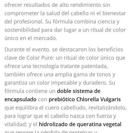
ofrecer resultados de alto rendimiento sin
comprometer la salud del cabello ni el bienestar
del profesional. Su fórmula combina ciencia y
sostenibilidad para dar lugar a un ritual de color
único en el mercado.
Durante el evento, se destacaron los beneficios
clave de Color Pure: un ritual de color único que
ofrece una tecnología tratante patentada,
también ofrece una amplia gama de tonos y
garantiza un color impecable y duradero. Su
fórmula contiene un
doble sistema de
encapsulado
con
prebiótico Chlorella Vulgaris
que equilibra el cuero cabelludo, revitalizándolo,
para lograr que el cabello nazca con fuerza y
vitalidad; y el
hidrolizado de queratina vegetal
que repone la pérdida de proteínas y