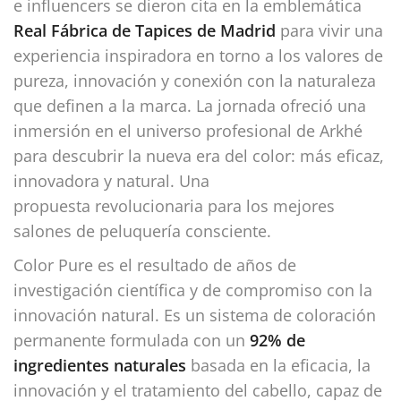
e influencers se dieron cita en la emblemática
Real Fábrica de Tapices de Madrid
para vivir una
experiencia inspiradora en torno a los valores de
pureza, innovación y conexión con la naturaleza
que definen a la marca. La jornada ofreció una
inmersión en el universo profesional de Arkhé
para descubrir la nueva era del color: más eficaz,
innovadora y natural. Una
propuesta revolucionaria para los mejores
salones de peluquería consciente.
Color Pure es el resultado de años de
investigación científica y de compromiso con la
innovación natural. Es un sistema de coloración
permanente formulada con un
92% de
ingredientes naturales
basada en la eficacia, la
innovación y el tratamiento del cabello, capaz de