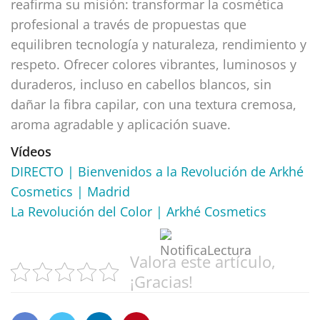
reafirma su misión: transformar la cosmética
profesional a través de propuestas que
equilibren tecnología y naturaleza, rendimiento y
respeto. Ofrecer colores vibrantes, luminosos y
duraderos, incluso en cabellos blancos, sin
dañar la fibra capilar, con una textura cremosa,
aroma agradable y aplicación suave.
Vídeos
DIRECTO | Bienvenidos a la Revolución de Arkhé
Cosmetics | Madrid
La Revolución del Color | Arkhé Cosmetics
Valora este artículo,
¡Gracias!