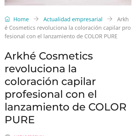
Home
Actualidad empresarial
Arkh
é Cosmetics revoluciona la coloración capilar pro
fesional con el lanzamiento de COLOR PURE
Arkhé Cosmetics
revoluciona la
coloración capilar
profesional con el
lanzamiento de COLOR
PURE