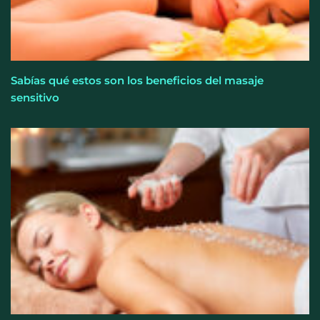
Sabías qué estos son los beneficios del masaje
sensitivo