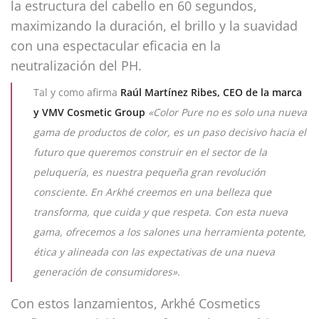
la estructura del cabello en 60 segundos,
maximizando la duración, el brillo y la suavidad
con una espectacular eficacia en la
neutralización del PH.
Tal y como afirma
Raúl Martínez Ribes, CEO de la marca
y VMV Cosmetic Group
«Color Pure no es solo una nueva
gama de productos de color, es un paso decisivo hacia el
futuro que queremos construir en el sector de la
peluquería, es nuestra pequeña gran revolución
consciente.
En Arkhé creemos en una belleza que
transforma, que cuida y que respeta. Con esta nueva
gama, ofrecemos a los salones una herramienta potente,
ética y alineada con las expectativas de una nueva
generación de consumidores».
Con estos lanzamientos, Arkhé Cosmetics