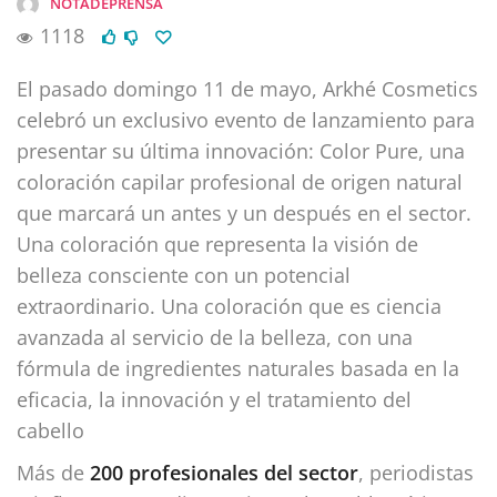
NOTADEPRENSA
1118
El pasado domingo 11 de mayo, Arkhé Cosmetics
celebró un exclusivo evento de lanzamiento para
presentar su última innovación: Color Pure, una
coloración capilar profesional de origen natural
que marcará un antes y un después en el sector.
Una coloración que representa la visión de
belleza consciente con un potencial
extraordinario. Una coloración que es ciencia
avanzada al servicio de la belleza, con una
fórmula de ingredientes naturales basada en la
eficacia, la innovación y el tratamiento del
cabello
Más de
200 profesionales del sector
, periodistas