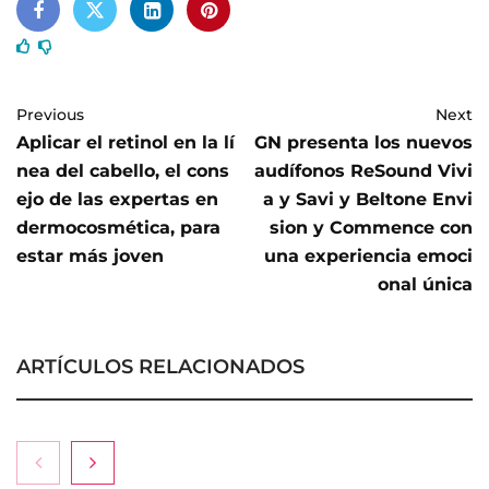
Previous
Next
Aplicar el retinol en la lí
GN presenta los nuevos
nea del cabello, el cons
audífonos ReSound Vivi
ejo de las expertas en
a y Savi y Beltone Envi
dermocosmética, para
sion y Commence con
estar más joven
una experiencia emoci
onal única
ARTÍCULOS RELACIONADOS