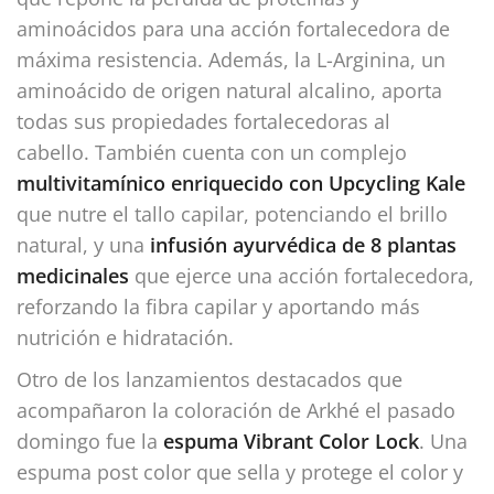
aminoácidos para una acción fortalecedora de
máxima resistencia. Además, la L-Arginina, un
aminoácido de origen natural alcalino, aporta
todas sus propiedades fortalecedoras al
cabello. También cuenta con un complejo
multivitamínico enriquecido con Upcycling Kale
que nutre el tallo capilar, potenciando el brillo
natural, y una
infusión ayurvédica de 8 plantas
medicinales
que ejerce una acción fortalecedora,
reforzando la fibra capilar y aportando más
nutrición e hidratación.
Otro de los lanzamientos destacados que
acompañaron la coloración de Arkhé el pasado
domingo fue la
espuma Vibrant Color Lock
. Una
espuma post color que sella y protege el color y