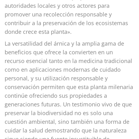
autoridades locales y otros actores para
promover una recolección responsable y
contribuir a la preservación de los ecosistemas
donde crece esta planta».
La versatilidad del árnica y la amplia gama de
beneficios que ofrece la convierten en un
recurso esencial tanto en la medicina tradicional
como en aplicaciones modernas de cuidado
personal, y su utilización responsable y
conservación permiten que esta planta milenaria
continúe ofreciendo sus propiedades a
generaciones futuras. Un testimonio vivo de que
preservar la biodiversidad no es solo una
cuestión ambiental, sino también una forma de
cuidar la salud demostrando que la naturaleza
sigue siendo una fuente insustituible de