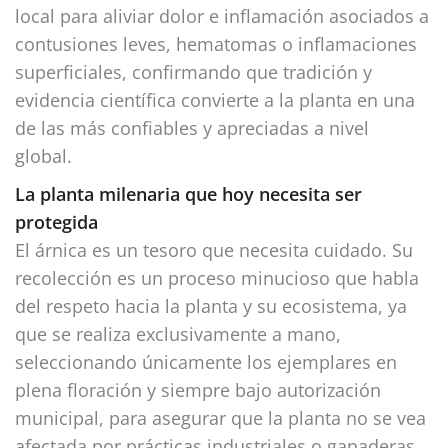
local para aliviar dolor e inflamación asociados a
contusiones leves, hematomas o inflamaciones
superficiales, confirmando que tradición y
evidencia científica convierte a la planta en una
de las más confiables y apreciadas a nivel
global.
La planta milenaria que hoy necesita ser
protegida
El árnica es un tesoro que necesita cuidado. Su
recolección es un proceso minucioso que habla
del respeto hacia la planta y su ecosistema, ya
que se realiza exclusivamente a mano,
seleccionando únicamente los ejemplares en
plena floración y siempre bajo autorización
municipal, para asegurar que la planta no se vea
afectada por prácticas industriales o ganaderas