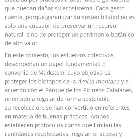
que puedan dañar su ecosistema. Cada gesto
cuenta, porque garantizar su sostenibilidad no es
solo una cuestión de preservar un recurso
natural, sino de proteger un patrimonio botánico
de alto valor.
En este contexto, los esfuerzos colectivos
desempeñan un papel fundamental. El
convenio de Markstein, cuyo objetivo es
proteger los biotopos de la
Arnica montana
y el
acuerdo con el Parque de los Pirineos Catalanes,
orientado a regular de forma sostenible
su recolección, se han convertido en referentes
en materia de buenas prácticas. Ambos
establecen protocolos claros que limitan las
cantidades recolectadas, regulan el acceso y