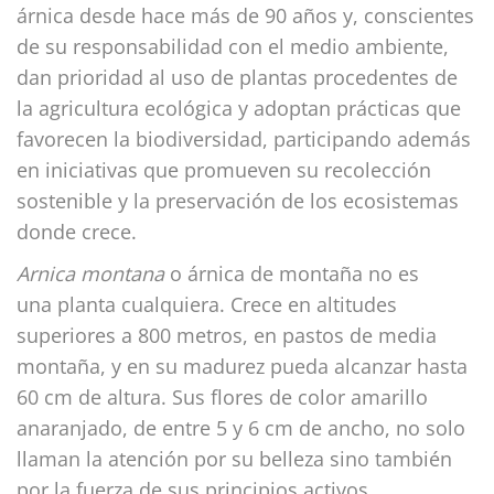
árnica desde hace más de 90 años y, conscientes
de su responsabilidad con el medio ambiente,
dan prioridad al uso de plantas procedentes de
la agricultura ecológica y adoptan prácticas que
favorecen la biodiversidad, participando además
en iniciativas que promueven su recolección
sostenible y la preservación de los ecosistemas
donde crece.
Arnica montana
o árnica de montaña no es
una planta cualquiera. Crece en altitudes
superiores a 800 metros, en pastos de media
montaña, y en su madurez pueda alcanzar hasta
60 cm de altura. Sus flores de color amarillo
anaranjado, de entre 5 y 6 cm de ancho, no solo
llaman la atención por su belleza sino también
por la fuerza de sus principios activos,