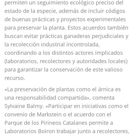
permiten un seguimiento ecológico preciso del
estado de la especie, además de incluir códigos
de buenas prácticas y proyectos experimentales
para preservar la planta. Estos acuerdos también
buscan evitar prácticas ganaderas perjudiciales y
la recolección industrial incontrolada,
coordinando a los distintos actores implicados
(laboratorios, recolectores y autoridades locales)
para garantizar la conservación de este valioso
recurso.
«La preservación de plantas como el árnica es
una responsabilidad compartida», comenta
Sylvaine Balmy. «Participar en iniciativas como el
convenio de Markstein o el acuerdo con el
Parque de los Pirineos Catalanes permite a
Laboratorios Boiron trabajar junto a recolectores,