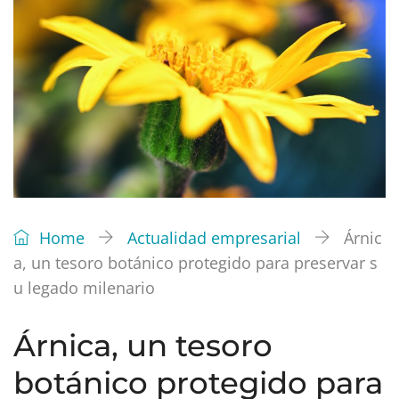
Home
Actualidad empresarial
Árnic
a, un tesoro botánico protegido para preservar s
u legado milenario
Árnica, un tesoro
botánico protegido para