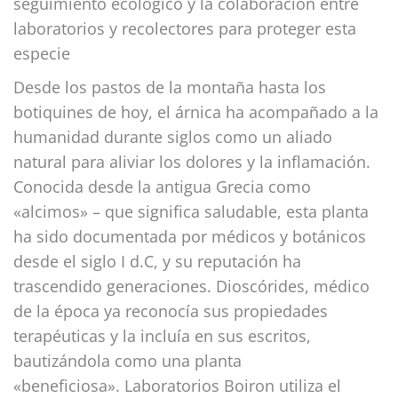
seguimiento ecológico y la colaboración entre
laboratorios y recolectores para proteger esta
especie
Desde los pastos de la montaña hasta los
botiquines de hoy, el árnica ha acompañado a la
humanidad durante siglos como un aliado
natural para aliviar los dolores y la inflamación.
Conocida desde la antigua Grecia como
«alcimos» – que significa saludable, esta planta
ha sido documentada por médicos y botánicos
desde el siglo I d.C, y su reputación ha
trascendido generaciones. Dioscórides, médico
de la época ya reconocía sus propiedades
terapéuticas y la incluía en sus escritos,
bautizándola como una planta
«beneficiosa». Laboratorios Boiron utiliza el