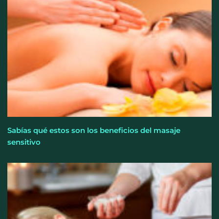
Sabías qué estos son los beneficios del masaje
sensitivo