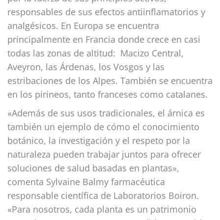
responsables de sus efectos antiinflamatorios y
analgésicos. En Europa se encuentra
principalmente en Francia donde crece en casi
todas las zonas de altitud: Macizo Central,
Aveyron, las Árdenas, los Vosgos y las
estribaciones de los Alpes. También se encuentra
en los pirineos, tanto franceses como catalanes.
«Además de sus usos tradicionales, el árnica es
también un ejemplo de cómo el conocimiento
botánico, la investigación y el respeto por la
naturaleza pueden trabajar juntos para ofrecer
soluciones de salud basadas en plantas»,
comenta Sylvaine Balmy farmacéutica
responsable científica de Laboratorios Boiron.
«Para nosotros, cada planta es un patrimonio