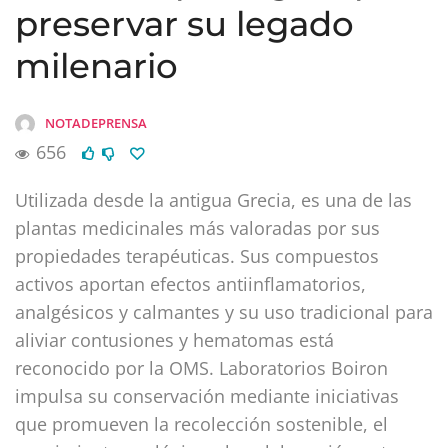
preservar su legado
milenario
NOTADEPRENSA
656
Utilizada desde la antigua Grecia, es una de las
plantas medicinales más valoradas por sus
propiedades terapéuticas. Sus compuestos
activos aportan efectos antiinflamatorios,
analgésicos y calmantes y su uso tradicional para
aliviar contusiones y hematomas está
reconocido por la OMS. Laboratorios Boiron
impulsa su conservación mediante iniciativas
que promueven la recolección sostenible, el