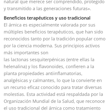
natural que merece ser comprendido, protegido
y transmitido a las generaciones futuras».
Beneficios terapéuticos y uso tradicional
El árnica es especialmente valorada por sus
múltiples beneficios terapéuticos, que han sido
reconocidos tanto por la tradición popular como
por la ciencia moderna. Sus principios activos
más importantes son
las lactonas sesquiterpénicas (entre ellas la
helenalina) y los flavonoides, confieren a la
planta propiedades antiinflamatorias,
analgésicas y calmantes, lo que la convierte en
un recurso eficaz conocido para tratar diversas
molestias. Esta actividad está respaldada por la
Organización Mundial de la Salud, que reconoce
el uso tradicional del árnica como tratamiento