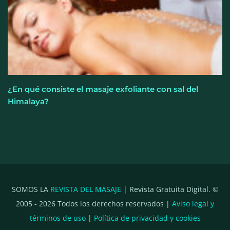
¿En qué consiste el masaje exfoliante con sal del
Himalaya?
SOMOS LA
REVISTA DEL MASAJE
| Revista Gratuita Digital. ©
2005 -
2026
Todos los derechos reservados |
Aviso legal y
términos de uso
|
Política de privacidad y cookies