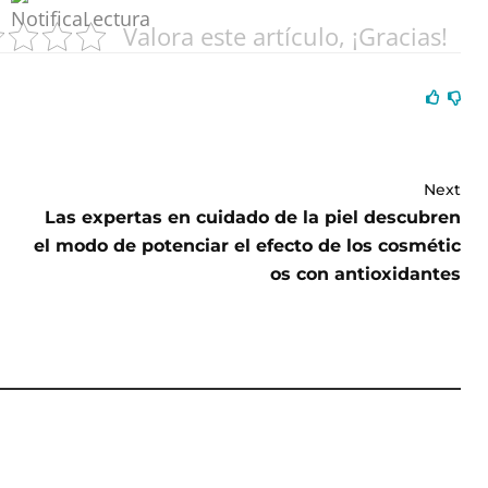
Valora este artículo, ¡Gracias!
Next
Las expertas en cuidado de la piel descubren
el modo de potenciar el efecto de los cosmétic
os con antioxidantes