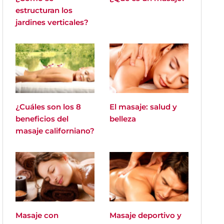
estructuran los
jardines verticales?
¿Cuáles son los 8
El masaje: salud y
beneficios del
belleza
masaje californiano?
Masaje con
Masaje deportivo y