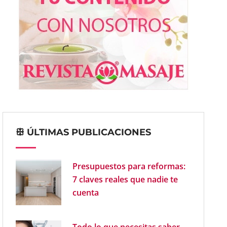
ꕥ ÚLTIMAS PUBLICACIONES
Presupuestos para reformas:
7 claves reales que nadie te
cuenta