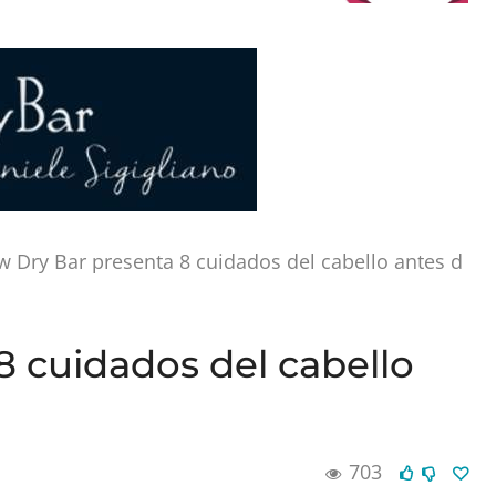
w Dry Bar presenta 8 cuidados del cabello antes d
8 cuidados del cabello
703