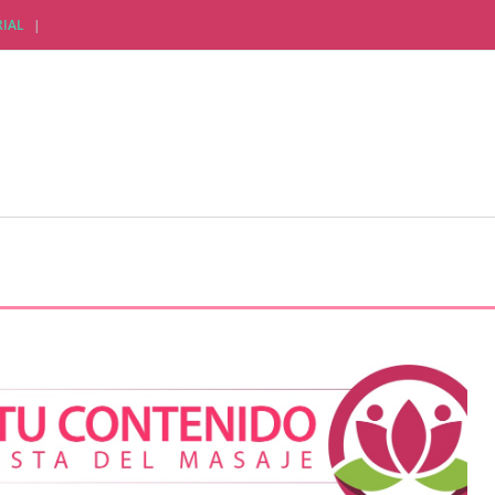
IAL
CTUALIDAD EMPRESARIAL