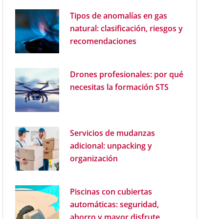
Tipos de anomalías en gas
natural: clasificación, riesgos y
recomendaciones
Drones profesionales: por qué
necesitas la formación STS
Servicios de mudanzas
adicional: unpacking y
organización
Piscinas con cubiertas
automáticas: seguridad,
ahorro y mayor disfrute