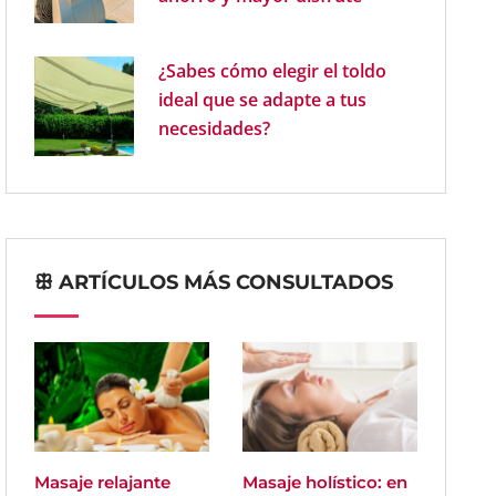
¿Sabes cómo elegir el toldo
ideal que se adapte a tus
necesidades?
ꕥ ARTÍCULOS MÁS CONSULTADOS
Masaje relajante
Masaje holístico: en