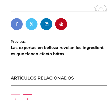
Previous
Las expertas en belleza revelan los ingredient
es que tienen efecto bótox
ARTÍCULOS RELACIONADOS