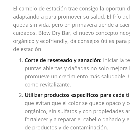
El cambio de estación trae consigo la oportunid
adaptándola para promover su salud. El frío del 
queda sin vida, pero en primavera tiende a caer
cuidados. Blow Dry Bar, el nuevo concepto neoy
orgánico y ecofriendly, da consejos útiles para
de estación
Corte de reseteado y sanación:
Iniciar la 
puntas abiertas y dañadas no solo mejora l
promueve un crecimiento más saludable. U
como revitalizante.
Utilizar productos específicos para cada t
que evitan que el color se quede opaco y 
orgánico, sin sulfatos y con propiedades a
fortalecer y a reparar el cabello dañado y
de productos y de contaminación.