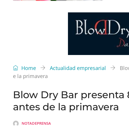
Home
Actualidad empresarial
Blo
e la primavera
Blow Dry Bar presenta 
antes de la primavera
NOTADEPRENSA