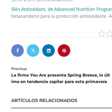
Skin Antioxidant, de Advanced Nutrition Prog
betacaroteno para la protección antioxidante. 
Previous
La firma You Are presenta Spring Breeze, lo últ
imo en tendencia capilar para esta primavera
ARTÍCULOS RELACIONADOS