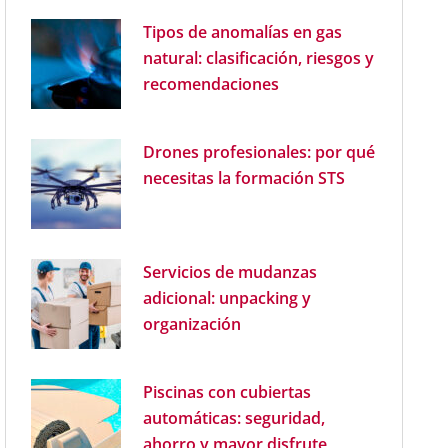
Tipos de anomalías en gas
natural: clasificación, riesgos y
recomendaciones
Drones profesionales: por qué
necesitas la formación STS
Servicios de mudanzas
adicional: unpacking y
organización
Piscinas con cubiertas
automáticas: seguridad,
ahorro y mayor disfrute