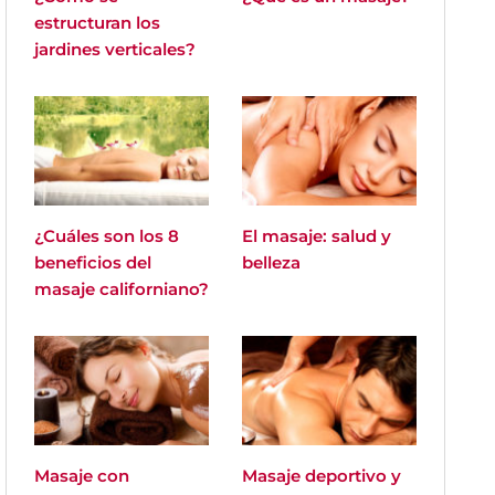
estructuran los
jardines verticales?
¿Cuáles son los 8
El masaje: salud y
beneficios del
belleza
masaje californiano?
Masaje con
Masaje deportivo y