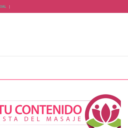
IAL
CTUALIDAD EMPRESARIAL