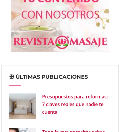
ꕥ ÚLTIMAS PUBLICACIONES
Presupuestos para reformas:
7 claves reales que nadie te
cuenta