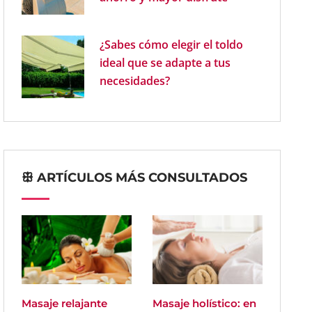
¿Sabes cómo elegir el toldo
ideal que se adapte a tus
necesidades?
ꕥ ARTÍCULOS MÁS CONSULTADOS
Masaje relajante
Masaje holístico: en