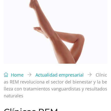
Home
Actualidad empresarial
Clínic
as REM revoluciona el sector del bienestar y la be
lleza con tratamientos vanguardistas y resultados
naturales