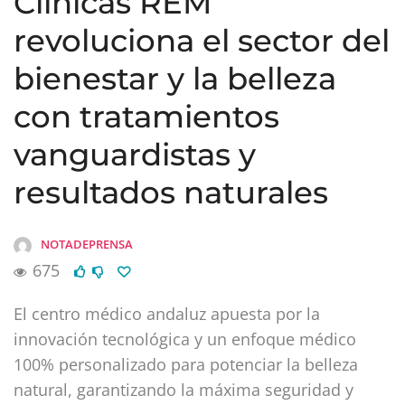
Clínicas REM
revoluciona el sector del
bienestar y la belleza
con tratamientos
vanguardistas y
resultados naturales
NOTADEPRENSA
675
El centro médico andaluz apuesta por la
innovación tecnológica y un enfoque médico
100% personalizado para potenciar la belleza
natural, garantizando la máxima seguridad y