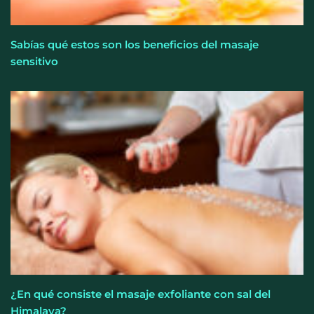
Sabías qué estos son los beneficios del masaje
sensitivo
¿En qué consiste el masaje exfoliante con sal del
Himalaya?