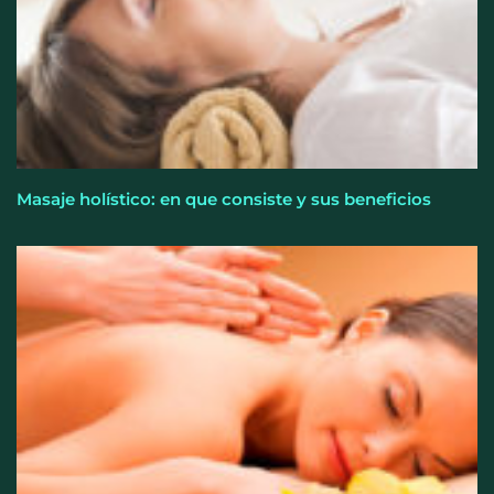
Masaje holístico: en que consiste y sus beneficios