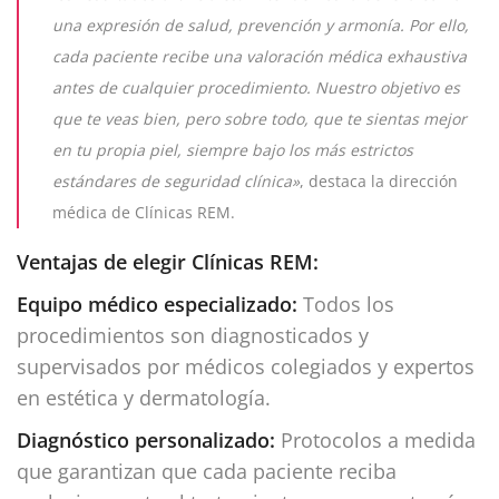
una expresión de salud, prevención y armonía. Por ello,
cada paciente recibe una valoración médica exhaustiva
antes de cualquier procedimiento. Nuestro objetivo es
que te veas bien, pero sobre todo, que te sientas mejor
en tu propia piel, siempre bajo los más estrictos
estándares de seguridad clínica»
, destaca la dirección
médica de Clínicas REM.
Ventajas de elegir Clínicas REM:
Equipo médico especializado:
Todos los
procedimientos son diagnosticados y
supervisados por médicos colegiados y expertos
en estética y dermatología.
Diagnóstico personalizado:
Protocolos a medida
que garantizan que cada paciente reciba