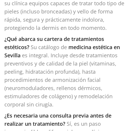
su clínica equipos capaces de tratar todo tipo de
pieles (incluso bronceadas) y vello de forma
rápida, segura y prácticamente indolora,
protegiendo la dermis en todo momento.
¿Qué abarca su cartera de tratamientos
estéticos?
Su catálogo de
medicina estética en
Sevilla
es integral. Incluye desde tratamientos
preventivos y de calidad de la piel (vitaminas,
peeling, hidratación profunda), hasta
procedimientos de armonización facial
(neuromoduladores, rellenos dérmicos,
estimuladores de colágeno) y remodelación
corporal sin cirugía.
¿Es necesaria una consulta previa antes de
realizar un tratamiento?
Sí, es un paso