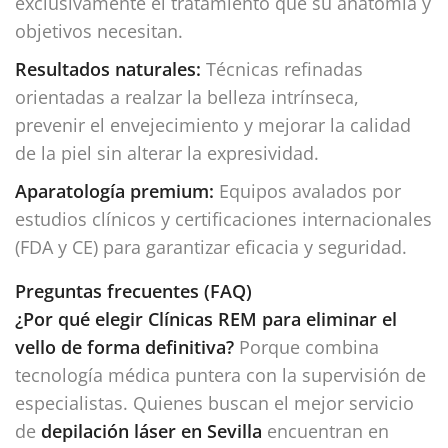
exclusivamente el tratamiento que su anatomía y
objetivos necesitan.
Resultados naturales:
Técnicas refinadas
orientadas a realzar la belleza intrínseca,
prevenir el envejecimiento y mejorar la calidad
de la piel sin alterar la expresividad.
Aparatología premium:
Equipos avalados por
estudios clínicos y certificaciones internacionales
(FDA y CE) para garantizar eficacia y seguridad.
Preguntas frecuentes (FAQ)
¿Por qué elegir Clínicas REM para eliminar el
vello de forma definitiva?
Porque combina
tecnología médica puntera con la supervisión de
especialistas. Quienes buscan el mejor servicio
de
depilación láser en Sevilla
encuentran en