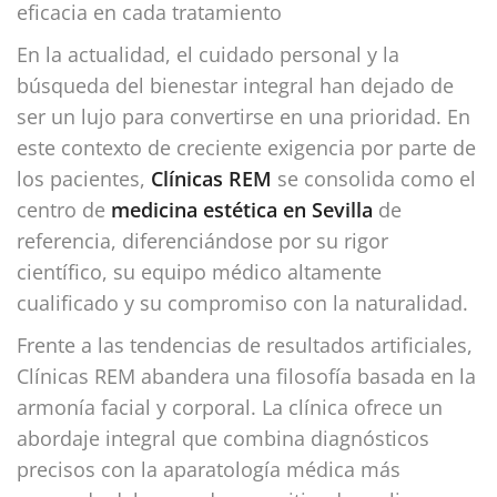
eficacia en cada tratamiento
En la actualidad, el cuidado personal y la
búsqueda del bienestar integral han dejado de
ser un lujo para convertirse en una prioridad. En
este contexto de creciente exigencia por parte de
los pacientes,
Clínicas REM
se consolida como el
centro de
medicina estética en Sevilla
de
referencia, diferenciándose por su rigor
científico, su equipo médico altamente
cualificado y su compromiso con la naturalidad.
Frente a las tendencias de resultados artificiales,
Clínicas REM abandera una filosofía basada en la
armonía facial y corporal. La clínica ofrece un
abordaje integral que combina diagnósticos
precisos con la aparatología médica más