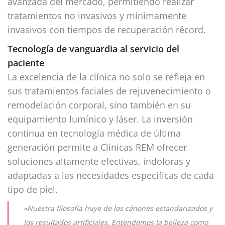
avanzada del mercado, permitiendo realizar
tratamientos no invasivos y mínimamente
invasivos con tiempos de recuperación récord.
Tecnología de vanguardia al servicio del
paciente
La excelencia de la clínica no solo se refleja en
sus tratamientos faciales de rejuvenecimiento o
remodelación corporal, sino también en su
equipamiento lumínico y láser. La inversión
continua en tecnología médica de última
generación permite a Clínicas REM ofrecer
soluciones altamente efectivas, indoloras y
adaptadas a las necesidades específicas de cada
tipo de piel.
«Nuestra filosofía huye de los cánones estandarizados y
los resultados artificiales. Entendemos la belleza como