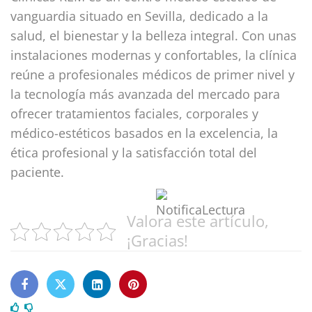
vanguardia situado en Sevilla, dedicado a la
salud, el bienestar y la belleza integral. Con unas
instalaciones modernas y confortables, la clínica
reúne a profesionales médicos de primer nivel y
la tecnología más avanzada del mercado para
ofrecer tratamientos faciales, corporales y
médico-estéticos basados en la excelencia, la
ética profesional y la satisfacción total del
paciente.
Valora este artículo,
¡Gracias!