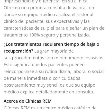
imprescindible y diferencial en su clínica.
Ofrecen una primera consulta de valoración
donde su equipo médico analiza el historial
clínico del paciente, sus expectativas y las
características de su piel para diseñar un plan de
tratamiento 100% seguro y personalizado.
¿Los tratamientos requieren tiempo de baja o
recuperación?
La gran mayoría de
sus procedimientos son mínimamente invasivos.
Esto significa que los pacientes pueden
reincorporarse a su rutina diaria, laboral o social
de manera inmediata o con cuidados
postratamiento muy sencillos que su equipo
médico explica detalladamente en consulta.
Acerca de Clínicas REM
Clínicas REM es un centro médico estético de