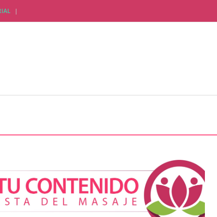
IAL
CTUALIDAD EMPRESARIAL