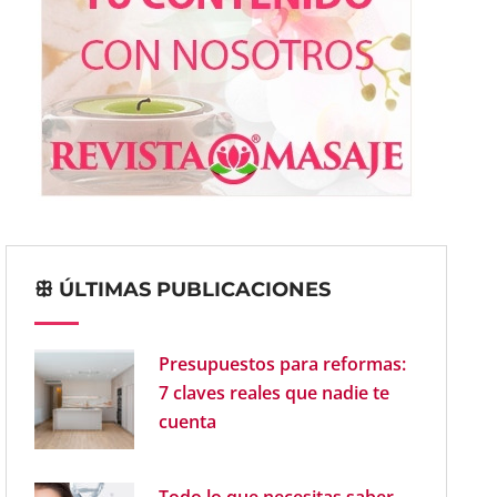
ꕥ ÚLTIMAS PUBLICACIONES
Presupuestos para reformas:
7 claves reales que nadie te
cuenta