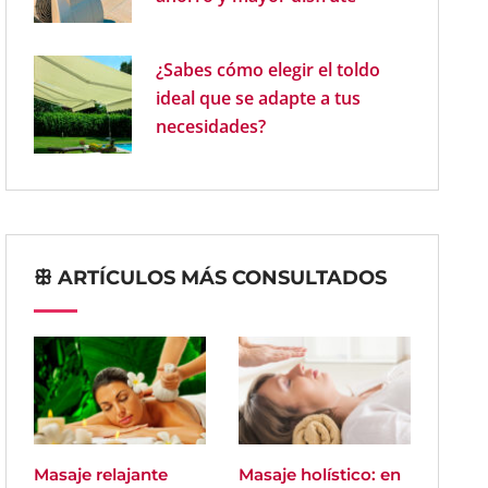
¿Sabes cómo elegir el toldo
ideal que se adapte a tus
necesidades?
ꕥ ARTÍCULOS MÁS CONSULTADOS
Masaje relajante
Masaje holístico: en