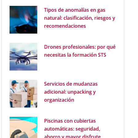
Tipos de anomalías en gas
natural: clasificación, riesgos y
recomendaciones
Drones profesionales: por qué
necesitas la formación STS
Servicios de mudanzas
adicional: unpacking y
organización
Piscinas con cubiertas
automáticas: seguridad,
ahorro y mayor disfrute