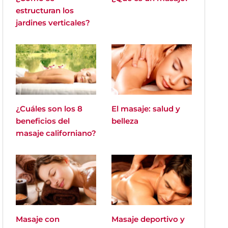
estructuran los
jardines verticales?
¿Cuáles son los 8
El masaje: salud y
beneficios del
belleza
masaje californiano?
Masaje con
Masaje deportivo y