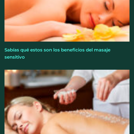
Sabías qué estos son los beneficios del masaje
sensitivo