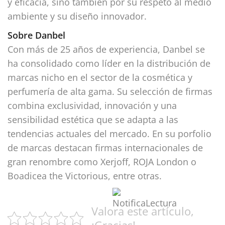
y eficacia, sino también por su respeto al medio
ambiente y su diseño innovador.
Sobre Danbel
Con más de 25 años de experiencia, Danbel se
ha consolidado como líder en la distribución de
marcas nicho en el sector de la cosmética y
perfumería de alta gama. Su selección de firmas
combina exclusividad, innovación y una
sensibilidad estética que se adapta a las
tendencias actuales del mercado. En su porfolio
de marcas destacan firmas internacionales de
gran renombre como Xerjoff, ROJA London o
Boadicea the Victorious, entre otras.
Valora este artículo,