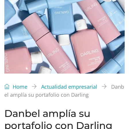
Home
Actualidad empresarial
Danb
el amplía su portafolio con Darling
Danbel amplía su
portafolio con Darling