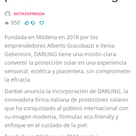
NOTADEPRENSA
950
Fundada en Módena en 2018 por los
emprendedores Alberto Giacobazzi e Ilenia
Gebennini, DARLING tiene una misión clara:
convertir la protección solar en una experiencia
sensorial, estética y placentera, sin comprometer
la eficacia
Danbel anuncia la incorporación de DARLING, la
innovadora firma italiana de protectores solares
que ha conquistado al público internacional con
su imagen moderna, fórmulas eco-friendly y
enfoque en el cuidado de la piel.