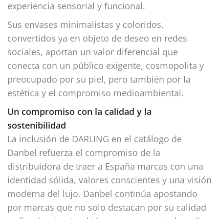
experiencia sensorial y funcional.
Sus envases minimalistas y coloridos,
convertidos ya en objeto de deseo en redes
sociales, aportan un valor diferencial que
conecta con un público exigente, cosmopolita y
preocupado por su piel, pero también por la
estética y el compromiso medioambiental.
Un compromiso con la calidad y la
sostenibilidad
La inclusión de DARLING en el catálogo de
Danbel refuerza el compromiso de la
distribuidora de traer a España marcas con una
identidad sólida, valores conscientes y una visión
moderna del lujo. Danbel continúa apostando
por marcas que no solo destacan por su calidad