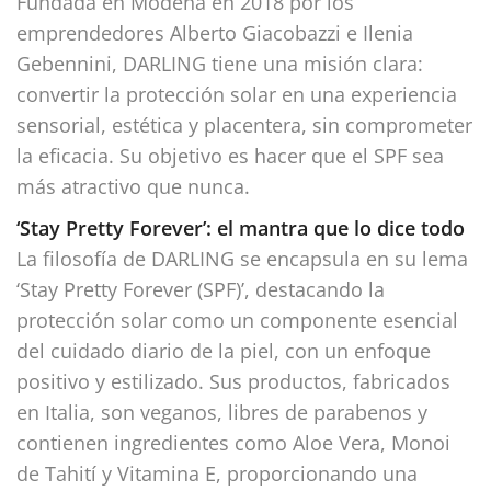
Fundada en Módena en 2018 por los
emprendedores Alberto Giacobazzi e Ilenia
Gebennini, DARLING tiene una misión clara:
convertir la protección solar en una experiencia
sensorial, estética y placentera, sin comprometer
la eficacia. Su objetivo es hacer que el SPF sea
más atractivo que nunca.
‘Stay Pretty Forever’: el mantra que lo dice todo
La filosofía de DARLING se encapsula en su lema
‘Stay Pretty Forever (SPF)’, destacando la
protección solar como un componente esencial
del cuidado diario de la piel, con un enfoque
positivo y estilizado. Sus productos, fabricados
en Italia, son veganos, libres de parabenos y
contienen ingredientes como Aloe Vera, Monoi
de Tahití y Vitamina E, proporcionando una