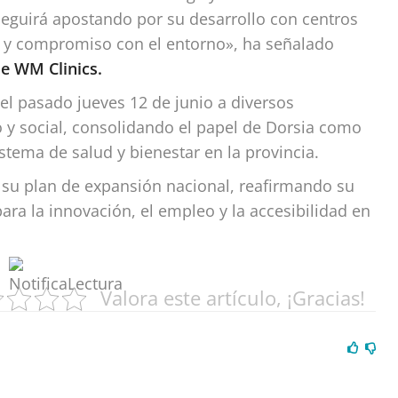
 seguirá apostando por su desarrollo con centros
d y compromiso con el entorno», ha señalado
de WM Clinics.
 el pasado jueves 12 de junio a diversos
 y social, consolidando el papel de Dorsia como
stema de salud y bienestar en la provincia.
 su plan de expansión nacional, reafirmando su
a la innovación, el empleo y la accesibilidad en
Valora este artículo, ¡Gracias!