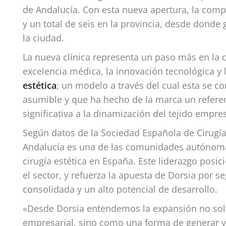
de Andalucía. Con esta nueva apertura, la comp
y un total de seis en la provincia, desde donde
la ciudad.
La nueva clínica representa un paso más en la 
excelencia médica, la innovación tecnológica y 
estética
; un modelo a través del cual esta se co
asumible y que ha hecho de la marca un refere
significativa a la dinamización del tejido empres
Según datos de la Sociedad Española de Cirugía 
Andalucía es una de las comunidades autónoma
cirugía estética en España. Este liderazgo posi
el sector, y refuerza la apuesta de Dorsia por 
consolidada y un alto potencial de desarrollo.
«Desde Dorsia entendemos la expansión no so
empresarial, sino como una forma de generar val