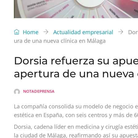
Home
Actualidad empresarial
Dor
ura de una nueva clínica en Málaga
Dorsia refuerza su apue
apertura de una nueva 
NOTADEPRENSA
La compañía consolida su modelo de negocio en
estética en España, con seis centros y más de 6
Dorsia, cadena líder en medicina y cirugía est
la ciudad de Málaga, reafirmando así su apuesta