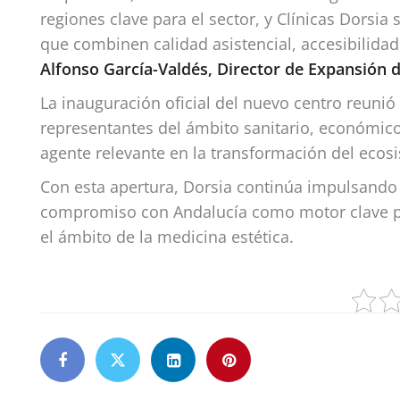
regiones clave para el sector, y Clínicas Dorsia
que combinen calidad asistencial, accesibilida
Alfonso García-Valdés, Director de Expansión 
La inauguración oficial del nuevo centro reunió
representantes del ámbito sanitario, económico
agente relevante en la transformación del ecosi
Con esta apertura, Dorsia continúa impulsando
compromiso con Andalucía como motor clave par
el ámbito de la medicina estética.