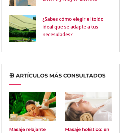
¿Sabes cómo elegir el toldo
ideal que se adapte a tus
necesidades?
ꕥ ARTÍCULOS MÁS CONSULTADOS
Masaje relajante
Masaje holístico: en