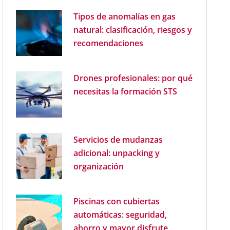
Tipos de anomalías en gas
natural: clasificación, riesgos y
recomendaciones
Drones profesionales: por qué
necesitas la formación STS
Servicios de mudanzas
adicional: unpacking y
organización
Piscinas con cubiertas
automáticas: seguridad,
ahorro y mayor disfrute