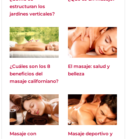
estructuran los
jardines verticales?
¿Cuáles son los 8
El masaje: salud y
beneficios del
belleza
masaje californiano?
Masaje con
Masaje deportivo y