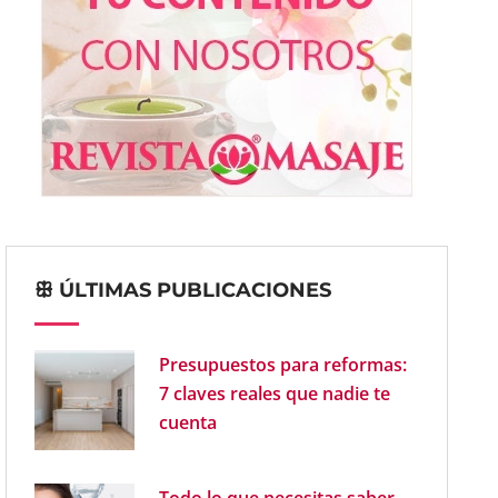
ꕥ ÚLTIMAS PUBLICACIONES
Presupuestos para reformas:
7 claves reales que nadie te
cuenta