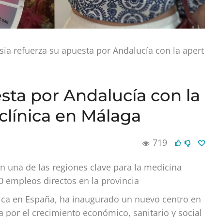
sia refuerza su apuesta por Andalucía con la apert
sta por Andalucía con la
clínica en Málaga
719
 una de las regiones clave para la medicina
0 empleos directos en la provincia
ética en España, ha inaugurado un nuevo centro en
 por el crecimiento económico, sanitario y social