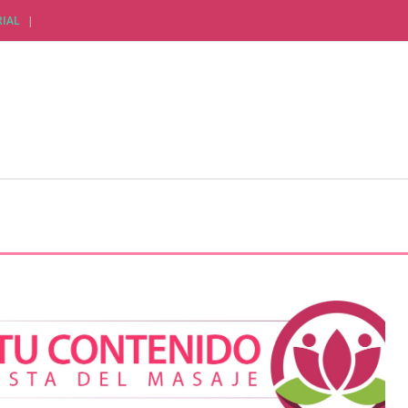
IAL
CTUALIDAD EMPRESARIAL