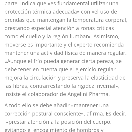
parte, indica que «es fundamental utilizar una
protección térmica adecuada» con «el uso de
prendas que mantengan la temperatura corporal,
prestando especial atención a zonas críticas
como el cuello y la región lumbar». Asimismo,
moverse es importante y el experto recomienda
mantener una actividad física de manera regular.
«Aunque el frío pueda generar cierta pereza, se
debe tener en cuenta que el ejercicio regular
mejora la circulación y preserva la elasticidad de
las fibras, contrarrestando la rigidez invernal»,
insiste el colaborador de Angelini Pharma.
A todo ello se debe añadir «mantener una
corrección postural consciente», afirma. Es decir,
«prestar atención a la posición del cuerpo,
evitando el encogimiento de hombros y