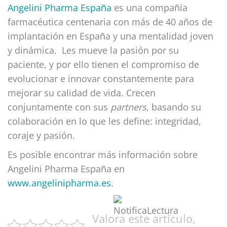
Angelini Pharma España
es una compañía
farmacéutica centenaria con más de 40 años de
implantación en España y una mentalidad joven
y dinámica. Les mueve la pasión por su
paciente, y por ello tienen el compromiso de
evolucionar e innovar constantemente para
mejorar su calidad de vida. Crecen
conjuntamente con sus
partners
, basando su
colaboración en lo que les define: integridad,
coraje y pasión.
Es posible encontrar más información sobre
Angelini Pharma España en
www.angelinipharma.es
.
Valora este artículo,