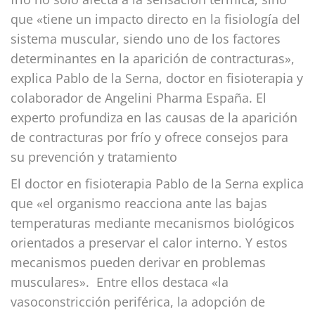
que «tiene un impacto directo en la fisiología del
sistema muscular, siendo uno de los factores
determinantes en la aparición de contracturas»,
explica Pablo de la Serna, doctor en fisioterapia y
colaborador de Angelini Pharma España. El
experto profundiza en las causas de la aparición
de contracturas por frío y ofrece consejos para
su prevención y tratamiento
El doctor en fisioterapia Pablo de la Serna explica
que «el organismo reacciona ante las bajas
temperaturas mediante mecanismos biológicos
orientados a preservar el calor interno. Y estos
mecanismos pueden derivar en problemas
musculares». Entre ellos destaca «la
vasoconstricción periférica, la adopción de