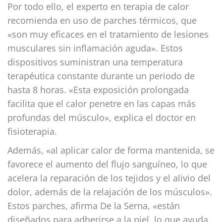
Por todo ello, el experto en terapia de calor
recomienda en uso de parches térmicos, que
«son muy eficaces en el tratamiento de lesiones
musculares sin inflamación aguda». Estos
dispositivos suministran una temperatura
terapéutica constante durante un periodo de
hasta 8 horas. «Esta exposición prolongada
facilita que el calor penetre en las capas más
profundas del músculo», explica el doctor en
fisioterapia.
Además, «al aplicar calor de forma mantenida, se
favorece el aumento del flujo sanguíneo, lo que
acelera la reparación de los tejidos y el alivio del
dolor, además de la relajación de los músculos».
Estos parches, afirma De la Serna, «están
diseñados para adherirse a la piel, lo que ayuda