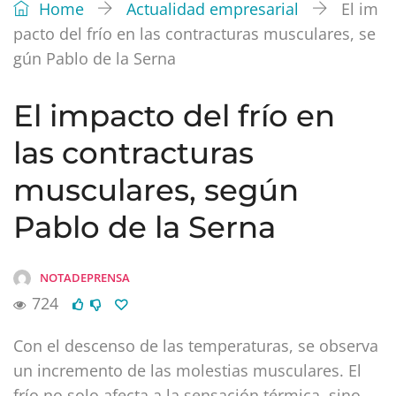
Home
Actualidad empresarial
El im
pacto del frío en las contracturas musculares, se
gún Pablo de la Serna
El impacto del frío en
las contracturas
musculares, según
Pablo de la Serna
NOTADEPRENSA
724
Con el descenso de las temperaturas, se observa
un incremento de las molestias musculares. El
frío no solo afecta a la sensación térmica, sino