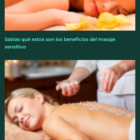
Sabías qué estos son los beneficios del masaje
sensitivo