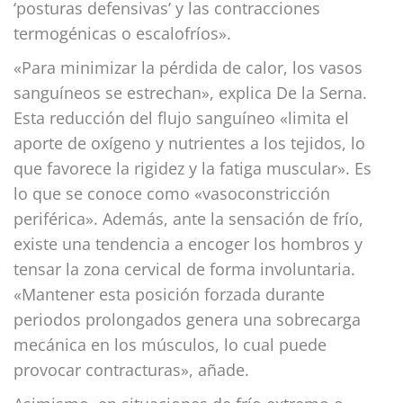
‘posturas defensivas’ y las contracciones
termogénicas o escalofríos».
«Para minimizar la pérdida de calor, los vasos
sanguíneos se estrechan», explica De la Serna.
Esta reducción del flujo sanguíneo «limita el
aporte de oxígeno y nutrientes a los tejidos, lo
que favorece la rigidez y la fatiga muscular». Es
lo que se conoce como «vasoconstricción
periférica». Además, ante la sensación de frío,
existe una tendencia a encoger los hombros y
tensar la zona cervical de forma involuntaria.
«Mantener esta posición forzada durante
periodos prolongados genera una sobrecarga
mecánica en los músculos, lo cual puede
provocar contracturas», añade.