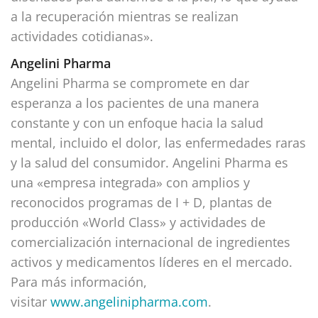
a la recuperación mientras se realizan
actividades cotidianas».
Angelini Pharma
Angelini Pharma se compromete en dar
esperanza a los pacientes de una manera
constante y con un enfoque hacia la salud
mental, incluido el dolor, las enfermedades raras
y la salud del consumidor. Angelini Pharma es
una «empresa integrada» con amplios y
reconocidos programas de I + D, plantas de
producción «World Class» y actividades de
comercialización internacional de ingredientes
activos y medicamentos líderes en el mercado.
Para más información,
visitar
www.angelinipharma.com
.