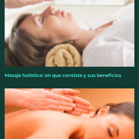
Masaje holístico: en que consiste y sus beneficios