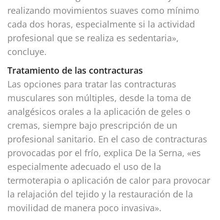
realizando movimientos suaves como mínimo
cada dos horas, especialmente si la actividad
profesional que se realiza es sedentaria»,
concluye.
Tratamiento de las contracturas
Las opciones para tratar las contracturas
musculares son múltiples, desde la toma de
analgésicos orales a la aplicación de geles o
cremas, siempre bajo prescripción de un
profesional sanitario. En el caso de contracturas
provocadas por el frío, explica De la Serna, «es
especialmente adecuado el uso de la
termoterapia o aplicación de calor para provocar
la relajación del tejido y la restauración de la
movilidad de manera poco invasiva».