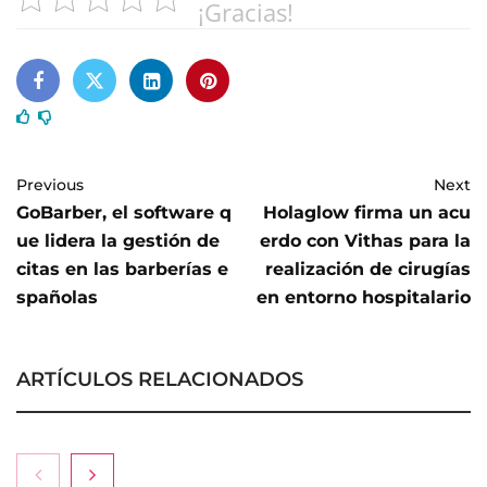
¡Gracias!
Previous
Next
GoBarber, el software q
Holaglow firma un acu
ue lidera la gestión de
erdo con Vithas para la
citas en las barberías e
realización de cirugías
spañolas
en entorno hospitalario
ARTÍCULOS RELACIONADOS