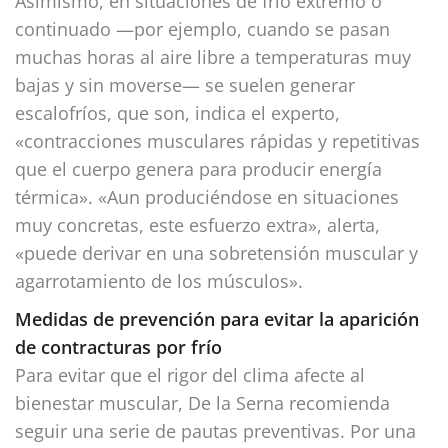
Asimismo, en situaciones de frío extremo o
continuado —por ejemplo, cuando se pasan
muchas horas al aire libre a temperaturas muy
bajas y sin moverse— se suelen generar
escalofríos, que son, indica el experto,
«contracciones musculares rápidas y repetitivas
que el cuerpo genera para producir energía
térmica». «Aun produciéndose en situaciones
muy concretas, este esfuerzo extra», alerta,
«puede derivar en una sobretensión muscular y
agarrotamiento de los músculos».
Medidas de prevención para evitar la aparición
de contracturas por frío
Para evitar que el rigor del clima afecte al
bienestar muscular, De la Serna recomienda
seguir una serie de pautas preventivas. Por una