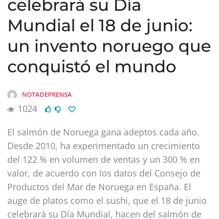
celebrará su Día
Mundial el 18 de junio:
un invento noruego que
conquistó el mundo
NOTADEPRENSA
1024
El salmón de Noruega gana adeptos cada año.
Desde 2010, ha experimentado un crecimiento
del 122 % en volumen de ventas y un 300 % en
valor, de acuerdo con los datos del Consejo de
Productos del Mar de Noruega en España. El
auge de platos como el sushi, que el 18 de junio
celebrará su Día Mundial, hacen del salmón de