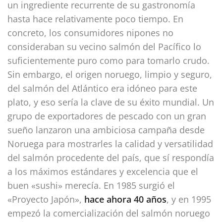
un ingrediente recurrente de su gastronomía
hasta hace relativamente poco tiempo. En
concreto, los consumidores nipones no
consideraban su vecino salmón del Pacífico lo
suficientemente puro como para tomarlo crudo.
Sin embargo, el origen noruego, limpio y seguro,
del salmón del Atlántico era idóneo para este
plato, y eso sería la clave de su éxito mundial. Un
grupo de exportadores de pescado con un gran
sueño lanzaron una ambiciosa campaña desde
Noruega para mostrarles la calidad y versatilidad
del salmón procedente del país, que sí respondía
a los máximos estándares y excelencia que el
buen «sushi» merecía. En 1985 surgió el
«Proyecto Japón»,
hace ahora 40 años
, y en 1995
empezó la comercialización del salmón noruego