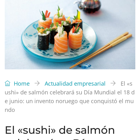
Home
Actualidad empresarial
El «s
ushi» de salmón celebrará su Día Mundial el 18 d
e junio: un invento noruego que conquistó el mu
ndo
El «sushi» de salmón