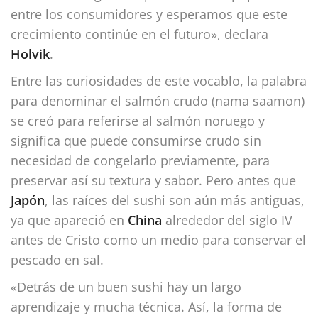
entre los consumidores y esperamos que este
crecimiento continúe en el futuro», declara
Holvik
.
Entre las curiosidades de este vocablo, la palabra
para denominar el salmón crudo (nama saamon)
se creó para referirse al salmón noruego y
significa que puede consumirse crudo sin
necesidad de congelarlo previamente, para
preservar así su textura y sabor. Pero antes que
Japón
, las raíces del sushi son aún más antiguas,
ya que apareció en
China
alrededor del siglo IV
antes de Cristo como un medio para conservar el
pescado en sal.
«Detrás de un buen sushi hay un largo
aprendizaje y mucha técnica. Así, la forma de