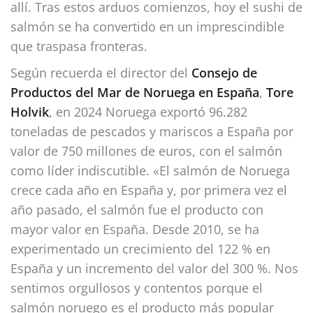
allí. Tras estos arduos comienzos, hoy el sushi de
salmón se ha convertido en un imprescindible
que traspasa fronteras.
Según recuerda el director del
Consejo de
Productos del Mar de Noruega en España
,
Tore
Holvik
, en 2024 Noruega exportó 96.282
toneladas de pescados y mariscos a España por
valor de 750 millones de euros, con el salmón
como líder indiscutible. «El salmón de Noruega
crece cada año en España y, por primera vez el
año pasado, el salmón fue el producto con
mayor valor en España. Desde 2010, se ha
experimentado un crecimiento del 122 % en
España y un incremento del valor del 300 %. Nos
sentimos orgullosos y contentos porque el
salmón noruego es el producto más popular