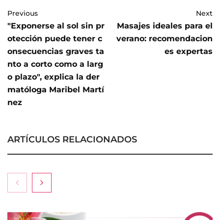
Previous
Next
"Exponerse al sol sin pr
Masajes ideales para el
otección puede tener c
verano: recomendacion
onsecuencias graves ta
es expertas
nto a corto como a larg
o plazo", explica la der
matóloga Maribel Martí
nez
ARTÍCULOS RELACIONADOS