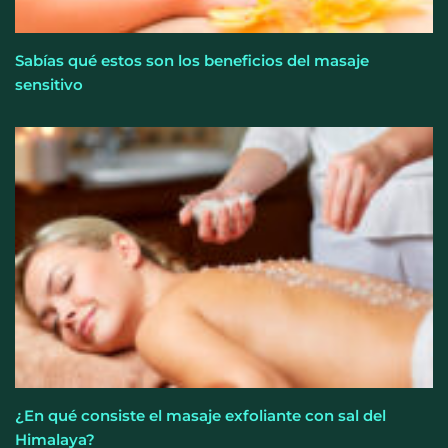
Sabías qué estos son los beneficios del masaje
sensitivo
¿En qué consiste el masaje exfoliante con sal del
Himalaya?