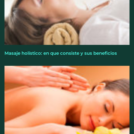
Masaje holístico: en que consiste y sus beneficios