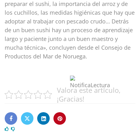
preparar el sushi, la importancia del arroz y de
los cuchillos, las medidas higiénicas que hay que
adoptar al trabajar con pescado crudo… Detrás
de un buen sushi hay un proceso de aprendizaje
largo y paciente junto a un buen maestro y
mucha técnica», concluyen desde el Consejo de
Productos del Mar de Noruega.
Valora este artículo,
¡Gracias!