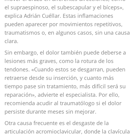
el supraespinoso, el subescapular y el bíceps»,
explica Adrián Cuéllar. Estas inflamaciones
pueden aparecer por movimientos repetitivos,
traumatismos o, en algunos casos, sin una causa
clara.
Sin embargo, el dolor también puede deberse a
lesiones más graves, como la rotura de los
tendones. «Cuando estos se desgarran, pueden
retraerse desde su inserción, y cuanto más
tiempo pase sin tratamiento, más difícil será su
reparación», advierte el especialista. Por ello,
recomienda acudir al traumatólogo si el dolor
persiste durante meses sin mejorar.
Otra causa frecuente es el desgaste de la
articulación acromioclavicular, donde la clavícula