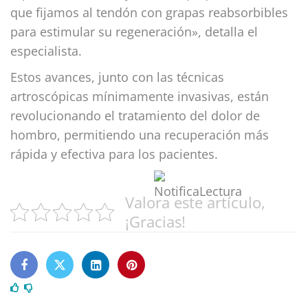
que fijamos al tendón con grapas reabsorbibles
para estimular su regeneración», detalla el
especialista.
Estos avances, junto con las técnicas
artroscópicas mínimamente invasivas, están
revolucionando el tratamiento del dolor de
hombro, permitiendo una recuperación más
rápida y efectiva para los pacientes.
Valora este artículo,
¡Gracias!