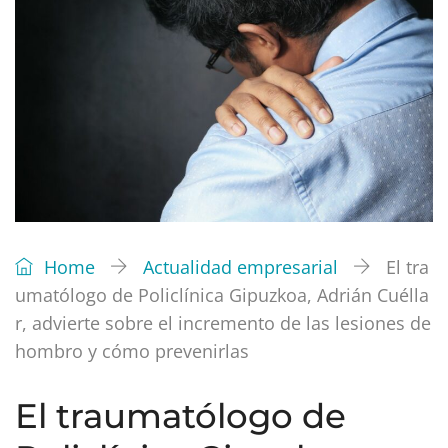
Home
Actualidad empresarial
El tra
umatólogo de Policlínica Gipuzkoa, Adrián Cuélla
r, advierte sobre el incremento de las lesiones de
hombro y cómo prevenirlas
El traumatólogo de