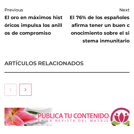
Previous
Next
El oro en máximos hist
El 76% de los españoles
óricos impulsa los anill
afirma tener un buen c
os de compromiso
onocimiento sobre el si
stema inmunitario
ARTÍCULOS RELACIONADOS