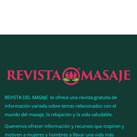
COMPALISS de LYSOTRIC: cuando un solo
producto multiplica las posibilidades del salón
profesional
REVISTA DEL MASAJE te ofrece una revista gratuita de
información variada sobre temas relacionados con el
mundo del masaje, la relajación y la vida saludable.
Queremos ofrecer información y recursos que inspiren y
motiven a mujeres y hombres a llevar una vida más