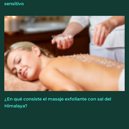
sensitivo
¿En qué consiste el masaje exfoliante con sal del
Himalaya?