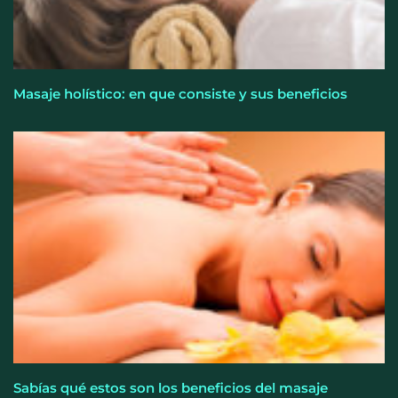
Masaje holístico: en que consiste y sus beneficios
Sabías qué estos son los beneficios del masaje