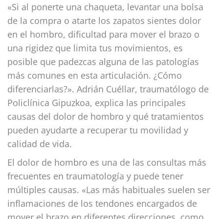
«Si al ponerte una chaqueta, levantar una bolsa
de la compra o atarte los zapatos sientes dolor
en el hombro, dificultad para mover el brazo o
una rigidez que limita tus movimientos, es
posible que padezcas alguna de las patologías
más comunes en esta articulación. ¿Cómo
diferenciarlas?». Adrián Cuéllar, traumatólogo de
Policlínica Gipuzkoa, explica las principales
causas del dolor de hombro y qué tratamientos
pueden ayudarte a recuperar tu movilidad y
calidad de vida.
El dolor de hombro es una de las consultas más
frecuentes en traumatología y puede tener
múltiples causas. «Las más habituales suelen ser
inflamaciones de los tendones encargados de
mover el brazo en diferentes direcciones, como