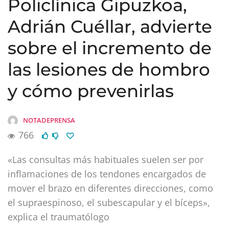
Policlínica Gipuzkoa,
Adrián Cuéllar, advierte
sobre el incremento de
las lesiones de hombro
y cómo prevenirlas
NOTADEPRENSA
766
«Las consultas más habituales suelen ser por
inflamaciones de los tendones encargados de
mover el brazo en diferentes direcciones, como
el supraespinoso, el subescapular y el bíceps»,
explica el traumatólogo