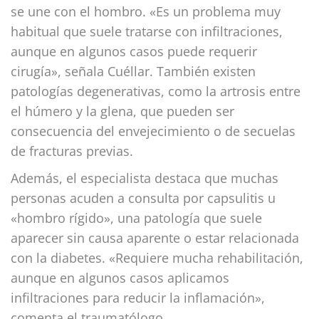
se une con el hombro. «Es un problema muy
habitual que suele tratarse con infiltraciones,
aunque en algunos casos puede requerir
cirugía», señala Cuéllar. También existen
patologías degenerativas, como la artrosis entre
el húmero y la glena, que pueden ser
consecuencia del envejecimiento o de secuelas
de fracturas previas.
Además, el especialista destaca que muchas
personas acuden a consulta por capsulitis u
«hombro rígido», una patología que suele
aparecer sin causa aparente o estar relacionada
con la diabetes. «Requiere mucha rehabilitación,
aunque en algunos casos aplicamos
infiltraciones para reducir la inflamación»,
comenta el traumatólogo.