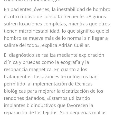
En pacientes jóvenes, la inestabilidad de hombro
es otro motivo de consulta frecuente. «Algunos
sufren luxaciones completas, mientras que otros
tienen microinestabilidad, lo que significa que el
hombro se mueve más de lo normal sin llegar a
salirse del todo», explica Adrián Cuéllar.
El diagnóstico se realiza mediante exploración
clínica y pruebas como la ecografía y la
resonancia magnética. En cuanto a los
tratamientos, los avances tecnológicos han
permitido la implementación de técnicas
biológicas para mejorar la cicatrización de los
tendones dañados. «Estamos utilizando
implantes bioinductivos que favorecen la
reparación de los tejidos. Son pequeñas mallas