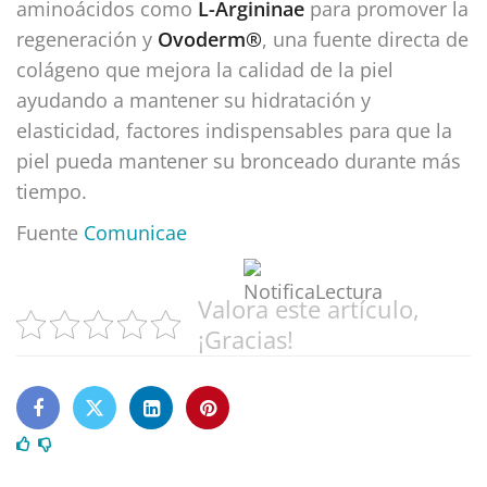
aminoácidos
como
L-Argininae
para promover la
regeneración y
Ovoderm®️
, una fuente directa de
colágeno que mejora la calidad de la piel
ayudando a mantener su hidratación y
elasticidad, factores indispensables para que la
piel pueda mantener su bronceado durante más
tiempo.
Fuente
Comunicae
Valora este artículo,
¡Gracias!