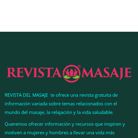
COMPALISS de LYSOTRIC: cuando un solo
producto multiplica las posibilidades del salón
profesional
REVISTA DEL MASAJE te ofrece una revista gratuita de
información variada sobre temas relacionados con el
mundo del masaje, la relajación y la vida saludable.
Queremos ofrecer información y recursos que inspiren y
motiven a mujeres y hombres a llevar una vida más