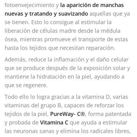
fotoenvejecimiento y
la aparición de manchas
nuevas y tratando y suavizando
aquellas que ya
se tienen. Esto lo consigue al estimular la
liberación de células madre desde la médula
ósea, mientras promueve el transporte de estas
hasta los tejidos que necesitan reparación.
Además, reduce la inflamación y el daño celular
que se produce después de la exposición solar y
mantiene la hidratación en la piel, ayudando a
que se regenere.
Todo ello lo logra gracias a la vitamina D, varias
vitaminas del grupo B, capaces de reforzar los
tejidos de la piel,
PureWay- C®️
, forma patentada
y probada de
Vitamina C
que ayuda a estimular
las neuronas sanas y elimina los radicales libres,