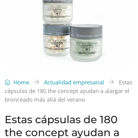
Home
Actualidad empresarial
Estas
cápsulas de 180 the concept ayudan a alargar el
bronceado más allá del verano
Estas cápsulas de 180
the concept ayudan a