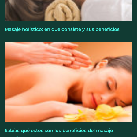
Masaje holístico: en que consiste y sus beneficios
Sabías qué estos son los beneficios del masaje