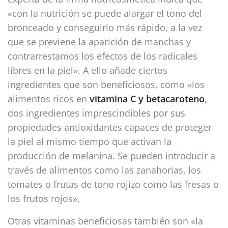
«con la nutrición se puede alargar el tono del
bronceado y conseguirlo más rápido, a la vez
que se previene la aparición de manchas y
contrarrestamos los efectos de los radicales
libres en la piel». A ello añade ciertos
ingredientes que son beneficiosos, como «los
alimentos ricos en
vitamina C y betacaroteno
,
dos ingredientes imprescindibles por sus
propiedades antioxidantes capaces de proteger
la piel al mismo tiempo que activan la
producción de melanina. Se pueden introducir a
través de alimentos como las zanahorias, los
tomates o frutas de tono rojizo como las fresas o
los frutos rojos».
Otras vitaminas beneficiosas también son «la