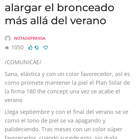
alargar el bronceado
más allá del verano
NOTADEPRENSA
1050
/COMUNICAE/
Sana, elástica y con un color favorecedor, así es
como promete mantener la piel el Plan Solar de
la firma 180 the concept una vez se acabe el
verano
Llega septiembre y con el final del verano se ve
como el tono de piel se va apagando y
palideciendo. Tras meses con un color súper
favorecedor, cuando sucede esto, sin duda,