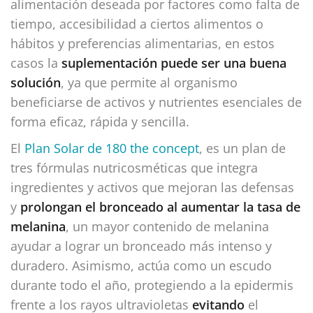
alimentación deseada por factores como falta de
tiempo, accesibilidad a ciertos alimentos o
hábitos y preferencias alimentarias, en estos
casos la
suplementación puede ser una buena
solución
, ya que permite al organismo
beneficiarse de activos y nutrientes esenciales de
forma eficaz, rápida y sencilla.
El
Plan Solar de 180 the concept
, es un plan de
tres fórmulas nutricosméticas que integra
ingredientes y activos que mejoran las defensas
y
prolongan el bronceado al aumentar la tasa de
melanina
, un mayor contenido de melanina
ayudar a lograr un bronceado más intenso y
duradero. Asimismo, actúa como un escudo
durante todo el año, protegiendo a la epidermis
frente a los rayos ultravioletas
evitando
el