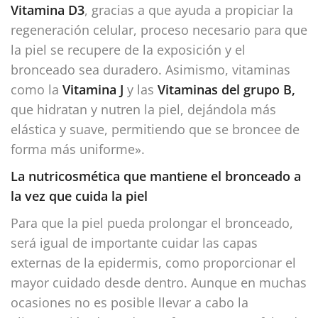
Vitamina D3
, gracias a que ayuda a propiciar la
regeneración celular, proceso necesario para que
la piel se recupere de la exposición y el
bronceado sea duradero. Asimismo, vitaminas
como la
Vitamina J
y
las
Vitaminas del grupo B,
que hidratan y nutren la piel, dejándola más
elástica y suave, permitiendo que se broncee de
forma más uniforme».
La nutricosmética que mantiene el bronceado a
la vez que cuida la piel
Para que la piel pueda prolongar el bronceado,
será igual de importante cuidar las capas
externas de la epidermis, como proporcionar el
mayor cuidado desde dentro. Aunque en muchas
ocasiones no es posible llevar a cabo la