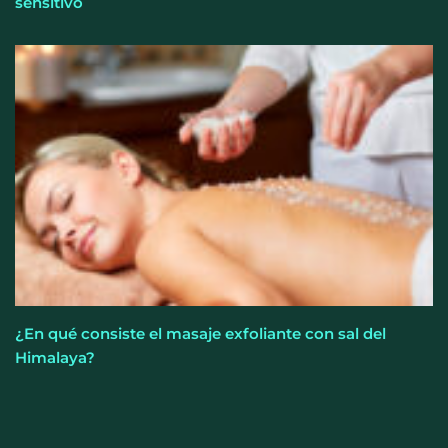
sensitivo
¿En qué consiste el masaje exfoliante con sal del
Himalaya?