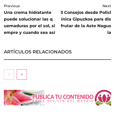
Previous
Next
Una crema hidratante
3 Consejos desde Policl
puede solucionar las q
ínica Gipuzkoa para dis
uemaduras por el sol, si
frutar de la Aste Nagus
empre y cuando sea así
ia
ARTÍCULOS RELACIONADOS