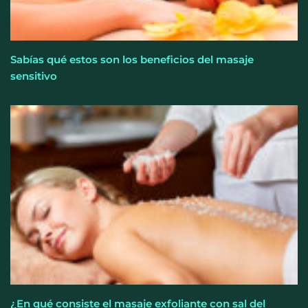
Sabías qué estos son los beneficios del masaje
sensitivo
¿En qué consiste el masaje exfoliante con sal del