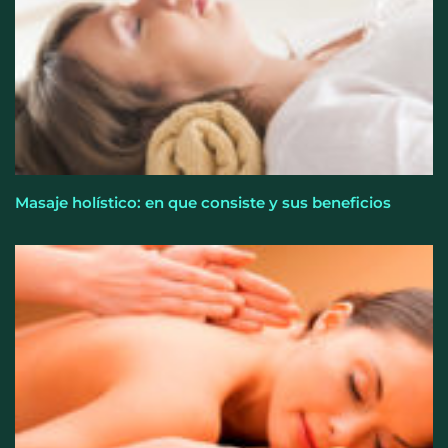
Masaje holístico: en que consiste y sus beneficios