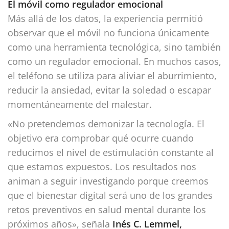
El móvil como regulador emocional
Más allá de los datos, la experiencia permitió
observar que el móvil no funciona únicamente
como una herramienta tecnológica, sino también
como un regulador emocional. En muchos casos,
el teléfono se utiliza para aliviar el aburrimiento,
reducir la ansiedad, evitar la soledad o escapar
momentáneamente del malestar.
«No pretendemos demonizar la tecnología. El
objetivo era comprobar qué ocurre cuando
reducimos el nivel de estimulación constante al
que estamos expuestos. Los resultados nos
animan a seguir investigando porque creemos
que el bienestar digital será uno de los grandes
retos preventivos en salud mental durante los
próximos años», señala
Inés C. Lemmel,