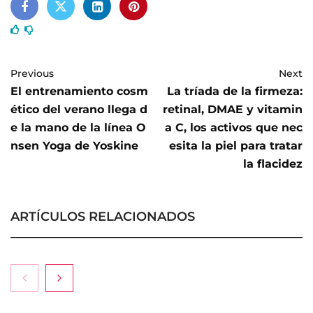
Previous
Next
El entrenamiento cosm
La tríada de la firmeza:
ético del verano llega d
retinal, DMAE y vitamin
e la mano de la línea O
a C, los activos que nec
nsen Yoga de Yoskine
esita la piel para tratar
la flacidez
ARTÍCULOS RELACIONADOS