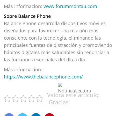
Más información:
www.forummontau.com
Sobre Balance Phone
Balance Phone desarrolla dispositivos móviles
diseñados para favorecer una relación más
consciente con la tecnología, eliminando las
principales fuentes de distracción y promoviendo
hábitos digitales más saludables sin renunciar a
las funciones esenciales del día a día.
Más información:
https://www.thebalancephone.com/
Valora este artículo,
¡Gracias!