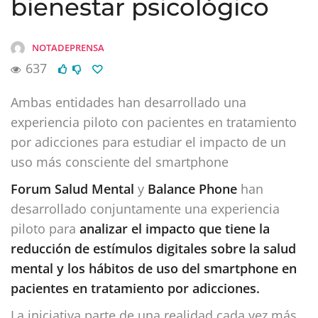
bienestar psicológico
NOTADEPRENSA
637
Ambas entidades han desarrollado una
experiencia piloto con pacientes en tratamiento
por adicciones para estudiar el impacto de un
uso más consciente del smartphone
Forum Salud Mental
y
Balance Phone
han
desarrollado conjuntamente una experiencia
piloto para
analizar el impacto que tiene la
reducción de estímulos digitales sobre la salud
mental y los hábitos de uso del smartphone en
pacientes en tratamiento por adicciones.
La iniciativa parte de una realidad cada vez más