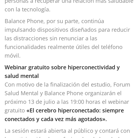
personas a recuperar una relación más saludable
con la tecnología.
Balance Phone, por su parte, continúa
impulsando dispositivos diseñados para reducir
las distracciones sin renunciar a las
funcionalidades realmente útiles del teléfono
móvil.
Webinar gratuito sobre hiperconectividad y
salud mental
Con motivo de la finalización del estudio, Forum
Salud Mental y Balance Phone organizarán el
próximo 13 de julio a las 19:00 horas el webinar
gratuito
«El cerebro hiperconectado: siempre
conectados y cada vez más agotados».
La sesión estará abierta al público y contará con