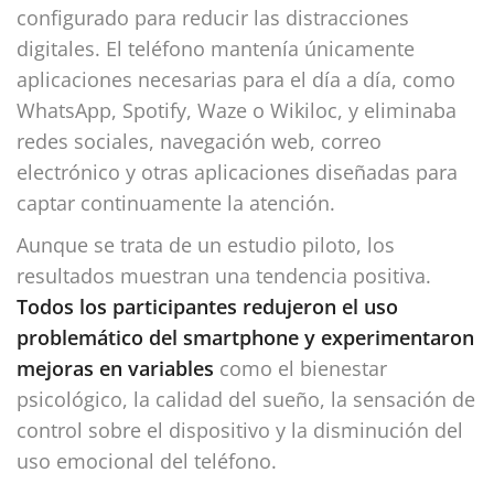
configurado para reducir las distracciones
digitales. El teléfono mantenía únicamente
aplicaciones necesarias para el día a día, como
WhatsApp, Spotify, Waze o Wikiloc, y eliminaba
redes sociales, navegación web, correo
electrónico y otras aplicaciones diseñadas para
captar continuamente la atención.
Aunque se trata de un estudio piloto, los
resultados muestran una tendencia positiva.
Todos los participantes redujeron el uso
problemático del smartphone y experimentaron
mejoras en variables
como el bienestar
psicológico, la calidad del sueño, la sensación de
control sobre el dispositivo y la disminución del
uso emocional del teléfono.