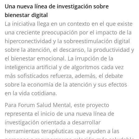
Una nueva línea de investigación sobre
bienestar digital
La iniciativa llega en un contexto en el que existe
una creciente preocupación por el impacto de la
hiperconectividad y la sobreestimulación digital
sobre la atención, el descanso, la productividad y
el bienestar emocional. La irrupción de la
inteligencia artificial y de algoritmos cada vez
más sofisticados refuerza, además, el debate
sobre la economía de la atención y sus efectos
en la vida cotidiana.
Para Forum Salud Mental, este proyecto
representa el inicio de una nueva línea de
investigación orientada a desarrollar
herramientas terapéuticas que ayuden a las