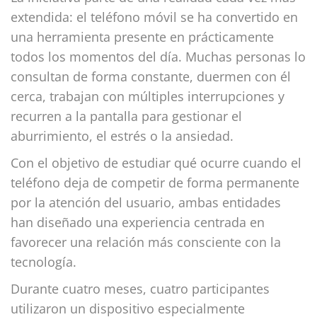
extendida: el teléfono móvil se ha convertido en
una herramienta presente en prácticamente
todos los momentos del día. Muchas personas lo
consultan de forma constante, duermen con él
cerca, trabajan con múltiples interrupciones y
recurren a la pantalla para gestionar el
aburrimiento, el estrés o la ansiedad.
Con el objetivo de estudiar qué ocurre cuando el
teléfono deja de competir de forma permanente
por la atención del usuario, ambas entidades
han diseñado una experiencia centrada en
favorecer una relación más consciente con la
tecnología.
Durante cuatro meses, cuatro participantes
utilizaron un dispositivo especialmente