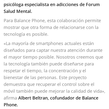
psicóloga especialista en adicciones de Forum
Salud Mental.
Para Balance Phone, esta colaboración permite
mostrar que otra forma de relacionarse con la
tecnología es posible.
«La mayoría de smartphones actuales están
diseñados para captar nuestra atención durante
el mayor tiempo posible. Nosotros creemos que
la tecnología también puede diseñarse para
respetar el tiempo, la concentración y el
bienestar de las personas. Este proyecto
demuestra que recuperar el control sobre el
móvil también puede mejorar la calidad de vida»,
afirma
Albert Beltran, cofundador de Balance
Phone.