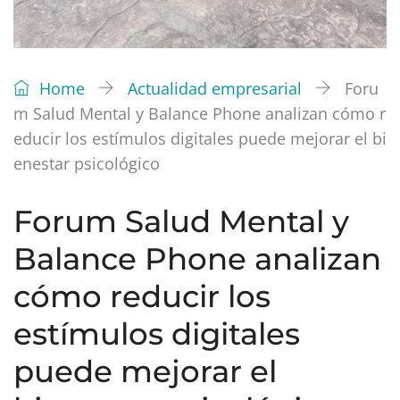
Home
Actualidad empresarial
Foru
m Salud Mental y Balance Phone analizan cómo r
educir los estímulos digitales puede mejorar el bi
enestar psicológico
Forum Salud Mental y
Balance Phone analizan
cómo reducir los
estímulos digitales
puede mejorar el