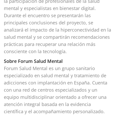
la participación de profesionales de la salud
mental y especialistas en bienestar digital.
Durante el encuentro se presentarán las
principales conclusiones del proyecto, se
analizará el impacto de la hiperconectividad en la
salud mental y se compartirán recomendaciones
prácticas para recuperar una relación más
consciente con la tecnología.
Sobre Forum Salud Mental
Forum Salud Mental es un grupo sanitario
especializado en salud mental y tratamiento de
adicciones con implantación en España. Cuenta
con una red de centros especializados y un
equipo multidisciplinar orientado a ofrecer una
atención integral basada en la evidencia
científica y el acompañamiento personalizado.