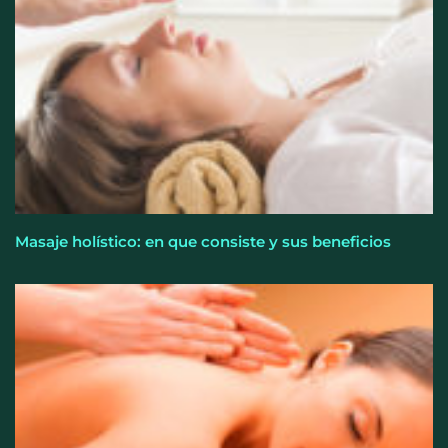
irreversibles en la visión
Masaje holístico: en que consiste y sus beneficios