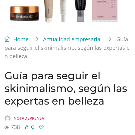
Home
Actualidad empresarial
Guía
para seguir el skinimalismo, según las expertas e
n belleza
Guía para seguir el
skinimalismo, según las
expertas en belleza
NOTADEPRENSA
738