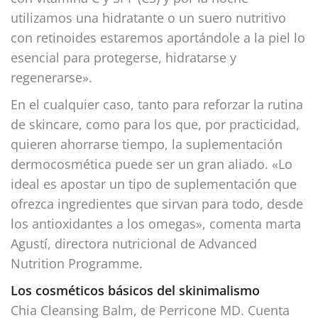
utilizamos una hidratante o un suero nutritivo
con retinoides estaremos aportándole a la piel lo
esencial para protegerse, hidratarse y
regenerarse».
En el cualquier caso, tanto para reforzar la rutina
de skincare, como para los que, por practicidad,
quieren ahorrarse tiempo, la suplementación
dermocosmética puede ser un gran aliado. «Lo
ideal es apostar un tipo de suplementación que
ofrezca ingredientes que sirvan para todo, desde
los antioxidantes a los omegas», comenta marta
Agustí, directora nutricional de Advanced
Nutrition Programme.
Los cosméticos básicos del skinimalismo
Chia Cleansing Balm, de Perricone MD. Cuenta