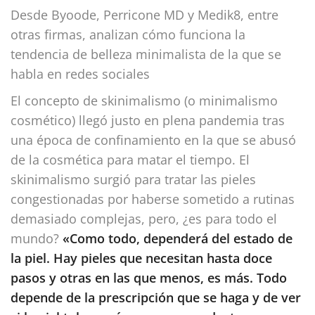
Desde Byoode, Perricone MD y Medik8, entre
otras firmas, analizan cómo funciona la
tendencia de belleza minimalista de la que se
habla en redes sociales
El concepto de skinimalismo (o minimalismo
cosmético) llegó justo en plena pandemia tras
una época de confinamiento en la que se abusó
de la cosmética para matar el tiempo. El
skinimalismo surgió para tratar las pieles
congestionadas por haberse sometido a rutinas
demasiado complejas, pero, ¿es para todo el
mundo?
«Como todo, dependerá del estado de
la piel. Hay pieles que necesitan hasta doce
pasos y otras en las que menos, es más. Todo
depende de la prescripción que se haga y de ver