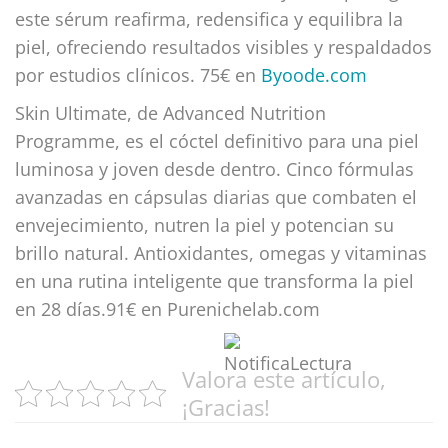
este sérum reafirma, redensifica y equilibra la
piel, ofreciendo resultados visibles y respaldados
por estudios clínicos. 75€ en
Byoode.com
Skin Ultimate, de Advanced Nutrition
Programme, es el cóctel definitivo para una piel
luminosa y joven desde dentro. Cinco fórmulas
avanzadas en cápsulas diarias que combaten el
envejecimiento, nutren la piel y potencian su
brillo natural. Antioxidantes, omegas y vitaminas
en una rutina inteligente que transforma la piel
en 28 días.91€ en Purenichelab.com
Valora este artículo,
¡Gracias!