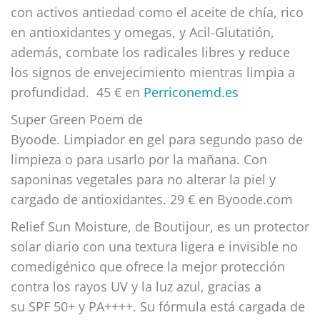
con activos antiedad como el aceite de chía, rico
en antioxidantes y omegas, y Acil-Glutatión,
además, combate los radicales libres y reduce
los signos de envejecimiento mientras limpia a
profundidad. 45 € en
Perriconemd.es
Super Green Poem de
Byoode. Limpiador en gel para segundo paso de
limpieza o para usarlo por la mañana. Con
saponinas vegetales para no alterar la piel y
cargado de antioxidantes. 29 € en Byoode.com
Relief Sun Moisture, de Boutijour, es un protector
solar diario con una textura ligera e invisible no
comedigénico que ofrece la mejor protección
contra los rayos UV y la luz azul, gracias a
su SPF 50+ y PA++++. Su fórmula está cargada de