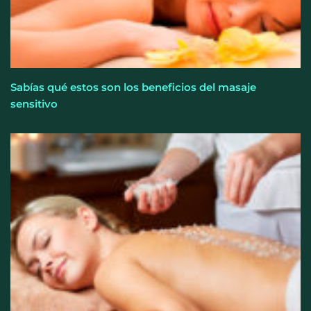
Sabías qué estos son los beneficios del masaje
sensitivo