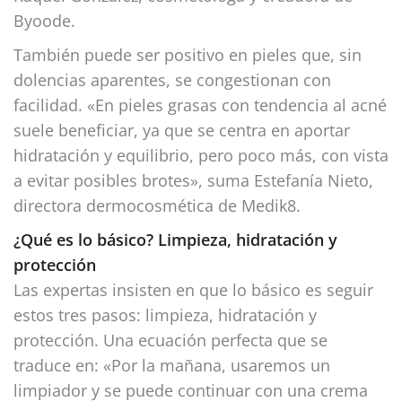
Byoode.
También puede ser positivo en pieles que, sin
dolencias aparentes, se congestionan con
facilidad. «En pieles grasas con tendencia al acné
suele beneficiar, ya que se centra en aportar
hidratación y equilibrio, pero poco más, con vista
a evitar posibles brotes», suma Estefanía Nieto,
directora dermocosmética de Medik8.
¿Qué es lo básico? Limpieza, hidratación y
protección
Las expertas insisten en que lo básico es seguir
estos tres pasos: limpieza, hidratación y
protección. Una ecuación perfecta que se
traduce en: «Por la mañana, usaremos un
limpiador y se puede continuar con una crema