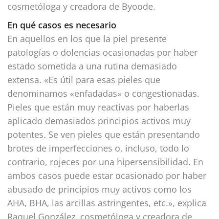
cosmetóloga y creadora de Byoode.
En qué casos es necesario
En aquellos en los que la piel presente
patologías o dolencias ocasionadas por haber
estado sometida a una rutina demasiado
extensa. «Es útil para esas pieles que
denominamos «enfadadas» o congestionadas.
Pieles que están muy reactivas por haberlas
aplicado demasiados principios activos muy
potentes. Se ven pieles que están presentando
brotes de imperfecciones o, incluso, todo lo
contrario, rojeces por una hipersensibilidad. En
ambos casos puede estar ocasionado por haber
abusado de principios muy activos como los
AHA, BHA, las arcillas astringentes, etc.», explica
Raquel González, cosmetóloga y creadora de