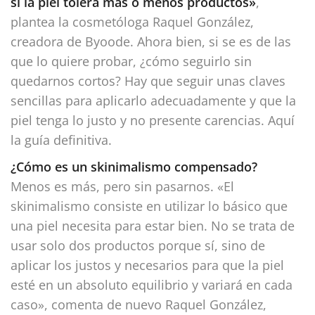
si la piel tolera más o menos productos»
,
plantea la cosmetóloga Raquel González,
creadora de Byoode. Ahora bien, si se es de las
que lo quiere probar, ¿cómo seguirlo sin
quedarnos cortos? Hay que seguir unas claves
sencillas para aplicarlo adecuadamente y que la
piel tenga lo justo y no presente carencias. Aquí
la guía definitiva.
¿Cómo es un skinimalismo compensado?
Menos es más, pero sin pasarnos. «El
skinimalismo consiste en utilizar lo básico que
una piel necesita para estar bien. No se trata de
usar solo dos productos porque sí, sino de
aplicar los justos y necesarios para que la piel
esté en un absoluto equilibrio y variará en cada
caso», comenta de nuevo Raquel González,