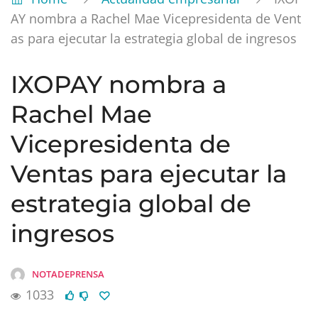
AY nombra a Rachel Mae Vicepresidenta de Vent
as para ejecutar la estrategia global de ingresos
IXOPAY nombra a
Rachel Mae
Vicepresidenta de
Ventas para ejecutar la
estrategia global de
ingresos
NOTADEPRENSA
1033