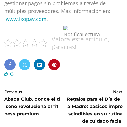
gestionar pagos sin problemas a través de
múltiples proveedores. Más información en:
www.ixopay.com
.
Valora este artículo,
¡Gracias!
Previous
Next
Abada Club, donde el d
Regalos para el Día de l
iseño revoluciona el fit
a Madre: básicos impre
ness premium
scindibles en su rutina
de cuidado facial