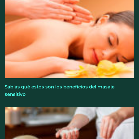
Sabías qué estos son los beneficios del masaje
sensitivo