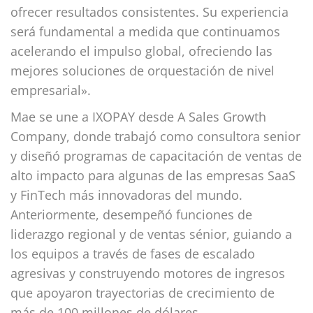
ofrecer resultados consistentes. Su experiencia
será fundamental a medida que continuamos
acelerando el impulso global, ofreciendo las
mejores soluciones de orquestación de nivel
empresarial».
Mae se une a IXOPAY desde A Sales Growth
Company, donde trabajó como consultora senior
y diseñó programas de capacitación de ventas de
alto impacto para algunas de las empresas SaaS
y FinTech más innovadoras del mundo.
Anteriormente, desempeñó funciones de
liderazgo regional y de ventas sénior, guiando a
los equipos a través de fases de escalado
agresivas y construyendo motores de ingresos
que apoyaron trayectorias de crecimiento de
más de 100 millones de dólares.