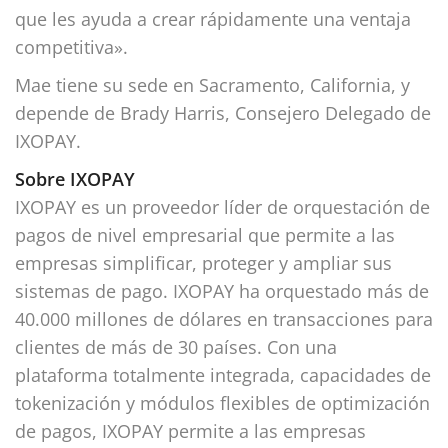
que les ayuda a crear rápidamente una ventaja
competitiva».
Mae tiene su sede en Sacramento, California, y
depende de Brady Harris, Consejero Delegado de
IXOPAY.
Sobre IXOPAY
IXOPAY es un proveedor líder de orquestación de
pagos de nivel empresarial que permite a las
empresas simplificar, proteger y ampliar sus
sistemas de pago. IXOPAY ha orquestado más de
40.000 millones de dólares en transacciones para
clientes de más de 30 países. Con una
plataforma totalmente integrada, capacidades de
tokenización y módulos flexibles de optimización
de pagos, IXOPAY permite a las empresas