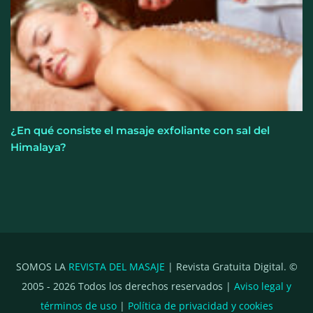
¿En qué consiste el masaje exfoliante con sal del
Himalaya?
SOMOS LA
REVISTA DEL MASAJE
| Revista Gratuita Digital. ©
2005 -
2026
Todos los derechos reservados |
Aviso legal y
términos de uso
|
Política de privacidad y cookies