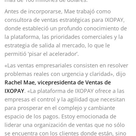
Antes de incorporarse, Mae trabajó como
consultora de ventas estratégicas para IXOPAY,
donde estableció un profundo conocimiento de
la plataforma, las prioridades comerciales y la
estrategia de salida al mercado, lo que le
permitió ‘pisar el acelerador’.
«Las ventas empresariales consisten en resolver
problemas reales con urgencia y claridad», dijo
Rachel Mae, vicepresidenta de Ventas de
IXOPAY
. «La plataforma de IXOPAY ofrece a las
empresas el control y la agilidad que necesitan
para prosperar en el complejo y cambiante
espacio de los pagos. Estoy emocionada de
liderar una organización de ventas que no sólo
se encuentra con los clientes donde están, sino