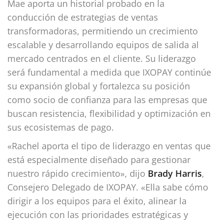
Mae aporta un historial probado en la
conducción de estrategias de ventas
transformadoras, permitiendo un crecimiento
escalable y desarrollando equipos de salida al
mercado centrados en el cliente. Su liderazgo
será fundamental a medida que IXOPAY continúe
su expansión global y fortalezca su posición
como socio de confianza para las empresas que
buscan resistencia, flexibilidad y optimización en
sus ecosistemas de pago.
«Rachel aporta el tipo de liderazgo en ventas que
está especialmente diseñado para gestionar
nuestro rápido crecimiento», dijo
Brady Harris
,
Consejero Delegado de IXOPAY. «Ella sabe cómo
dirigir a los equipos para el éxito, alinear la
ejecución con las prioridades estratégicas y