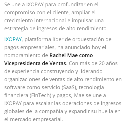
Se une a IXOPAY para profundizar en el
compromiso con el cliente, ampliar el
crecimiento internacional e impulsar una
estrategia de ingresos de alto rendimiento
IXOPAY
, plataforma líder de orquestación de
pagos empresariales, ha anunciado hoy el
nombramiento de
Rachel Mae como
Vicepresidenta de Ventas
. Con más de 20 años
de experiencia construyendo y liderando
organizaciones de ventas de alto rendimiento en
software como servicio (SaaS), tecnología
financiera (FinTech) y pagos, Mae se une a
IXOPAY para escalar las operaciones de ingresos
globales de la compañía y expandir su huella en
el mercado empresarial.