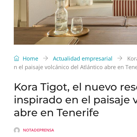
Home
Actualidad empresarial
Kor
n el paisaje volcánico del Atlántico abre en Tene
Kora Tigot, el nuevo res
inspirado en el paisaje 
abre en Tenerife
NOTADEPRENSA