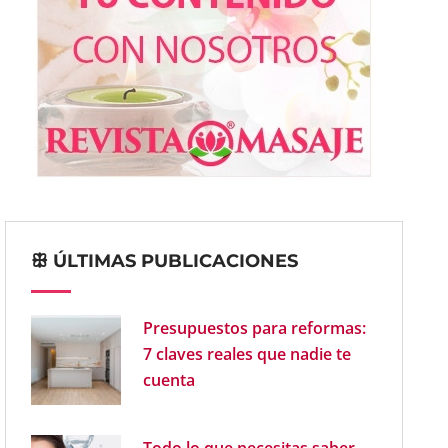
ꕥ ÚLTIMAS PUBLICACIONES
Presupuestos para reformas:
7 claves reales que nadie te
cuenta