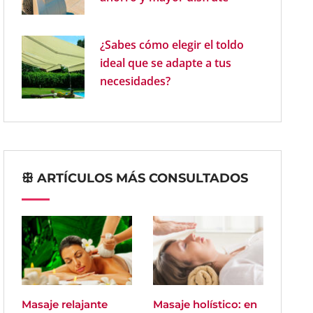
¿Sabes cómo elegir el toldo
ideal que se adapte a tus
necesidades?
ꕥ ARTÍCULOS MÁS CONSULTADOS
Masaje relajante
Masaje holístico: en