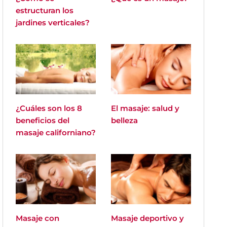
estructuran los
jardines verticales?
¿Cuáles son los 8
El masaje: salud y
beneficios del
belleza
masaje californiano?
Masaje con
Masaje deportivo y