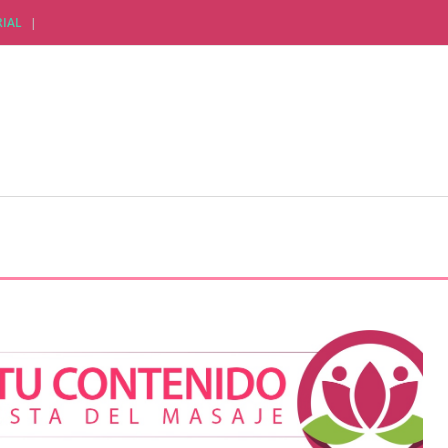
IAL
CTUALIDAD EMPRESARIAL