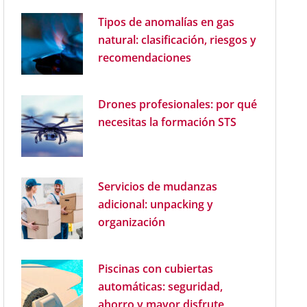
Tipos de anomalías en gas
natural: clasificación, riesgos y
recomendaciones
Drones profesionales: por qué
necesitas la formación STS
Servicios de mudanzas
adicional: unpacking y
organización
Piscinas con cubiertas
automáticas: seguridad,
ahorro y mayor disfrute