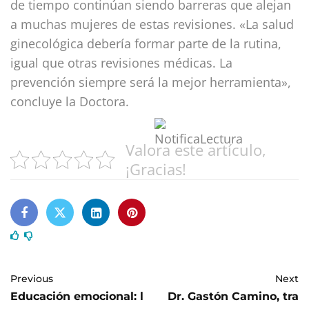
de tiempo continúan siendo barreras que alejan
a muchas mujeres de estas revisiones. «La salud
ginecológica debería formar parte de la rutina,
igual que otras revisiones médicas. La
prevención siempre será la mejor herramienta»,
concluye la Doctora.
Valora este artículo,
¡Gracias!
Previous
Next
Educación emocional: l
Dr. Gastón Camino, tra