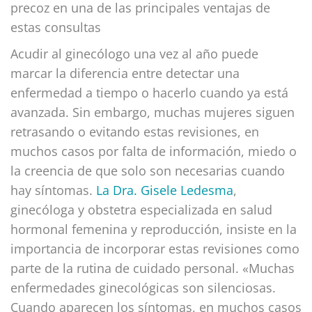
precoz en una de las principales ventajas de
estas consultas
Acudir al ginecólogo una vez al año puede
marcar la diferencia entre detectar una
enfermedad a tiempo o hacerlo cuando ya está
avanzada. Sin embargo, muchas mujeres siguen
retrasando o evitando estas revisiones, en
muchos casos por falta de información, miedo o
la creencia de que solo son necesarias cuando
hay síntomas.
La Dra. Gisele Ledesma
,
ginecóloga y obstetra especializada en salud
hormonal femenina y reproducción, insiste en la
importancia de incorporar estas revisiones como
parte de la rutina de cuidado personal. «Muchas
enfermedades ginecológicas son silenciosas.
Cuando aparecen los síntomas, en muchos casos