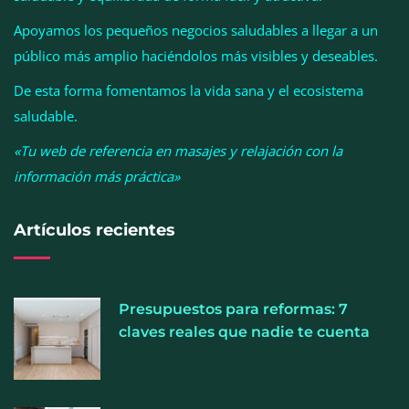
selección de perfumería nicho
Apoyamos los pequeños negocios saludables a llegar a un
público más amplio haciéndolos más visibles y deseables.
De esta forma fomentamos la vida sana y el ecosistema
saludable.
«Tu web de referencia en masajes y relajación con la
información más práctica»
Artículos recientes
Allianz: el calor dispara los siniestros del hogar en
Presupuestos para reformas: 7
España
claves reales que nadie te cuenta