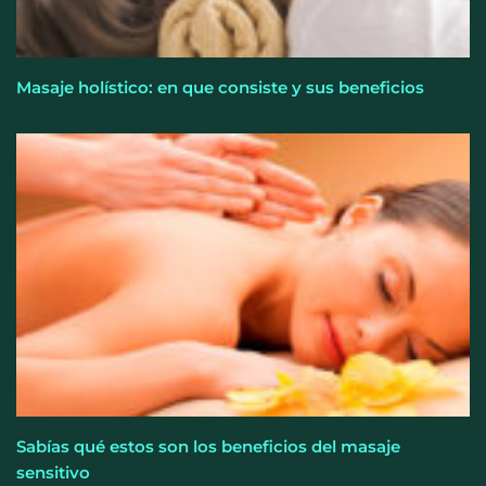
Masaje holístico: en que consiste y sus beneficios
Sabías qué estos son los beneficios del masaje
sensitivo