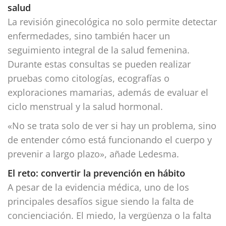
salud
La revisión ginecológica no solo permite detectar
enfermedades, sino también hacer un
seguimiento integral de la salud femenina.
Durante estas consultas se pueden realizar
pruebas como citologías, ecografías o
exploraciones mamarias, además de evaluar el
ciclo menstrual y la salud hormonal.
«No se trata solo de ver si hay un problema, sino
de entender cómo está funcionando el cuerpo y
prevenir a largo plazo», añade Ledesma.
El reto: convertir la prevención en hábito
A pesar de la evidencia médica, uno de los
principales desafíos sigue siendo la falta de
concienciación. El miedo, la vergüenza o la falta