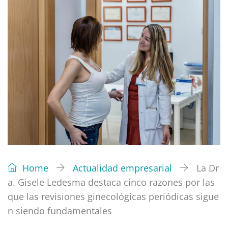
Home
Actualidad empresarial
La Dr
a. Gisele Ledesma destaca cinco razones por las
que las revisiones ginecológicas periódicas sigue
n siendo fundamentales