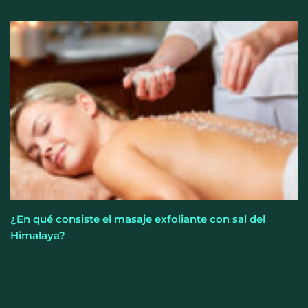
¿En qué consiste el masaje exfoliante con sal del
Himalaya?