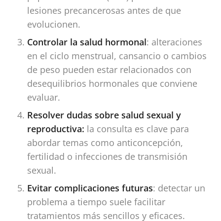
lesiones precancerosas antes de que
evolucionen.
Controlar la salud hormonal
: alteraciones
en el ciclo menstrual, cansancio o cambios
de peso pueden estar relacionados con
desequilibrios hormonales que conviene
evaluar.
Resolver dudas sobre salud sexual y
reproductiva:
la consulta es clave para
abordar temas como anticoncepción,
fertilidad o infecciones de transmisión
sexual.
Evitar complicaciones futuras
: detectar un
problema a tiempo suele facilitar
tratamientos más sencillos y eficaces.