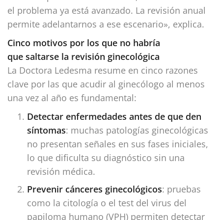
el problema ya está avanzado. La revisión anual
permite adelantarnos a ese escenario», explica.
Cinco motivos por los que no habría
que saltarse la revisión ginecológica
La Doctora Ledesma resume en cinco razones
clave por las que acudir al ginecólogo al menos
una vez al año es fundamental:
Detectar enfermedades antes de que den
síntomas
: muchas patologías ginecológicas
no presentan señales en sus fases iniciales,
lo que dificulta su diagnóstico sin una
revisión médica.
Prevenir cánceres ginecológicos
: pruebas
como la citología o el test del virus del
papiloma humano (VPH) permiten detectar