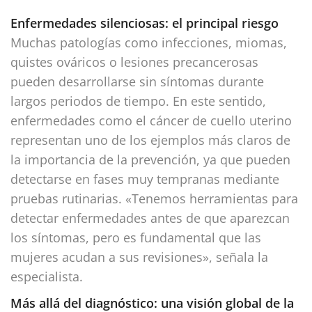
Enfermedades silenciosas: el principal riesgo
Muchas patologías como infecciones, miomas,
quistes ováricos o lesiones precancerosas
pueden desarrollarse sin síntomas durante
largos periodos de tiempo. En este sentido,
enfermedades como el cáncer de cuello uterino
representan uno de los ejemplos más claros de
la importancia de la prevención, ya que pueden
detectarse en fases muy tempranas mediante
pruebas rutinarias. «Tenemos herramientas para
detectar enfermedades antes de que aparezcan
los síntomas, pero es fundamental que las
mujeres acudan a sus revisiones», señala la
especialista.
Más allá del diagnóstico: una visión global de la