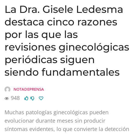
La Dra. Gisele Ledesma
destaca cinco razones
por las que las
revisiones ginecológicas
periódicas siguen
siendo fundamentales
NOTADEPRENSA
948
Muchas patologías ginecológicas pueden
evolucionar durante meses sin producir
síntomas evidentes, lo que convierte la detección