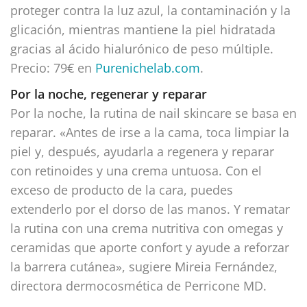
proteger contra la luz azul, la contaminación y la
glicación, mientras mantiene la piel hidratada
gracias al ácido hialurónico de peso múltiple.
Precio: 79€ en
Purenichelab.com
.
Por la noche, regenerar y reparar
Por la noche, la rutina de nail skincare se basa en
reparar. «Antes de irse a la cama, toca limpiar la
piel y, después, ayudarla a regenera y reparar
con retinoides y una crema untuosa. Con el
exceso de producto de la cara, puedes
extenderlo por el dorso de las manos. Y rematar
la rutina con una crema nutritiva con omegas y
ceramidas que aporte confort y ayude a reforzar
la barrera cutánea», sugiere Mireia Fernández,
directora dermocosmética de Perricone MD.