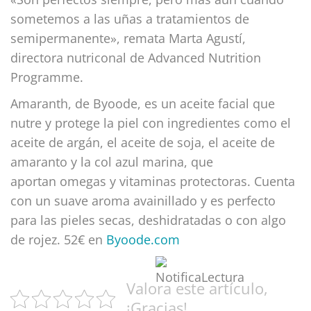
sometemos a las uñas a tratamientos de
semipermanente», remata Marta Agustí,
directora nutriconal de Advanced Nutrition
Programme.
Amaranth, de Byoode, es un aceite facial que
nutre y protege la piel con ingredientes como el
aceite de argán, el aceite de soja, el aceite de
amaranto y la col azul marina, que
aportan omegas y vitaminas protectoras. Cuenta
con un suave aroma avainillado y es perfecto
para las pieles secas, deshidratadas o con algo
de rojez. 52€ en
Byoode.com
Valora este artículo,
¡Gracias!