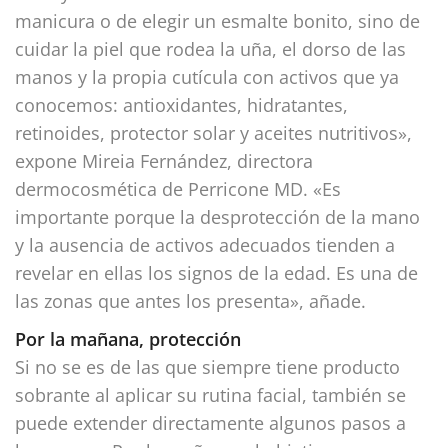
manicura o de elegir un esmalte bonito, sino de
cuidar la piel que rodea la uña, el dorso de las
manos y la propia cutícula con activos que ya
conocemos: antioxidantes, hidratantes,
retinoides, protector solar y aceites nutritivos»,
expone Mireia Fernández, directora
dermocosmética de Perricone MD. «Es
importante porque la desprotección de la mano
y la ausencia de activos adecuados tienden a
revelar en ellas los signos de la edad. Es una de
las zonas que antes los presenta», añade.
Por la mañana, protección
Si no se es de las que siempre tiene producto
sobrante al aplicar su rutina facial, también se
puede extender directamente algunos pasos a