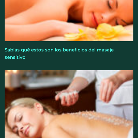
Sabías qué estos son los beneficios del masaje
sensitivo