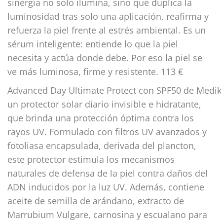
sinergia no solo ilumina, sino que duplica la
luminosidad tras solo una aplicación, reafirma y
refuerza la piel frente al estrés ambiental. Es un
sérum inteligente: entiende lo que la piel
necesita y actúa donde debe. Por eso la piel se
ve más luminosa, firme y resistente. 113 €
Advanced Day Ultimate Protect con SPF50 de Medik
un protector solar diario invisible e hidratante,
que brinda una protección óptima contra los
rayos UV. Formulado con filtros UV avanzados y
fotoliasa encapsulada, derivada del plancton,
este protector estimula los mecanismos
naturales de defensa de la piel contra daños del
ADN inducidos por la luz UV. Además, contiene
aceite de semilla de arándano, extracto de
Marrubium Vulgare, carnosina y escualano para