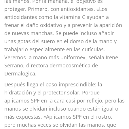
las manos. Por la mañana, el objetivo es
proteger. Primero, con antioxidantes. «Los
antioxidantes como la vitamina C ayudan a
frenar el daño oxidativo y a prevenir la aparición
de nuevas manchas. Se puede incluso añadir
unas gotas del suero en el dorso de la mano y
trabajarlo especialmente en las cutículas.
Veremos la mano más uniforme», señala Irene
Serrano, directora dermocosmética de
Dermalogica.
Después llega el paso imprescindible: la
hidratación y el protector solar. Porque
aplicamos SPF en la cara casi por reflejo, pero las
manos se olvidan incluso cuando están igual o
más expuestas. «Aplicamos SPF en el rostro,
pero muchas veces se olvidan las manos, que