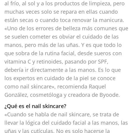
al frío, al sol y a los productos de limpieza, pero
muchas veces solo se repara en ellas cuando
están secas o cuando toca renovar la manicura.
«Uno de los errores de belleza más comunes que
se suelen cometer es obviar el cuidado de las
manos, pero más de las uñas. Y es que todo lo
que sobra de la rutina facial, desde sueros con
vitamina C y retinoides, pasando por SPF,
debería ir directamente a las manos. Es lo que
los expertos en cuidado de la piel se conoce
como nail skincare», recomienda Raquel
González, cosmetóloga y creadora de Byoode.
¿Qué es el nail skincare?
«Cuando se habla de nail skincare, se trata de
llevar la lógica del cuidado facial a las manos, las
uñas y las cutículas. No es solo hacerse la