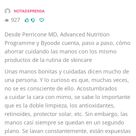
NOTADEPRENSA
927
Desde Perricone MD, Advanced Nutrition
Programme y Byoode cuenta, paso a paso, cómo
ahorrar cuidando las manos con los mismo
productos de la rutina de skincare
Unas manos bonitas y cuidadas dicen mucho de
una persona. Y lo curioso es que, muchas veces,
no se es consciente de ello. Acostumbrados
a cuidar la cara con mimo, se sabe lo importante
que es la doble limpieza, los antioxidantes,
retinoides, protector solar, etc. Sin embargo, las
manos casi siempre se quedan en un segundo
plano. Se lavan constantemente, están expuestas