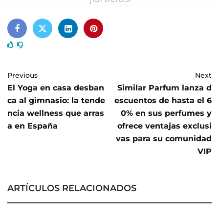
Previous
Next
El Yoga en casa desban
Similar Parfum lanza d
ca al gimnasio: la tende
escuentos de hasta el 6
ncia wellness que arras
0% en sus perfumes y
a en España
ofrece ventajas exclusi
vas para su comunidad
VIP
ARTÍCULOS RELACIONADOS