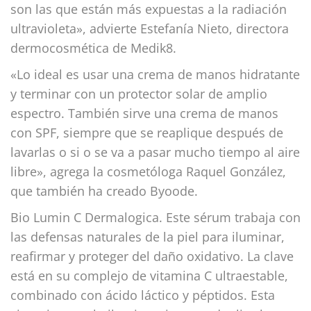
son las que están más expuestas a la radiación
ultravioleta», advierte Estefanía Nieto, directora
dermocosmética de Medik8.
«Lo ideal es usar una crema de manos hidratante
y terminar con un protector solar de amplio
espectro. También sirve una crema de manos
con SPF, siempre que se reaplique después de
lavarlas o si o se va a pasar mucho tiempo al aire
libre», agrega la cosmetóloga Raquel González,
que también ha creado Byoode.
Bio Lumin C Dermalogica. Este sérum trabaja con
las defensas naturales de la piel para iluminar,
reafirmar y proteger del daño oxidativo. La clave
está en su complejo de vitamina C ultraestable,
combinado con ácido láctico y péptidos. Esta