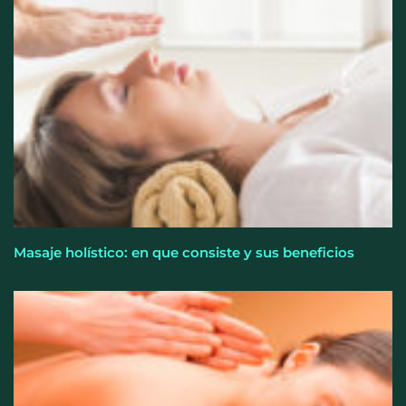
eclipse solar sin protección puede provocar daños
irreversibles en la visión
Masaje holístico: en que consiste y sus beneficios