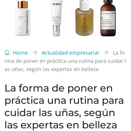
Home
Actualidad empresarial
La fo
rma de poner en práctica una rutina para cuidar l
as uñas, según las expertas en belleza
La forma de poner en
práctica una rutina para
cuidar las uñas, según
las expertas en belleza