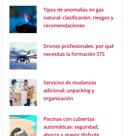
Tipos de anomalías en gas
natural: clasificación, riesgos y
recomendaciones
Drones profesionales: por qué
necesitas la formación STS
Servicios de mudanzas
adicional: unpacking y
organización
Piscinas con cubiertas
automáticas: seguridad,
ahorro y mayor disfrute