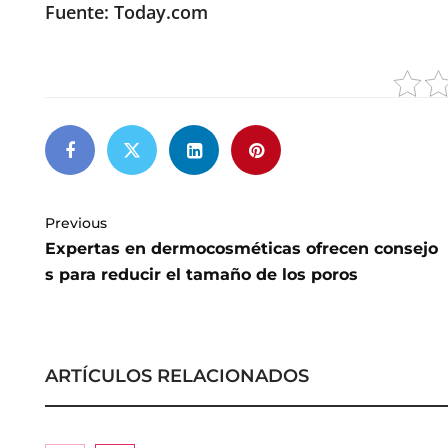
Fuente: Today.com
Previous
Expertas en dermocosméticas ofrecen consejo
s para reducir el tamaño de los poros
ARTÍCULOS RELACIONADOS