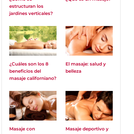
estructuran los
jardines verticales?
¿Cuáles son los 8
El masaje: salud y
beneficios del
belleza
masaje californiano?
Masaje con
Masaje deportivo y