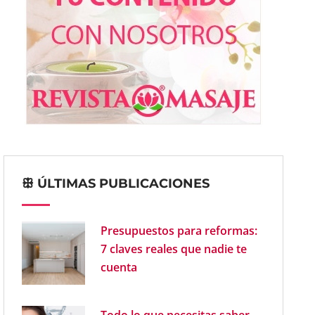
ꕥ ÚLTIMAS PUBLICACIONES
Presupuestos para reformas:
7 claves reales que nadie te
cuenta