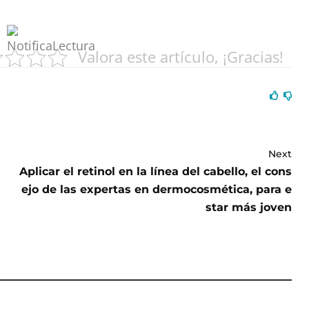
Valora este artículo, ¡Gracias!
Next
Aplicar el retinol en la línea del cabello, el cons
ejo de las expertas en dermocosmética, para e
star más joven