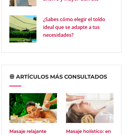
¿Sabes cómo elegir el toldo
ideal que se adapte a tus
necesidades?
ꕥ ARTÍCULOS MÁS CONSULTADOS
Masaje relajante
Masaje holístico: en