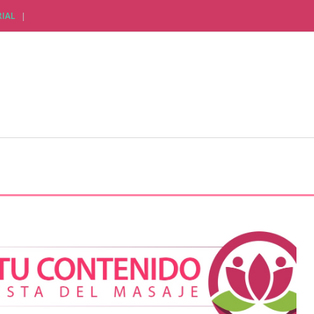
IAL
CTUALIDAD EMPRESARIAL