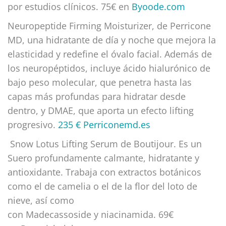
por estudios clínicos. 75€ en
Byoode.com
Neuropeptide Firming Moisturizer, de Perricone
MD, una hidratante de día y noche que mejora la
elasticidad y redefine el óvalo facial. Además de
los neuropéptidos, incluye ácido hialurónico de
bajo peso molecular, que penetra hasta las
capas más profundas para hidratar desde
dentro, y DMAE, que aporta un efecto lifting
progresivo.
235 € Perriconemd.es
Snow Lotus Lifting Serum de Boutijour. Es un
Suero profundamente calmante, hidratante y
antioxidante. Trabaja con extractos botánicos
como el de camelia o el de la flor del loto de
nieve, así como
con Madecassoside y niacinamida. 69€