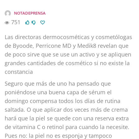
NOTADEPRENSA
751
Las directoras dermocosméticas y cosmetólogas
de Byoode, Perricone MD y Medik8 revelan que
de poco sirve que se use un activo y se apliquen
grandes cantidades de cosmético si no existe la
constancia
Seguro que más de uno ha pensado que
poniéndose una buena capa de sérum el
domingo compensa todos los días de rutina
saltada. O que aplicar dos veces más de crema
hará que la piel se quede con una reserva extra
de vitamina C o retinol para cuando la necesite.
Pues no: la piel no es esponja y tampoco