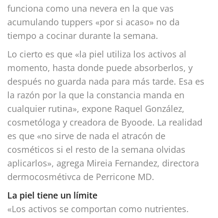
funciona como una nevera en la que vas
acumulando tuppers «por si acaso» no da
tiempo a cocinar durante la semana.
Lo cierto es que «la piel utiliza los activos al
momento, hasta donde puede absorberlos, y
después no guarda nada para más tarde. Esa es
la razón por la que la constancia manda en
cualquier rutina», expone Raquel González,
cosmetóloga y creadora de Byoode. La realidad
es que «no sirve de nada el atracón de
cosméticos si el resto de la semana olvidas
aplicarlos», agrega Mireia Fernandez, directora
dermocosmétivca de Perricone MD.
La piel tiene un límite
«Los activos se comportan como nutrientes.