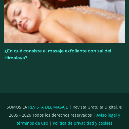
¿En qué consiste el masaje exfoliante con sal del
Himalaya?
SOMOS LA
REVISTA DEL MASAJE
| Revista Gratuita Digital. ©
2005 -
2026
Todos los derechos reservados |
Aviso legal y
términos de uso
|
Política de privacidad y cookies