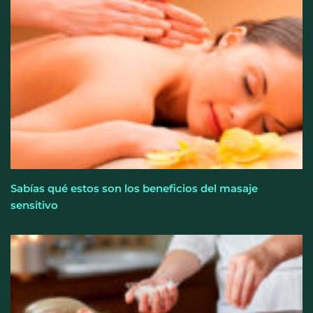
Sabías qué estos son los beneficios del masaje
sensitivo