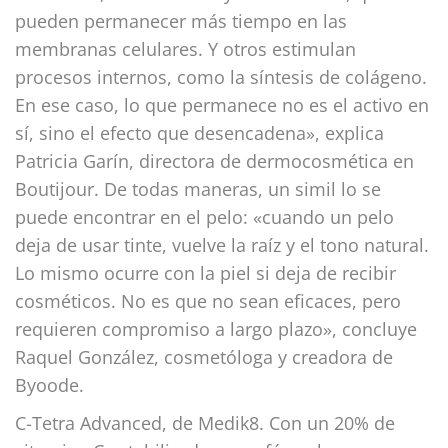
pueden permanecer más tiempo en las
membranas celulares. Y otros estimulan
procesos internos, como la síntesis de colágeno.
En ese caso, lo que permanece no es el activo en
sí, sino el efecto que desencadena», explica
Patricia Garín, directora de dermocosmética en
Boutijour. De todas maneras, un simil lo se
puede encontrar en el pelo: «cuando un pelo
deja de usar tinte, vuelve la raíz y el tono natural.
Lo mismo ocurre con la piel si deja de recibir
cosméticos. No es que no sean eficaces, pero
requieren compromiso a largo plazo», concluye
Raquel González, cosmetóloga y creadora de
Byoode.
C-Tetra Advanced, de Medik8. Con un 20% de