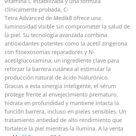
vitamina C estabilizada y una fórmula
clínicamente probada, C-
Tetra Advanced de Medik8 ofrece una
luminosidad visible sin comprometer la salud de
la piel. Su tecnología avanzada combina
antioxidantes potentes como la acetil zingerona
con fitoexosomas reparadores y N-
acetilglucosamina, un ingrediente clave para
reforzar la barrera cutánea al estimular la
producción natural de ácido hialurónico.
Gracias a esta sinergia inteligente, el sérum
protege frente al envejecimiento prematuro,
hidrata en profundidad y mantiene intacta la
función barrera, incluso en pieles sensibles. Un
tratamiento antiedad de alto rendimiento que
fortalece la piel mientras la ilumina. A la venta