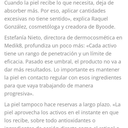
Cuando la piel recibe lo que necesita, deja de
absorber más. Por eso, aplicar cantidades
excesivas no tiene sentido», explica Raquel
González, cosmetóloga y creadora de Byoode.
Estefanía Nieto, directora de dermocosmética en
Medik8, profundiza un poco más: «Cada activo
tiene un rango de penetración y un límite de
eficacia. Pasado ese umbral, el producto no va a
dar más resultados. Lo importante es mantener
la piel en contacto regular con esos ingredientes
para que vaya trabajando de manera
progresiva».
La piel tampoco hace reservas a largo plazo. «La
piel aprovecha los activos en el instante en que
los recibe, sobre todo antioxidantes o