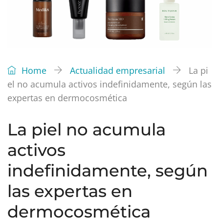
Home
Actualidad empresarial
La pi
el no acumula activos indefinidamente, según las
expertas en dermocosmética
La piel no acumula
activos
indefinidamente, según
las expertas en
dermocosmética