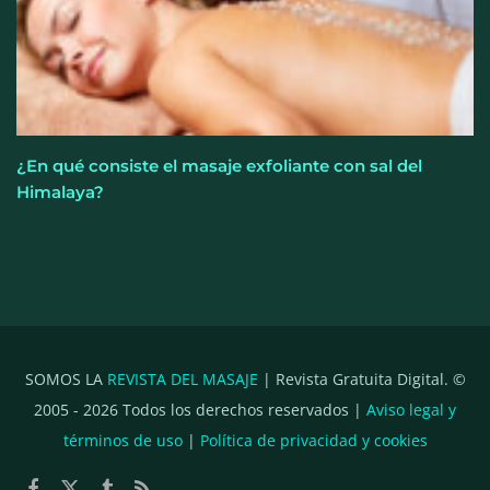
¿En qué consiste el masaje exfoliante con sal del
Himalaya?
SOMOS LA
REVISTA DEL MASAJE
| Revista Gratuita Digital. ©
2005 -
2026
Todos los derechos reservados |
Aviso legal y
términos de uso
|
Política de privacidad y cookies