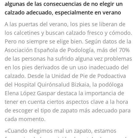
algunas de las consecuencias de no elegir un
calzado adecuado, especialmente en verano
A las puertas del verano, los pies se liberan de
los calcetines y buscan calzado fresco y cómodo.
Pero no siempre se elige bien. Según datos de la
Asociación Española de Podología, más del 70%
de las personas ha sufrido alguna vez problemas
en los pies derivados de un uso inadecuado del
calzado. Desde la Unidad de Pie de Podoactiva
del Hospital Quirónsalud Bizkaia, la podóloga
Elena López Gaspar destaca la importancia de
tener en cuenta ciertos aspectos clave a la hora
de escoger el tipo de zapato más adecuado para
cada momento.
«Cuando elegimos mal un zapato, estamos