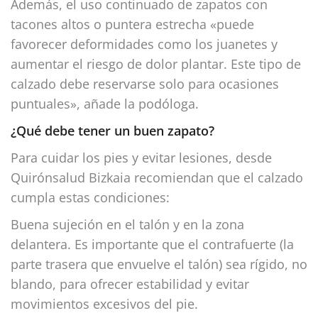
Además, el uso continuado de zapatos con
tacones altos o puntera estrecha «puede
favorecer deformidades como los juanetes y
aumentar el riesgo de dolor plantar. Este tipo de
calzado debe reservarse solo para ocasiones
puntuales», añade la podóloga.
¿Qué debe tener un buen zapato?
Para cuidar los pies y evitar lesiones, desde
Quirónsalud Bizkaia recomiendan que el calzado
cumpla estas condiciones:
Buena sujeción en el talón y en la zona
delantera. Es importante que el contrafuerte (la
parte trasera que envuelve el talón) sea rígido, no
blando, para ofrecer estabilidad y evitar
movimientos excesivos del pie.