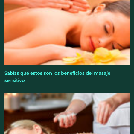
Sabías qué estos son los beneficios del masaje
sensitivo