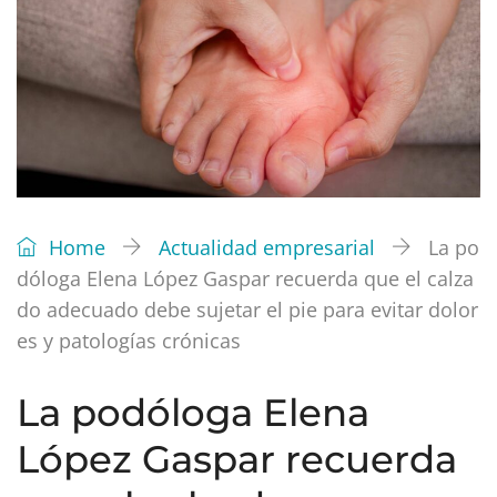
Home
Actualidad empresarial
La po
dóloga Elena López Gaspar recuerda que el calza
do adecuado debe sujetar el pie para evitar dolor
es y patologías crónicas
La podóloga Elena
López Gaspar recuerda