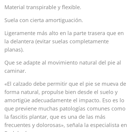
Material transpirable y flexible.
Suela con cierta amortiguación.
Ligeramente más alto en la parte trasera que en
la delantera (evitar suelas completamente
planas).
Que se adapte al movimiento natural del pie al
caminar.
«El calzado debe permitir que el pie se mueva de
forma natural, propulse bien desde el suelo y
amortigüe adecuadamente el impacto. Eso es lo
que previene muchas patologías comunes como
la fascitis plantar, que es una de las más
frecuentes y dolorosas», señala la especialista en