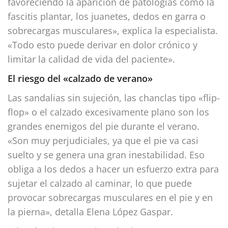
favoreciendo la aparición de patologías como la
fascitis plantar, los juanetes, dedos en garra o
sobrecargas musculares», explica la especialista.
«Todo esto puede derivar en dolor crónico y
limitar la calidad de vida del paciente».
El riesgo del «calzado de verano»
Las sandalias sin sujeción, las chanclas tipo «flip-
flop» o el calzado excesivamente plano son los
grandes enemigos del pie durante el verano.
«Son muy perjudiciales, ya que el pie va casi
suelto y se genera una gran inestabilidad. Eso
obliga a los dedos a hacer un esfuerzo extra para
sujetar el calzado al caminar, lo que puede
provocar sobrecargas musculares en el pie y en
la pierna», detalla Elena López Gaspar.