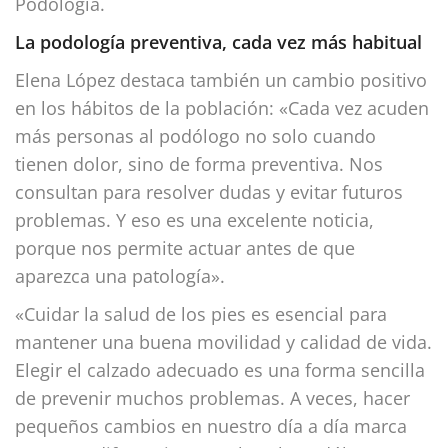
Podología.
La podología preventiva, cada vez más habitual
Elena López destaca también un cambio positivo
en los hábitos de la población: «Cada vez acuden
más personas al podólogo no solo cuando
tienen dolor, sino de forma preventiva. Nos
consultan para resolver dudas y evitar futuros
problemas. Y eso es una excelente noticia,
porque nos permite actuar antes de que
aparezca una patología».
«Cuidar la salud de los pies es esencial para
mantener una buena movilidad y calidad de vida.
Elegir el calzado adecuado es una forma sencilla
de prevenir muchos problemas. A veces, hacer
pequeños cambios en nuestro día a día marca