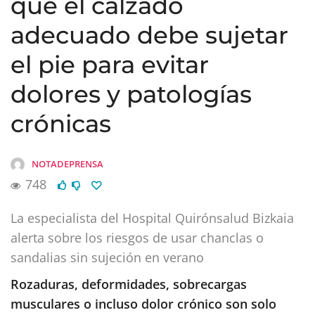
que el calzado
adecuado debe sujetar
el pie para evitar
dolores y patologías
crónicas
NOTADEPRENSA
748
La especialista del Hospital Quirónsalud Bizkaia
alerta sobre los riesgos de usar chanclas o
sandalias sin sujeción en verano
Rozaduras, deformidades, sobrecargas
musculares o incluso dolor crónico son solo