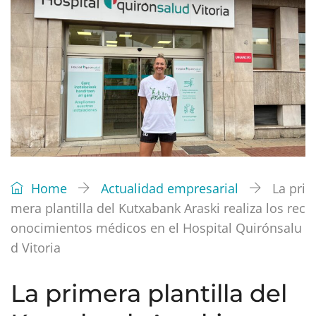
Home
Actualidad empresarial
La pri
mera plantilla del Kutxabank Araski realiza los rec
onocimientos médicos en el Hospital Quirónsalu
d Vitoria
La primera plantilla del