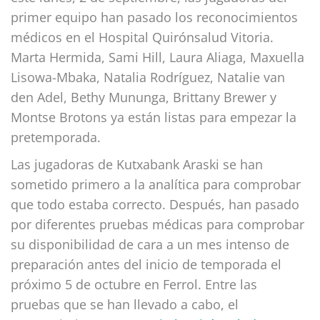
primer equipo han pasado los reconocimientos
médicos en el Hospital Quirónsalud Vitoria.
Marta Hermida, Sami Hill, Laura Aliaga, Maxuella
Lisowa-Mbaka, Natalia Rodríguez, Natalie van
den Adel, Bethy Mununga, Brittany Brewer y
Montse Brotons ya están listas para empezar la
pretemporada.
Las jugadoras de Kutxabank Araski se han
sometido primero a la analítica para comprobar
que todo estaba correcto. Después, han pasado
por diferentes pruebas médicas para comprobar
su disponibilidad de cara a un mes intenso de
preparación antes del inicio de temporada el
próximo 5 de octubre en Ferrol. Entre las
pruebas que se han llevado a cabo, el