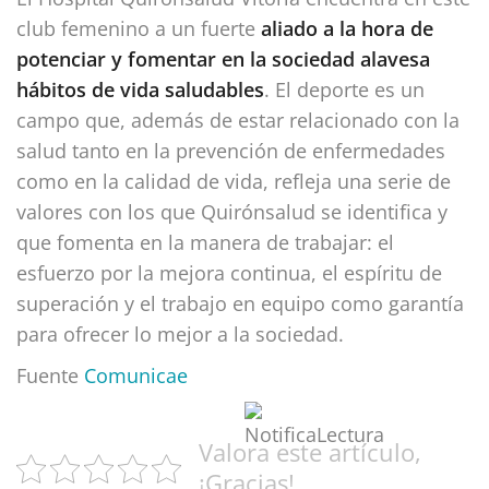
club femenino a un fuerte
aliado a la hora de
potenciar y fomentar en la sociedad alavesa
hábitos de vida saludables
. El deporte es un
campo que, además de estar relacionado con la
salud tanto en la prevención de enfermedades
como en la calidad de vida, refleja una serie de
valores con los que Quirónsalud se identifica y
que fomenta en la manera de trabajar: el
esfuerzo por la mejora continua, el espíritu de
superación y el trabajo en equipo como garantía
para ofrecer lo mejor a la sociedad.
Fuente
Comunicae
Valora este artículo,
¡Gracias!