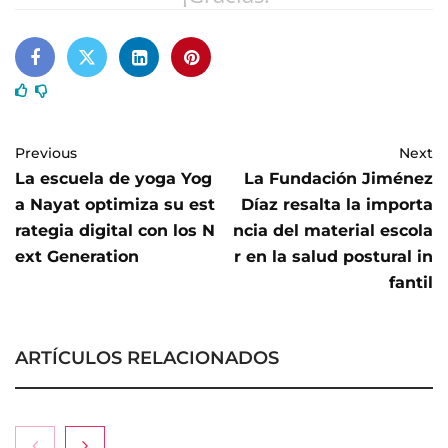
Previous
Next
La escuela de yoga Yog
La Fundación Jiménez
a Nayat optimiza su est
Díaz resalta la importa
rategia digital con los N
ncia del material escola
ext Generation
r en la salud postural in
fantil
ARTÍCULOS RELACIONADOS