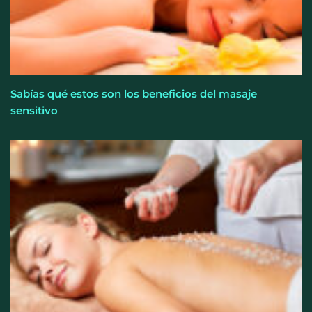
Sabías qué estos son los beneficios del masaje
sensitivo