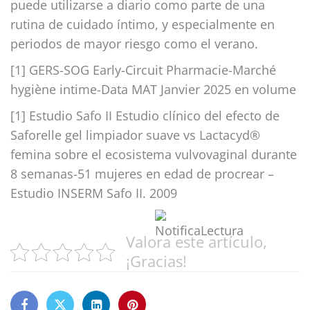
puede utilizarse a diario como parte de una
rutina de cuidado íntimo, y especialmente en
periodos de mayor riesgo como el verano.
[1] GERS-SOG Early-Circuit Pharmacie-Marché
hygiène intime-Data MAT Janvier 2025 en volume
[1] Estudio Safo II Estudio clínico del efecto de
Saforelle gel limpiador suave vs Lactacyd®
femina sobre el ecosistema vulvovaginal durante
8 semanas-51 mujeres en edad de procrear –
Estudio INSERM Safo II. 2009
Valora este artículo,
¡Gracias!