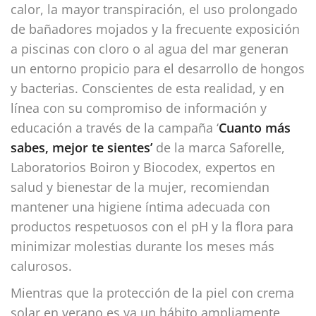
calor, la mayor transpiración, el uso prolongado
de bañadores mojados y la frecuente exposición
a piscinas con cloro o al agua del mar generan
un entorno propicio para el desarrollo de hongos
y bacterias. Conscientes de esta realidad, y en
línea con su compromiso de información y
educación a través de la campaña ‘
Cuanto más
sabes, mejor te sientes’
de la marca Saforelle,
Laboratorios Boiron y Biocodex, expertos en
salud y bienestar de la mujer, recomiendan
mantener una higiene íntima adecuada con
productos respetuosos con el pH y la flora para
minimizar molestias durante los meses más
calurosos.
Mientras que la protección de la piel con crema
solar en verano es ya un hábito ampliamente