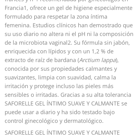
Francia1, ofrece un gel de higiene especialmente
formulado para respetar la zona íntima
femenina. Estudios clínicos han demostrado que
su uso diario no altera ni el pH ni la composición
de la microbiota vaginal2. Su fórmula sin jabón,
enriquecida con lípidos y con un 1,2 % de
extracto de raíz de bardana (
Arctium lappa
),
conocida por sus propiedades calmantes y
suavizantes, limpia con suavidad, calma la
irritación y protege incluso las pieles más
sensibles o irritadas. Gracias a su alta tolerancia
SAFORELLE GEL ÍNTIMO SUAVE Y CALMANTE se
puede usar a diario y ha sido testado bajo
control ginecológico y dermatológico.
SAFORELLE GEL ÍNTIMO SUAVE Y CALMANTE