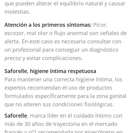
que pueden alterar el equilibrio natural y causar
molestias.
Atención a los primeros síntomas:
Picor,
escozor, mal olor o flujo anormal son señales de
alerta. En este caso es necesario consultar con
un profesional para conseguir un diagnóstico
precoz y evitar complicaciones.
Saforelle, higiene íntima respetuosa
Para mantener una correcta higiene íntima, los
expertos recomiendan el uso de productos
formulados específicamente para la zona genital
que no alteren sus condiciones fisiológicas.
Saforelle
, marca líder en el cuidado íntimo con
más de 30 años de trayectoria en el mercado
francés y nº1 recomendada por ginecólogos en