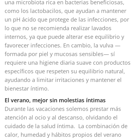
una microbiota rica en bacterias beneficiosas,
como los lactobacilos, que ayudan a mantener
un pH ácido que protege de las infecciones, por
lo que no se recomienda realizar lavados
internos, ya que puede alterar ese equilibrio y
favorecer infecciones. En cambio, la vulva —
formada por piel y mucosas sensibles— sí
requiere una higiene diaria suave con productos
específicos que respeten su equilibrio natural,
ayudando a limitar irritaciones y mantener el
bienestar íntimo.
El verano, mejor sin molestias íntimas
Durante las vacaciones solemos prestar más
atención al ocio y al descanso, olvidando el
cuidado de la salud íntima. La combinación de
calor, humedad y hábitos propios del verano