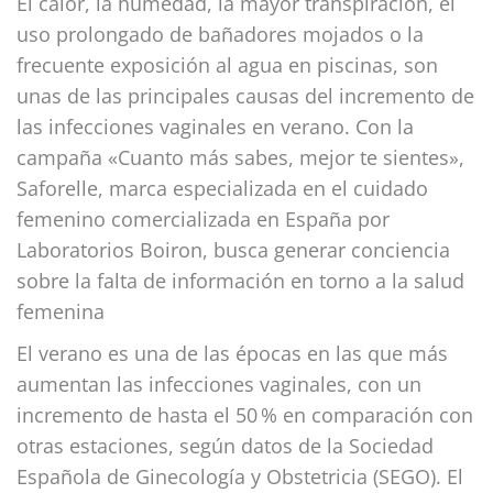
El calor, la humedad, la mayor transpiración, el
uso prolongado de bañadores mojados o la
frecuente exposición al agua en piscinas, son
unas de las principales causas del incremento de
las infecciones vaginales en verano. Con la
campaña «Cuanto más sabes, mejor te sientes»,
Saforelle, marca especializada en el cuidado
femenino comercializada en España por
Laboratorios Boiron, busca generar conciencia
sobre la falta de información en torno a la salud
femenina
El verano es una de las épocas en las que más
aumentan las infecciones vaginales, con un
incremento de hasta el 50 % en comparación con
otras estaciones, según datos de la Sociedad
Española de Ginecología y Obstetricia (SEGO). El