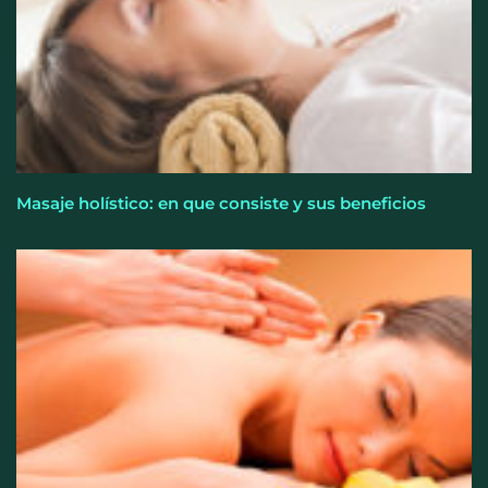
Masaje holístico: en que consiste y sus beneficios