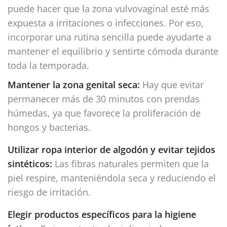
puede hacer que la zona vulvovaginal esté más
expuesta a irritaciones o infecciones. Por eso,
incorporar una rutina sencilla puede ayudarte a
mantener el equilibrio y sentirte cómoda durante
toda la temporada.
Mantener la zona genital seca:
Hay que evitar
permanecer más de 30 minutos con prendas
húmedas, ya que favorece la proliferación de
hongos y bacterias.
Utilizar ropa interior de algodón y evitar tejidos
sintéticos:
Las fibras naturales permiten que la
piel respire, manteniéndola seca y reduciendo el
riesgo de irritación.
Elegir productos específicos para la higiene