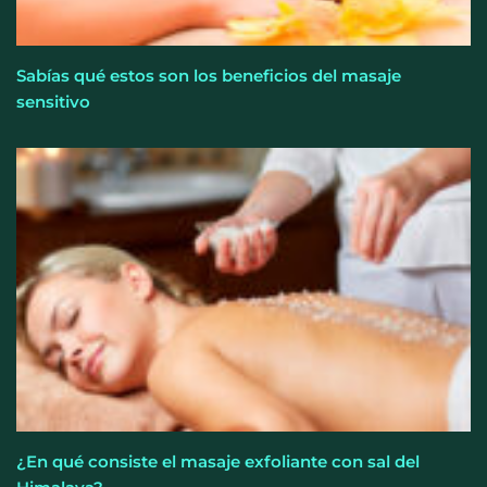
Sabías qué estos son los beneficios del masaje
sensitivo
¿En qué consiste el masaje exfoliante con sal del