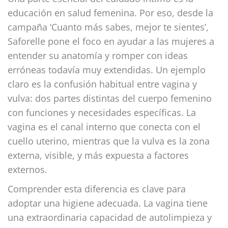
educación en salud femenina. Por eso, desde la
campaña ‘Cuanto más sabes, mejor te sientes’,
Saforelle pone el foco en ayudar a las mujeres a
entender su anatomía y romper con ideas
erróneas todavía muy extendidas. Un ejemplo
claro es la confusión habitual entre vagina y
vulva: dos partes distintas del cuerpo femenino
con funciones y necesidades específicas. La
vagina es el canal interno que conecta con el
cuello uterino, mientras que la vulva es la zona
externa, visible, y más expuesta a factores
externos.
Comprender esta diferencia es clave para
adoptar una higiene adecuada. La vagina tiene
una extraordinaria capacidad de autolimpieza y