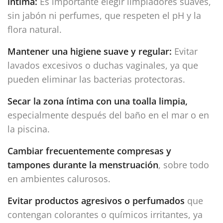
íntima:
Es importante elegir limpiadores suaves,
sin jabón ni perfumes, que respeten el pH y la
flora natural.
Mantener una higiene suave y regular:
Evitar
lavados excesivos o duchas vaginales, ya que
pueden eliminar las bacterias protectoras.
Secar la zona íntima con una toalla limpia,
especialmente después del baño en el mar o en
la piscina.
Cambiar frecuentemente compresas y
tampones durante la menstruación
, sobre todo
en ambientes calurosos.
Evitar productos agresivos o perfumados
que
contengan colorantes o químicos irritantes, ya