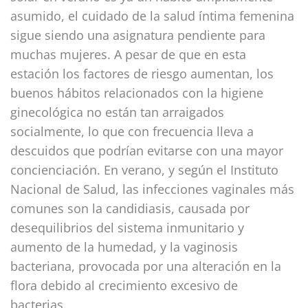
asumido, el cuidado de la salud íntima femenina
sigue siendo una asignatura pendiente para
muchas mujeres. A pesar de que en esta
estación los factores de riesgo aumentan, los
buenos hábitos relacionados con la higiene
ginecológica no están tan arraigados
socialmente, lo que con frecuencia lleva a
descuidos que podrían evitarse con una mayor
concienciación. En verano, y según el Instituto
Nacional de Salud, las infecciones vaginales más
comunes son la candidiasis, causada por
desequilibrios del sistema inmunitario y
aumento de la humedad, y la vaginosis
bacteriana, provocada por una alteración en la
flora debido al crecimiento excesivo de
bacterias.