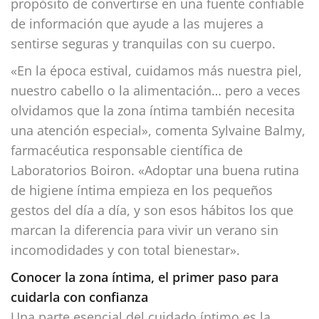
propósito de convertirse en una fuente confiable
de información que ayude a las mujeres a
sentirse seguras y tranquilas con su cuerpo.
«En la época estival, cuidamos más nuestra piel,
nuestro cabello o la alimentación… pero a veces
olvidamos que la zona íntima también necesita
una atención especial», comenta Sylvaine Balmy,
farmacéutica responsable científica de
Laboratorios Boiron. «Adoptar una buena rutina
de higiene íntima empieza en los pequeños
gestos del día a día, y son esos hábitos los que
marcan la diferencia para vivir un verano sin
incomodidades y con total bienestar».
Conocer la zona íntima, el primer paso para
cuidarla con confianza
Una parte esencial del cuidado íntimo es la