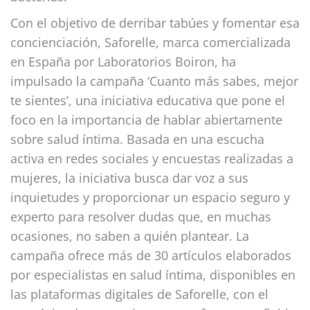
Con el objetivo de derribar tabúes y fomentar esa
concienciación, Saforelle, marca comercializada
en España por Laboratorios Boiron, ha
impulsado la campaña ‘Cuanto más sabes, mejor
te sientes’, una iniciativa educativa que pone el
foco en la importancia de hablar abiertamente
sobre salud íntima. Basada en una escucha
activa en redes sociales y encuestas realizadas a
mujeres, la iniciativa busca dar voz a sus
inquietudes y proporcionar un espacio seguro y
experto para resolver dudas que, en muchas
ocasiones, no saben a quién plantear. La
campaña ofrece más de 30 artículos elaborados
por especialistas en salud íntima, disponibles en
las plataformas digitales de Saforelle, con el