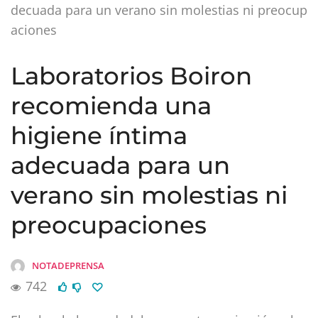
decuada para un verano sin molestias ni preocup
aciones
Laboratorios Boiron
recomienda una
higiene íntima
adecuada para un
verano sin molestias ni
preocupaciones
NOTADEPRENSA
742