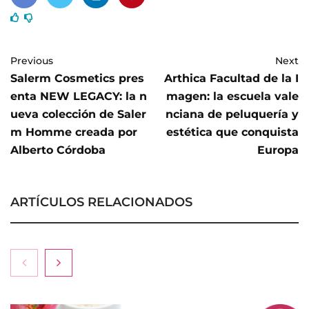
Previous
Next
Salerm Cosmetics pres
Arthica Facultad de la I
enta NEW LEGACY: la n
magen: la escuela vale
ueva colección de Saler
nciana de peluquería y
m Homme creada por
estética que conquista
Alberto Córdoba
Europa
ARTÍCULOS RELACIONADOS