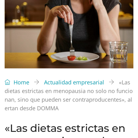
Home
Actualidad empresarial
«Las
dietas estrictas en menopausia no solo no funcio
nan, sino que pueden ser contraproducentes», al
ertan desde DOMMA
«Las dietas estrictas en