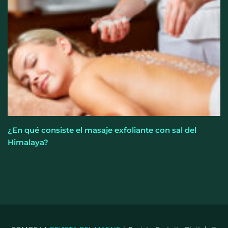
¿En qué consiste el masaje exfoliante con sal del
Himalaya?