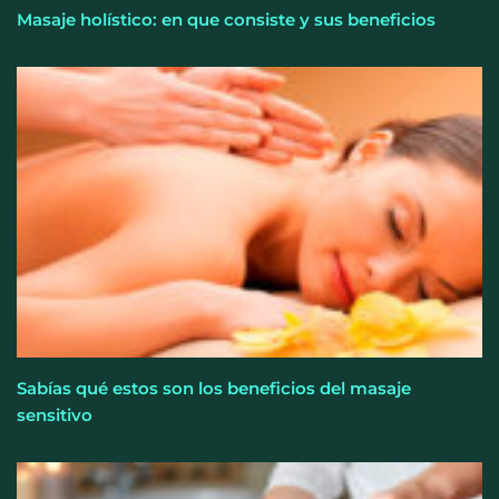
Masaje holístico: en que consiste y sus beneficios
Sabías qué estos son los beneficios del masaje
sensitivo