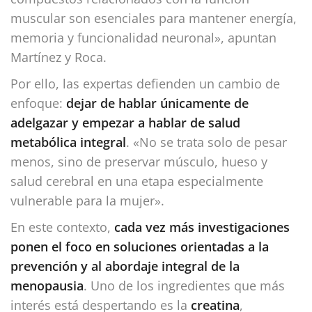
muscular son esenciales para mantener energía,
memoria y funcionalidad neuronal», apuntan
Martínez y Roca.
Por ello, las expertas defienden un cambio de
enfoque:
dejar de hablar únicamente de
adelgazar y empezar a hablar de salud
metabólica integral
. «No se trata solo de pesar
menos, sino de preservar músculo, hueso y
salud cerebral en una etapa especialmente
vulnerable para la mujer».
En este contexto,
cada vez más investigaciones
ponen el foco en soluciones orientadas a la
prevención y al abordaje integral de la
menopausia
. Uno de los ingredientes que más
interés está despertando es la
creatina
,