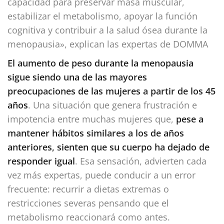
capacidad para preservar masa muscular,
estabilizar el metabolismo, apoyar la función
cognitiva y contribuir a la salud ósea durante la
menopausia», explican las expertas de DOMMA
El aumento de peso durante la menopausia
sigue siendo una de las mayores
preocupaciones de las mujeres a partir de los 45
años
. Una situación que genera frustración e
impotencia entre muchas mujeres que,
pese a
mantener hábitos similares a los de años
anteriores, sienten que su cuerpo ha dejado de
responder igual
. Esa sensación, advierten cada
vez más expertas, puede conducir a un error
frecuente: recurrir a dietas extremas o
restricciones severas pensando que el
metabolismo reaccionará como antes.