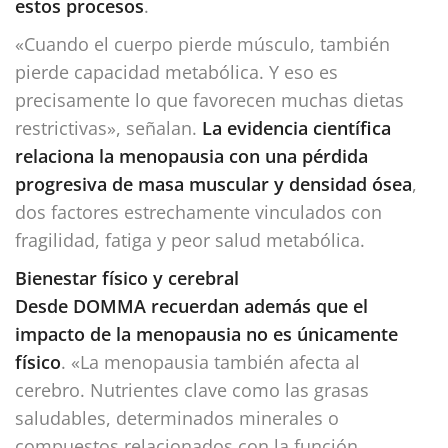
estos procesos
.
«Cuando el cuerpo pierde músculo, también
pierde capacidad metabólica. Y eso es
precisamente lo que favorecen muchas dietas
restrictivas», señalan.
La evidencia científica
relaciona la menopausia con una pérdida
progresiva de masa muscular y densidad ósea
,
dos factores estrechamente vinculados con
fragilidad, fatiga y peor salud metabólica.
Bienestar físico y cerebral
Desde DOMMA recuerdan además que el
impacto de la menopausia no es únicamente
físico
. «La menopausia también afecta al
cerebro. Nutrientes clave como las grasas
saludables, determinados minerales o
compuestos relacionados con la función