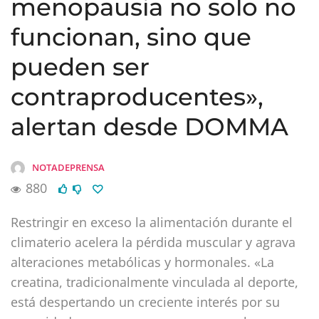
menopausia no solo no
funcionan, sino que
pueden ser
contraproducentes»,
alertan desde DOMMA
NOTADEPRENSA
880
Restringir en exceso la alimentación durante el
climaterio acelera la pérdida muscular y agrava
alteraciones metabólicas y hormonales. «La
creatina, tradicionalmente vinculada al deporte,
está despertando un creciente interés por su