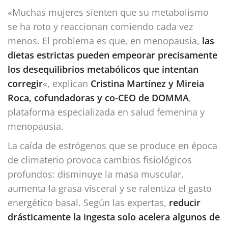
«Muchas mujeres sienten que su metabolismo
se ha roto y reaccionan comiendo cada vez
menos. El problema es que, en menopausia,
las
dietas estrictas pueden empeorar precisamente
los desequilibrios metabólicos que intentan
corregir
«, explican
Cristina Martínez y Mireia
Roca, cofundadoras y co-CEO de
DOMMA
,
plataforma especializada en salud femenina y
menopausia.
La caída de estrógenos que se produce en época
de climaterio provoca cambios fisiológicos
profundos: disminuye la masa muscular,
aumenta la grasa visceral y se ralentiza el gasto
energético basal. Según las expertas,
reducir
drásticamente la ingesta solo acelera algunos de