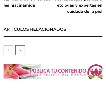
les niacinamida
etólogas y expertas en
cuidado de la piel
ARTÍCULOS RELACIONADOS