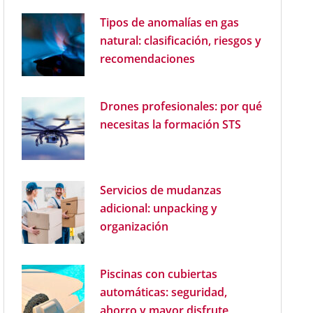
Tipos de anomalías en gas
natural: clasificación, riesgos y
recomendaciones
Drones profesionales: por qué
necesitas la formación STS
Servicios de mudanzas
adicional: unpacking y
organización
Piscinas con cubiertas
automáticas: seguridad,
ahorro y mayor disfrute