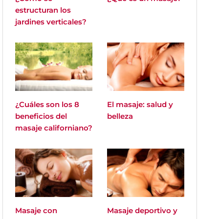
estructuran los
jardines verticales?
¿Cuáles son los 8
El masaje: salud y
beneficios del
belleza
masaje californiano?
Masaje con
Masaje deportivo y