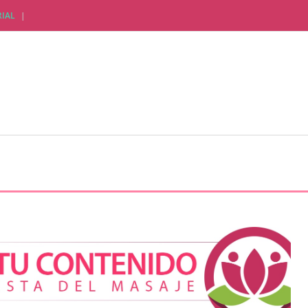
IAL
CTUALIDAD EMPRESARIAL