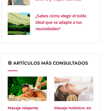
¿Sabes cómo elegir el toldo
ideal que se adapte a tus
necesidades?
ꕥ ARTÍCULOS MÁS CONSULTADOS
Masaje relajante
Masaje holístico: en