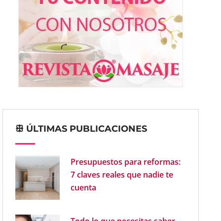
ꕥ ÚLTIMAS PUBLICACIONES
Presupuestos para reformas:
7 claves reales que nadie te
cuenta