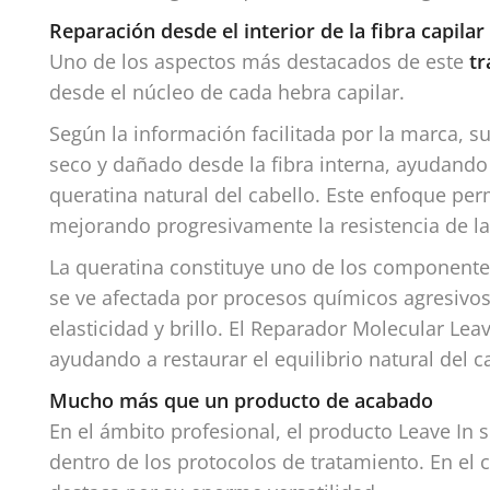
Reparación desde el interior de la fibra capilar
Uno de los aspectos más destacados de este
tr
desde el núcleo de cada hebra capilar.
Según la información facilitada por la marca, s
seco y dañado desde la fibra interna, ayudando 
queratina natural del cabello. Este enfoque pe
mejorando progresivamente la resistencia de la 
La queratina constituye uno de los componente
se ve afectada por procesos químicos agresivos 
elasticidad y brillo. El Reparador Molecular Leav
ayudando a restaurar el equilibrio natural del 
Mucho más que un producto de acabado
En el ámbito profesional, el producto Leave I
dentro de los protocolos de tratamiento. En el