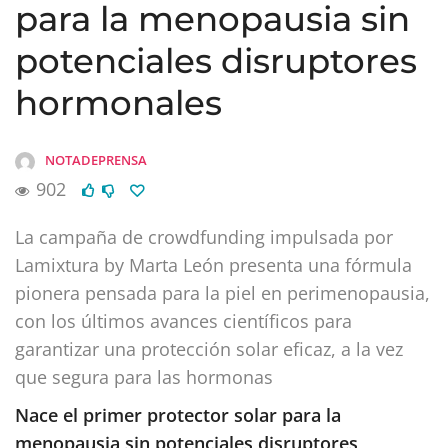
para la menopausia sin
potenciales disruptores
hormonales
NOTADEPRENSA
902
La campaña de crowdfunding impulsada por
Lamixtura by Marta León presenta una fórmula
pionera pensada para la piel en perimenopausia,
con los últimos avances científicos para
garantizar una protección solar eficaz, a la vez
que segura para las hormonas
Nace el primer protector solar para la
menopausia sin potenciales disruptores