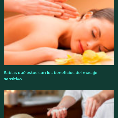
Sabías qué estos son los beneficios del masaje
sensitivo