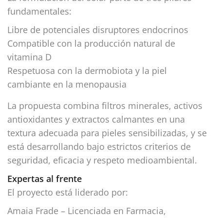
fundamentales:
Libre de potenciales disruptores endocrinos
Compatible con la producción natural de
vitamina D
Respetuosa con la dermobiota y la piel
cambiante en la menopausia
La propuesta combina filtros minerales, activos
antioxidantes y extractos calmantes en una
textura adecuada para pieles sensibilizadas, y se
está desarrollando bajo estrictos criterios de
seguridad, eficacia y respeto medioambiental.
Expertas al frente
El proyecto está liderado por:
Amaia Frade – Licenciada en Farmacia,