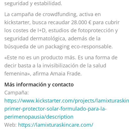
seguridad y estabilidad.
La campaña de crowdfunding, activa en
kickstarter, busca recaudar 28.000 € para cubrir
los costes de I+D, estudios de fotoprotección y
seguridad dermatológica, además de la
búsqueda de un packaging eco-responsable.
«Este no es un producto más. Es una forma de
decir basta a la invisibilización de la salud
femenina», afirma Amaia Frade.
Más información y contacto
Campaña:
https://www.kickstarter.com/projects/lamixturaskin
primer-protector-solar-formulado-para-la-
perimenopausia/description
Web:
https://lamixturaskincare.com/