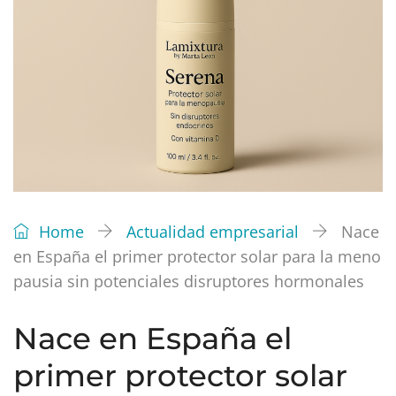
Home
Actualidad empresarial
Nace
en España el primer protector solar para la meno
pausia sin potenciales disruptores hormonales
Nace en España el
primer protector solar