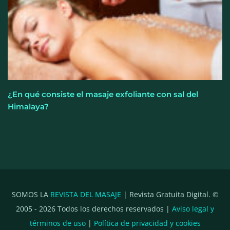
¿En qué consiste el masaje exfoliante con sal del
Himalaya?
SOMOS LA
REVISTA DEL MASAJE
| Revista Gratuita Digital. ©
2005 -
2026
Todos los derechos reservados |
Aviso legal y
términos de uso
|
Política de privacidad y cookies