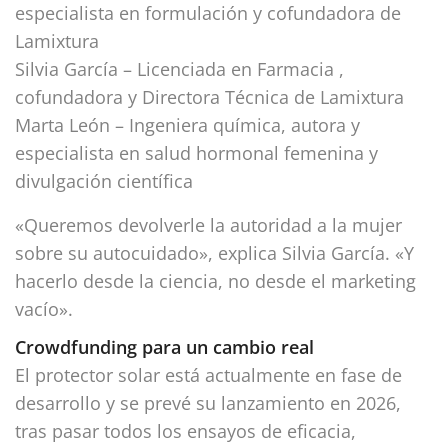
especialista en formulación y cofundadora de
Lamixtura
Silvia García – Licenciada en Farmacia ,
cofundadora y Directora Técnica de Lamixtura
Marta León – Ingeniera química, autora y
especialista en salud hormonal femenina y
divulgación científica
«Queremos devolverle la autoridad a la mujer
sobre su autocuidado», explica Silvia García. «Y
hacerlo desde la ciencia, no desde el marketing
vacío».
Crowdfunding para un cambio real
El protector solar está actualmente en fase de
desarrollo y se prevé su lanzamiento en 2026,
tras pasar todos los ensayos de eficacia,