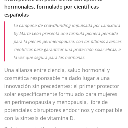
hormonales, formulado por científicas
españolas
La campaña de crowdfunding impulsada por Lamixtura
by Marta León presenta una fórmula pionera pensada
para la piel en perimenopausia, con los últimos avances
científicos para garantizar una protección solar eficaz, a
la vez que segura para las hormonas.
Una alianza entre ciencia, salud hormonal y
cosmética responsable ha dado lugar a una
innovación sin precedentes: el primer protector
solar específicamente formulado para mujeres
en perimenopausia y menopausia, libre de
potenciales disruptores endocrinos y compatible
con la síntesis de vitamina D.