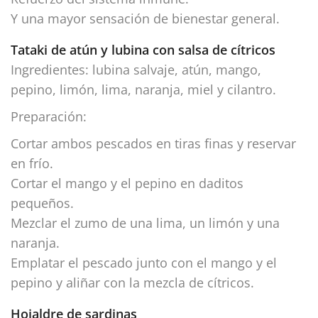
Y una mayor sensación de bienestar general.
Tataki de atún y lubina con salsa de cítricos
Ingredientes: lubina salvaje, atún, mango,
pepino, limón, lima, naranja, miel y cilantro.
Preparación:
Cortar ambos pescados en tiras finas y reservar
en frío.
Cortar el mango y el pepino en daditos
pequeños.
Mezclar el zumo de una lima, un limón y una
naranja.
Emplatar el pescado junto con el mango y el
pepino y aliñar con la mezcla de cítricos.
Hojaldre de sardinas