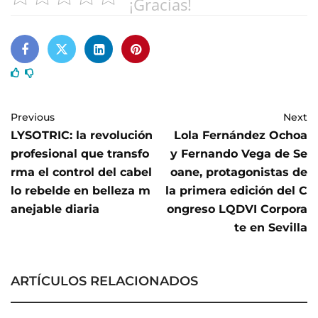
¡Gracias!
Previous
Next
LYSOTRIC: la revolución
Lola Fernández Ochoa
profesional que transfo
y Fernando Vega de Se
rma el control del cabel
oane, protagonistas de
lo rebelde en belleza m
la primera edición del C
anejable diaria
ongreso LQDVI Corpora
te en Sevilla
ARTÍCULOS RELACIONADOS