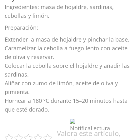
Ingredientes: masa de hojaldre, sardinas,
cebollas y limón.
Preparación:
Extender la masa de hojaldre y pinchar la base.
Caramelizar la cebolla a fuego lento con aceite
de oliva y reservar.
Colocar la cebolla sobre el hojaldre y añadir las
sardinas.
Aliñar con zumo de limón, aceite de oliva y
pimienta.
Hornear a 180 ºC durante 15–20 minutos hasta
que esté dorado.
Valora este artículo,