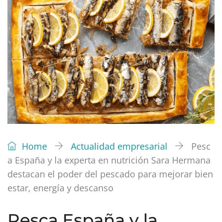
Home
Actualidad empresarial
Pesc
a España y la experta en nutrición Sara Hermana
destacan el poder del pescado para mejorar bien
estar, energía y descanso
Pesca España y la