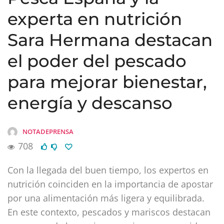
experta en nutrición
Sara Hermana destacan
el poder del pescado
para mejorar bienestar,
energía y descanso
NOTADEPRENSA
708
Con la llegada del buen tiempo, los expertos en
nutrición coinciden en la importancia de apostar
por una alimentación más ligera y equilibrada.
En este contexto, pescados y mariscos destacan