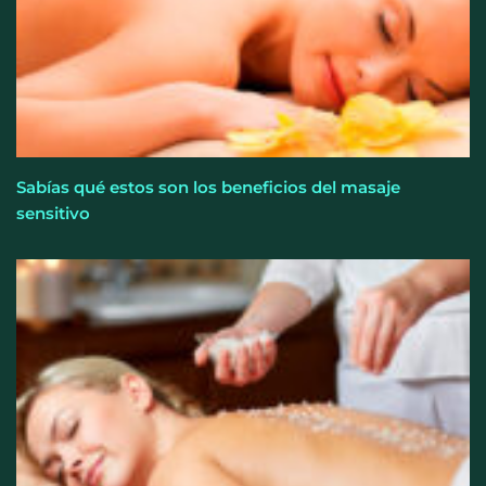
Sabías qué estos son los beneficios del masaje
sensitivo