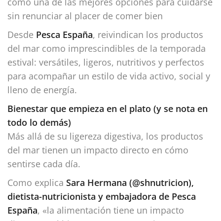
como una de las mejores opciones para cuidarse
sin renunciar al placer de comer bien
Desde
Pesca España
, reivindican los productos
del mar como imprescindibles de la temporada
estival: versátiles, ligeros, nutritivos y perfectos
para acompañar un estilo de vida activo, social y
lleno de energía.
Bienestar que empieza en el plato (y se nota en
todo lo demás)
Más allá de su ligereza digestiva, los productos
del mar tienen un impacto directo en cómo
sentirse cada día.
Como explica
Sara Hermana (@shnutricion),
dietista-nutricionista y embajadora de Pesca
España
, «la alimentación tiene un impacto