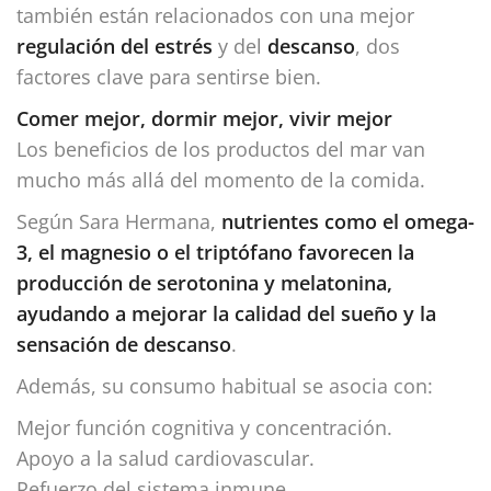
también están relacionados con una mejor
regulación del estrés
y del
descanso
, dos
factores clave para sentirse bien.
Comer mejor, dormir mejor, vivir mejor
Los beneficios de los productos del mar van
mucho más allá del momento de la comida.
Según Sara Hermana,
nutrientes como el omega-
3, el magnesio o el triptófano favorecen la
producción de serotonina y melatonina,
ayudando a mejorar la calidad del sueño y la
sensación de descanso
.
Además, su consumo habitual se asocia con:
Mejor función cognitiva y concentración.
Apoyo a la salud cardiovascular.
Refuerzo del sistema inmune.