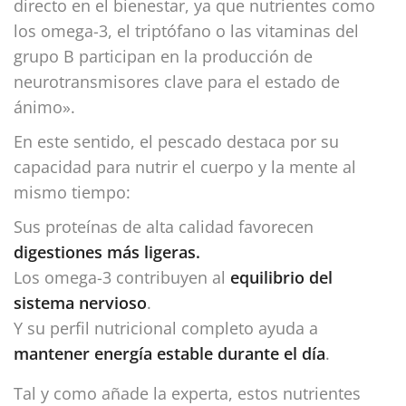
directo en el bienestar, ya que nutrientes como
los omega-3, el triptófano o las vitaminas del
grupo B participan en la producción de
neurotransmisores clave para el estado de
ánimo».
En este sentido, el pescado destaca por su
capacidad para nutrir el cuerpo y la mente al
mismo tiempo:
Sus proteínas de alta calidad favorecen
digestiones más ligeras.
Los omega-3 contribuyen al
equilibrio del
sistema nervioso
.
Y su perfil nutricional completo ayuda a
mantener energía estable durante el día
.
Tal y como añade la experta, estos nutrientes