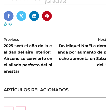
¡Gracias!
Previous
Next
2025 será el año de la c
Dr. Miquel No: "La dem
alidad del aire interior:
anda por aumento de p
Airzone se convierte en
echo aumenta en Saba
el aliado perfecto del bi
dell"
enestar
ARTÍCULOS RELACIONADOS