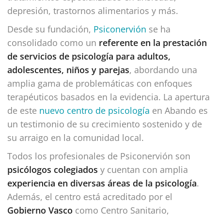
depresión, trastornos alimentarios y más.​
Desde su fundación,
Psiconervión
se ha
consolidado como un
referente en la prestación
de servicios de psicología para adultos,
adolescentes, niños y parejas
, abordando una
amplia gama de problemáticas con enfoques
terapéuticos basados en la evidencia. La apertura
de este
nuevo centro de psicología
en Abando es
un testimonio de su crecimiento sostenido y de
su arraigo en la comunidad local.
Todos los profesionales de Psiconervión son
psicólogos colegiados
y cuentan con amplia
experiencia en diversas áreas de la psicología
.
Además, el centro está acreditado por el
Gobierno Vasco
como Centro Sanitario,