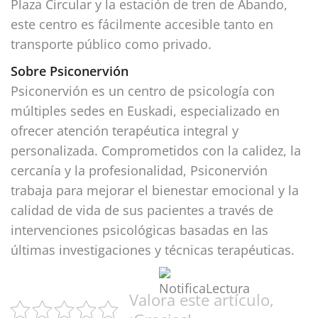
Plaza Circular y la estación de tren de Abando,
este centro es fácilmente accesible tanto en
transporte público como privado.
Sobre Psiconervión
Psiconervión es un centro de psicología con
múltiples sedes en Euskadi, especializado en
ofrecer atención terapéutica integral y
personalizada. Comprometidos con la calidez, la
cercanía y la profesionalidad, Psiconervión
trabaja para mejorar el bienestar emocional y la
calidad de vida de sus pacientes a través de
intervenciones psicológicas basadas en las
últimas investigaciones y técnicas terapéuticas.
Valora este artículo,