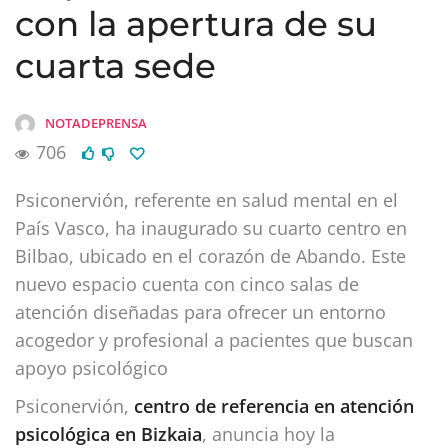
con la apertura de su
cuarta sede
NOTADEPRENSA
706
Psiconervión, referente en salud mental en el
País Vasco, ha inaugurado su cuarto centro en
Bilbao, ubicado en el corazón de Abando. Este
nuevo espacio cuenta con cinco salas de
atención diseñadas para ofrecer un entorno
acogedor y profesional a pacientes que buscan
apoyo psicológico
Psiconervión,
centro de referencia en atención
psicológica en Bizkaia
, anuncia hoy la