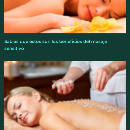
Sabías qué estos son los beneficios del masaje
sensitivo