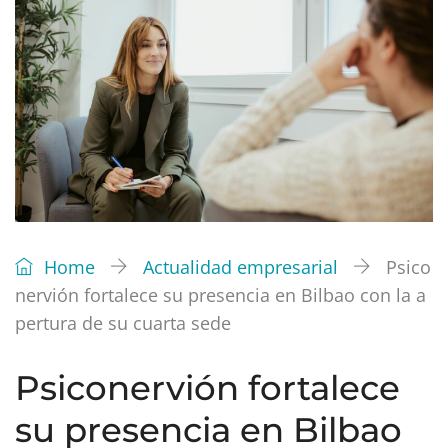
Home
Actualidad empresarial
Psico
nervión fortalece su presencia en Bilbao con la a
pertura de su cuarta sede
Psiconervión fortalece
su presencia en Bilbao