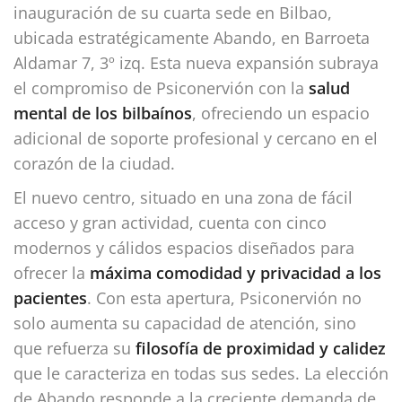
inauguración de su cuarta sede en Bilbao,
ubicada estratégicamente Abando, en Barroeta
Aldamar 7, 3º izq. Esta nueva expansión subraya
el compromiso de Psiconervión con la
salud
mental de los bilbaínos
, ofreciendo un espacio
adicional de soporte profesional y cercano en el
corazón de la ciudad.
El nuevo centro, situado en una zona de fácil
acceso y gran actividad, cuenta con cinco
modernos y cálidos espacios diseñados para
ofrecer la
máxima comodidad y privacidad a los
pacientes
. Con esta apertura, Psiconervión no
solo aumenta su capacidad de atención, sino
que refuerza su
filosofía de proximidad y calidez
que le caracteriza en todas sus sedes. La elección
de Abando responde a la creciente demanda de