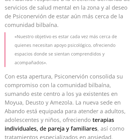
servicios de salud mental en la zona y al deseo
de Psiconervión de estar aún más cerca de la
comunidad bilbaína.
«Nuestro objetivo es estar cada vez más cerca de
quienes necesitan apoyo psicológico, ofreciendo
espacios donde se sientan comprendidos y
acompañados».
Con esta apertura, Psiconervión consolida su
compromiso con la comunidad bilbaína,
sumando este centro a los ya existentes en
Moyua, Deusto y Amezola. La nueva sede en
Abando está equipada para atender a adultos,
adolescentes y niños, ofreciendo
terapias
individuales, de pareja y familiares
, así como
tratamientos especializados en ansiedad,