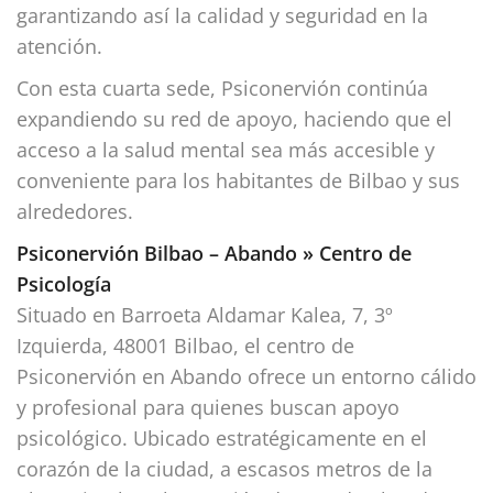
garantizando así la calidad y seguridad en la
atención.
Con esta cuarta sede, Psiconervión continúa
expandiendo su red de apoyo, haciendo que el
acceso a la salud mental sea más accesible y
conveniente para los habitantes de Bilbao y sus
alrededores.
Psiconervión Bilbao – Abando » Centro de
Psicología
Situado en Barroeta Aldamar Kalea, 7, 3º
Izquierda, 48001 Bilbao, el centro de
Psiconervión en Abando ofrece un entorno cálido
y profesional para quienes buscan apoyo
psicológico. Ubicado estratégicamente en el
corazón de la ciudad, a escasos metros de la