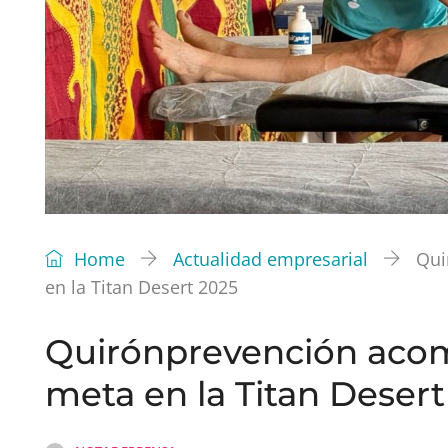
Home
Actualidad empresarial
Qui
en la Titan Desert 2025
Quirónprevención acom
meta en la Titan Deser