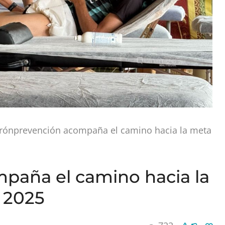
rónprevención acompaña el camino hacia la meta
paña el camino hacia la
t 2025