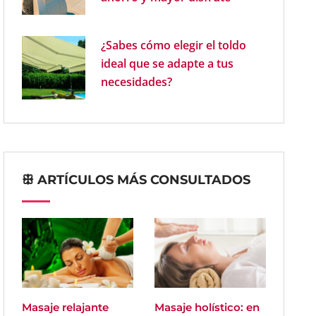
¿Sabes cómo elegir el toldo
ideal que se adapte a tus
necesidades?
ꕥ ARTÍCULOS MÁS CONSULTADOS
Masaje relajante
Masaje holístico: en