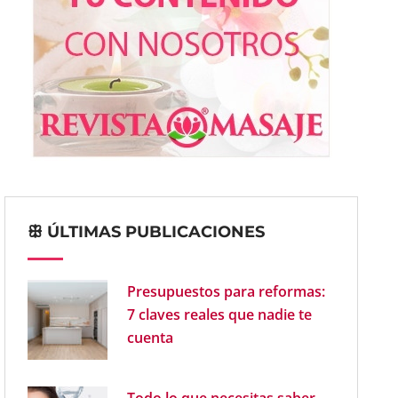
ꕥ ÚLTIMAS PUBLICACIONES
Presupuestos para reformas:
7 claves reales que nadie te
cuenta