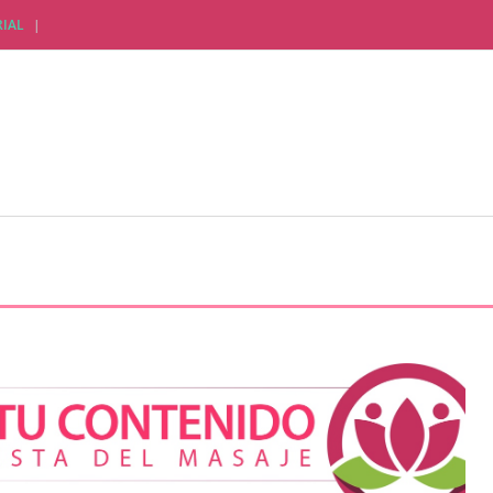
IAL
CTUALIDAD EMPRESARIAL