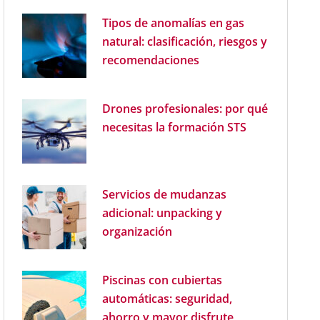
Tipos de anomalías en gas
natural: clasificación, riesgos y
recomendaciones
Drones profesionales: por qué
necesitas la formación STS
Servicios de mudanzas
adicional: unpacking y
organización
Piscinas con cubiertas
automáticas: seguridad,
ahorro y mayor disfrute