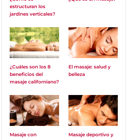
estructuran los
jardines verticales?
¿Cuáles son los 8
El masaje: salud y
beneficios del
belleza
masaje californiano?
Masaje con
Masaje deportivo y