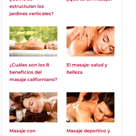
estructuran los
jardines verticales?
¿Cuáles son los 8
El masaje: salud y
beneficios del
belleza
masaje californiano?
Masaje con
Masaje deportivo y