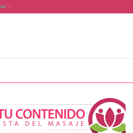
IAL
CTUALIDAD EMPRESARIAL