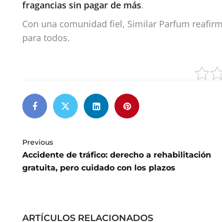
fragancias sin pagar de más
.
Con una comunidad fiel, Similar Parfum reafi
para todos.
Previous
Accidente de tráfico: derecho a rehabilitación
gratuita, pero cuidado con los plazos
ARTÍCULOS RELACIONADOS