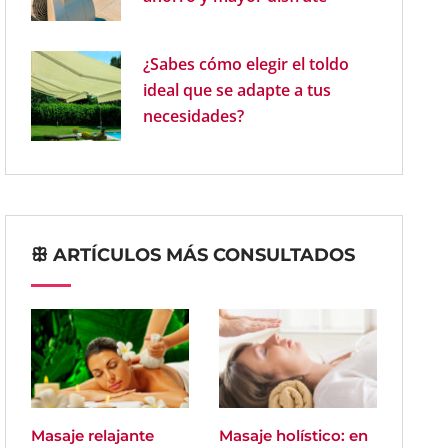
¿Sabes cómo elegir el toldo
ideal que se adapte a tus
necesidades?
ꕥ ARTÍCULOS MÁS CONSULTADOS
Masaje relajante
Masaje holístico: en