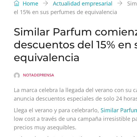
Home
Actualidad empresarial
Sim
el 15% en sus perfumes de equivalencia
Similar Parfum comienz
descuentos del 15% en
equivalencia
NOTADEPRENSA
La marca celebra la llegada del verano con su 
anuncia descuentos especiales de solo 24 horas
Llega el verano y para celebrarlo,
Similar Parfu
low cost a través de una campaña irresistible p
precios muy asequibles.