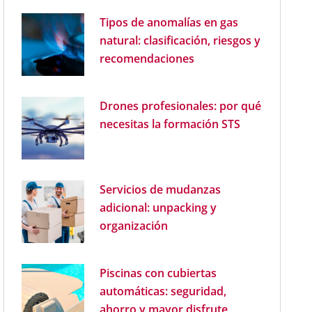
Tipos de anomalías en gas
natural: clasificación, riesgos y
recomendaciones
Drones profesionales: por qué
necesitas la formación STS
Servicios de mudanzas
adicional: unpacking y
organización
Piscinas con cubiertas
automáticas: seguridad,
ahorro y mayor disfrute