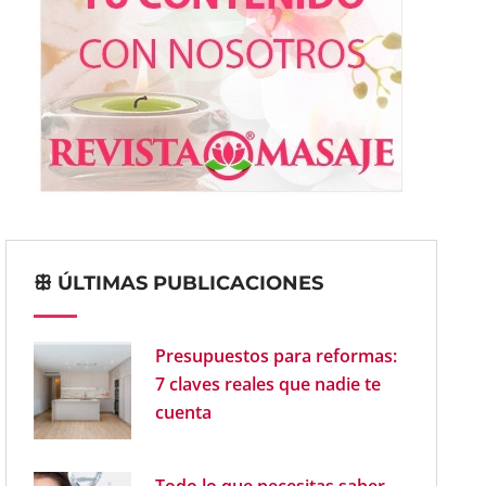
ꕥ ÚLTIMAS PUBLICACIONES
Presupuestos para reformas:
7 claves reales que nadie te
cuenta