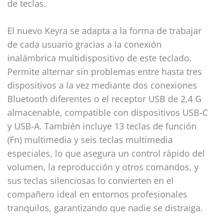
de teclas.
El nuevo Keyra se adapta a la forma de trabajar
de cada usuario gracias a la conexión
inalámbrica multidispositivo de este teclado.
Permite alternar sin problemas entre hasta tres
dispositivos a la vez mediante dos conexiones
Bluetooth diferentes o el receptor USB de 2,4 G
almacenable, compatible con dispositivos USB-C
y USB-A. También incluye 13 teclas de función
(Fn) multimedia y seis teclas multimedia
especiales, lo que asegura un control rápido del
volumen, la reproducción y otros comandos, y
sus teclas silenciosas lo convierten en el
compañero ideal en entornos profesionales
tranquilos, garantizando que nadie se distraiga.