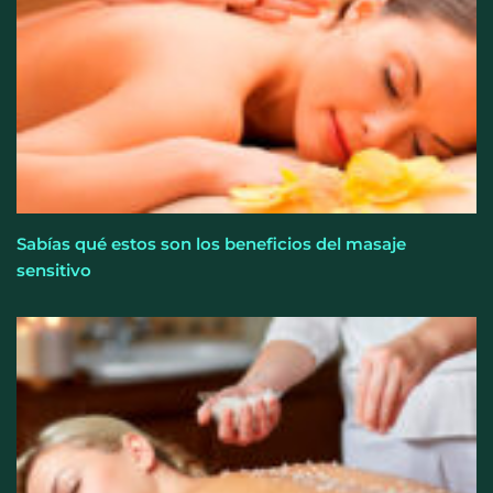
Sabías qué estos son los beneficios del masaje
sensitivo