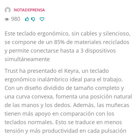
NOTADEPRENSA
980
Este teclado ergonómico, sin cables y silencioso,
se compone de un 85% de materiales reciclados
y permite conectarse hasta a 3 dispositivos
simultáneamente
Trust ha presentado el Keyra, un teclado
ergonómico inalámbrico ideal para el trabajo.
Con un diseño dividido de tamaño completo y
una curva convexa, fomenta una posición natural
de las manos y los dedos. Además, las muñecas
tienen más apoyo en comparación con los
teclados normales. Esto se traduce en menos
tensión y más productividad en cada pulsación