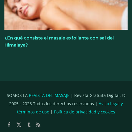
¿En qué consiste el masaje exfoliante con sal del
Himalaya?
SOMOS LA
REVISTA DEL MASAJE
| Revista Gratuita Digital. ©
2005 -
2026
Todos los derechos reservados |
Aviso legal y
términos de uso
|
Política de privacidad y cookies