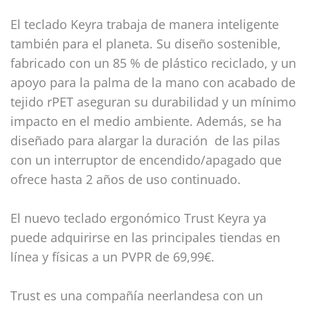
El teclado Keyra trabaja de manera inteligente
también para el planeta. Su diseño sostenible,
fabricado con un 85 % de plástico reciclado, y un
apoyo para la palma de la mano con acabado de
tejido rPET aseguran su durabilidad y un mínimo
impacto en el medio ambiente. Además, se ha
diseñado para alargar la duración de las pilas
con un interruptor de encendido/apagado que
ofrece hasta 2 años de uso continuado.
El nuevo teclado ergonómico Trust Keyra ya
puede adquirirse en las principales tiendas en
línea y físicas a un PVPR de 69,99€.
Trust es una compañía neerlandesa con un