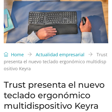
Home
Actualidad empresarial
Trust
presenta el nuevo teclado ergonómico multidisp
ositivo Keyra
Trust presenta el nuevo
teclado ergonómico
multidispositivo Keyra