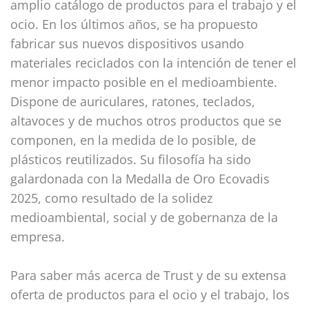
amplio catálogo de productos para el trabajo y el
ocio. En los últimos años, se ha propuesto
fabricar sus nuevos dispositivos usando
materiales reciclados con la intención de tener el
menor impacto posible en el medioambiente.
Dispone de auriculares, ratones, teclados,
altavoces y de muchos otros productos que se
componen, en la medida de lo posible, de
plásticos reutilizados. Su filosofía ha sido
galardonada con la Medalla de Oro Ecovadis
2025, como resultado de la solidez
medioambiental, social y de gobernanza de la
empresa.
Para saber más acerca de Trust y de su extensa
oferta de productos para el ocio y el trabajo, los