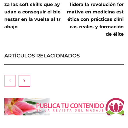
za las soft skills que ay
lidera la revolución for
udan a conseguir el bie
mativa en medicina est
nestar en la vuelta al tr
ética con prácticas clíni
abajo
cas reales y formación
de élite
ARTÍCULOS RELACIONADOS