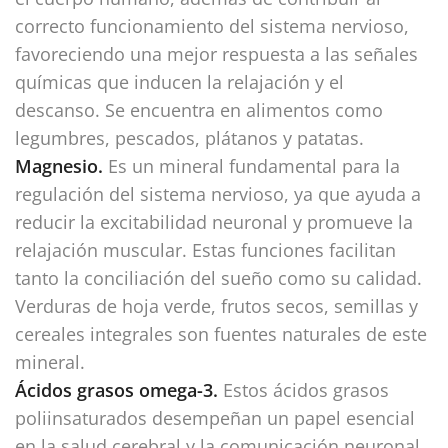
correcto funcionamiento del sistema nervioso,
favoreciendo una mejor respuesta a las señales
químicas que inducen la relajación y el
descanso. Se encuentra en alimentos como
legumbres, pescados, plátanos y patatas.
Magnesio.
Es un mineral fundamental para la
regulación del sistema nervioso, ya que ayuda a
reducir la excitabilidad neuronal y promueve la
relajación muscular. Estas funciones facilitan
tanto la conciliación del sueño como su calidad.
Verduras de hoja verde, frutos secos, semillas y
cereales integrales son fuentes naturales de este
mineral.
Ácidos grasos omega-3.
Estos ácidos grasos
poliinsaturados desempeñan un papel esencial
en la salud cerebral y la comunicación neuronal.