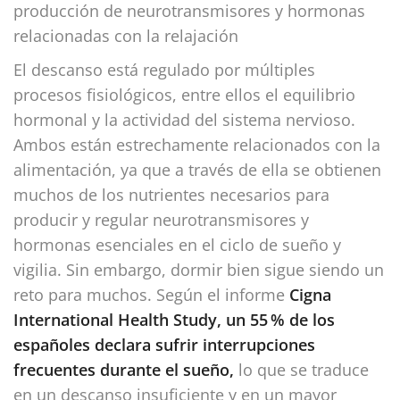
producción de neurotransmisores y hormonas
relacionadas con la relajación
El descanso está regulado por múltiples
procesos fisiológicos, entre ellos el equilibrio
hormonal y la actividad del sistema nervioso.
Ambos están estrechamente relacionados con la
alimentación, ya que a través de ella se obtienen
muchos de los nutrientes necesarios para
producir y regular neurotransmisores y
hormonas esenciales en el ciclo de sueño y
vigilia. Sin embargo, dormir bien sigue siendo un
reto para muchos. Según el informe
Cigna
International Health Study, un 55
% de los
espa
ñ
oles declara sufrir interrupciones
frecuentes durante el sueño,
lo que se traduce
en un descanso insuficiente y en un mayor