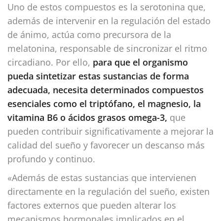
Uno de estos compuestos es la serotonina que,
además de intervenir en la regulación del estado
de ánimo, actúa como precursora de la
melatonina, responsable de sincronizar el ritmo
circadiano. Por ello,
para que el organismo
pueda sintetizar estas sustancias de forma
adecuada, necesita determinados compuestos
esenciales como el triptófano, el magnesio, la
vitamina B6 o
ácidos grasos omega-3,
que
pueden contribuir significativamente a mejorar la
calidad del sueño y favorecer un descanso más
profundo y continuo.
«Además de estas sustancias que intervienen
directamente en la regulación del sueño, existen
factores externos que pueden alterar los
mecanismos hormonales implicados en el