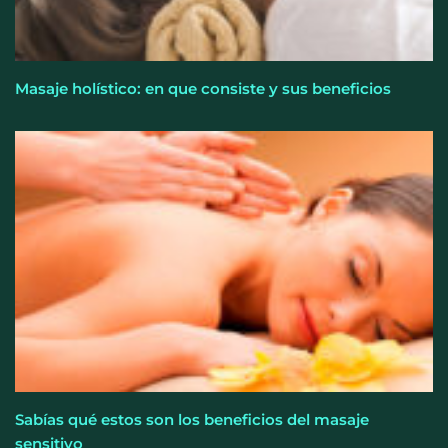
Masaje holístico: en que consiste y sus beneficios
Sabías qué estos son los beneficios del masaje
sensitivo