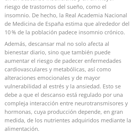
riesgo de trastornos del sueño, como el
insomnio. De hecho, la Real Academia Nacional
de Medicina de España estima que alrededor del
10 % de la población padece insomnio crónico.
Además, descansar mal no solo afecta al
bienestar diario, sino que también puede
aumentar el riesgo de padecer enfermedades
cardiovasculares y metabólicas, así como
alteraciones emocionales y de mayor
vulnerabilidad al estrés y la ansiedad. Esto se
debe a que el descanso está regulado por una
compleja interacción entre neurotransmisores y
hormonas, cuya producción depende, en gran
medida, de los nutrientes adquiridos mediante la
alimentación.