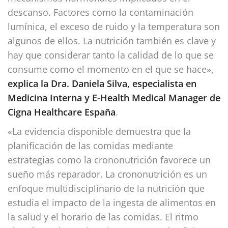
descanso. Factores como la contaminación
lumínica, el exceso de ruido y la temperatura son
algunos de ellos. La nutrición también es clave y
hay que considerar tanto la calidad de lo que se
consume como el momento en el que se hace»,
explica la Dra. Daniela Silva, especialista en
Medicina Interna y E-Health Medical Manager de
Cigna Healthcare España
.
«La evidencia disponible demuestra que la
planificación de las comidas mediante
estrategias como la crononutrición favorece un
sueño más reparador. La crononutrición es un
enfoque multidisciplinario de la nutrición que
estudia el impacto de la ingesta de alimentos en
la salud y el horario de las comidas. El ritmo