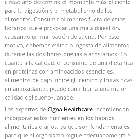
circadiano determina el momento más eficiente
para la digestión y el metabolismo de los
alimentos. Consumir alimentos fuera de estos
horarios suele provocar una mala digestión,
causando un mal patrón de sueño. Por este
motivo, debemos evitar la ingesta de alimentos
durante las dos horas previas a acostarnos. En
cuanto a la calidad, el consumo de una dieta rica
en proteínas con aminoácidos esenciales,
alimentos de bajo índice glucémico y frutas ricas
en antioxidantes puede contribuir a una mejor
calidad del sueño», añade.
Los expertos de
Cigna Healthcare
recomiendan
incorporar estos nutrientes en los hábitos
alimentarios diarios, ya que son fundamentales
para que el organismo regule adecuadamente el