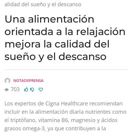
alidad del sueño y el descanso
Una alimentación
orientada a la relajación
mejora la calidad del
sueño y el descanso
NOTADEPRENSA
703
Los expertos de Cigna Healthcare recomiendan
incluir en la alimentación diaria nutrientes como
el triptófano, vitamina B6, magnesio y ácidos
grasos omega-3, ya que contribuyen a la