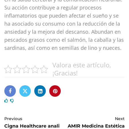
Su acción contribuye a regular procesos
inflamatorios que pueden afectar el sueño y se
ha asociado su consumo con la reducción de la
ansiedad y la mejora del descanso. Abundan en
pescados grasos como el salmón, la caballa y las
sardinas, así como en semillas de lino y nueces.
Valora este artículo,
¡Gracias!
Previous
Next
Cigna Healthcare anali
AMIR Medicina Estética