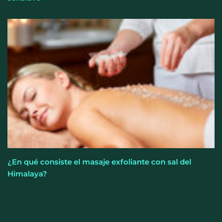
¿En qué consiste el masaje exfoliante con sal del
Himalaya?