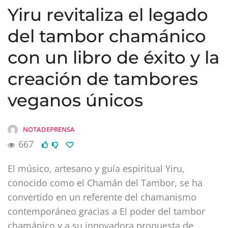
Yiru revitaliza el legado
del tambor chamánico
con un libro de éxito y la
creación de tambores
veganos únicos
NOTADEPRENSA
667
El músico, artesano y guía espiritual Yiru,
conocido como el Chamán del Tambor, se ha
convertido en un referente del chamanismo
contemporáneo gracias a El poder del tambor
chamánico y a su innovadora propuesta de