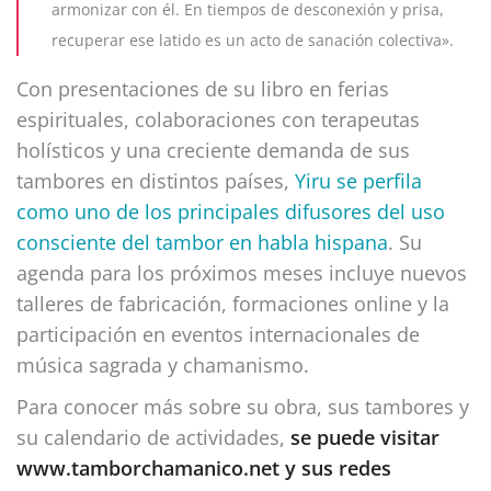
armonizar con él. En tiempos de desconexión y prisa,
recuperar ese latido es un acto de sanación colectiva».
Con presentaciones de su libro en ferias
espirituales, colaboraciones con terapeutas
holísticos y una creciente demanda de sus
tambores en distintos países,
Yiru se perfila
como uno de los principales difusores del uso
consciente del tambor en habla hispana
. Su
agenda para los próximos meses incluye nuevos
talleres de fabricación, formaciones online y la
participación en eventos internacionales de
música sagrada y chamanismo.
Para conocer más sobre su obra, sus tambores y
su calendario de actividades,
se puede visitar
www.tamborchamanico.net y sus redes