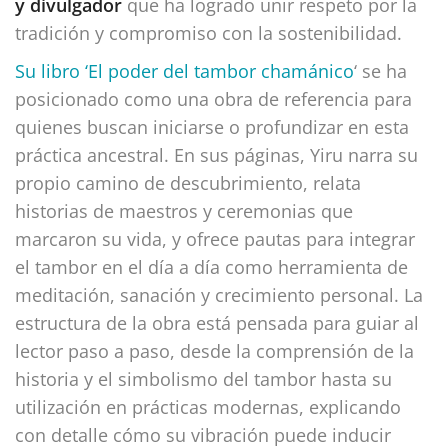
y divulgador
que ha logrado unir respeto por la
tradición y compromiso con la sostenibilidad.
Su libro ‘El poder del tambor chamánico
‘ se ha
posicionado como una obra de referencia para
quienes buscan iniciarse o profundizar en esta
práctica ancestral. En sus páginas, Yiru narra su
propio camino de descubrimiento, relata
historias de maestros y ceremonias que
marcaron su vida, y ofrece pautas para integrar
el tambor en el día a día como herramienta de
meditación, sanación y crecimiento personal. La
estructura de la obra está pensada para guiar al
lector paso a paso, desde la comprensión de la
historia y el simbolismo del tambor hasta su
utilización en prácticas modernas, explicando
con detalle cómo su vibración puede inducir