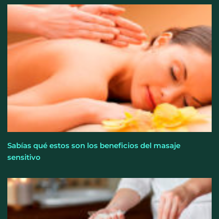
Sabías qué estos son los beneficios del masaje
sensitivo