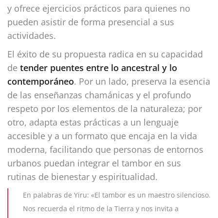
y ofrece ejercicios prácticos para quienes no
pueden asistir de forma presencial a sus
actividades.
El éxito de su propuesta radica en su capacidad
de
tender puentes entre lo ancestral y lo
contemporáneo
. Por un lado, preserva la esencia
de las enseñanzas chamánicas y el profundo
respeto por los elementos de la naturaleza; por
otro, adapta estas prácticas a un lenguaje
accesible y a un formato que encaja en la vida
moderna, facilitando que personas de entornos
urbanos puedan integrar el tambor en sus
rutinas de bienestar y espiritualidad.
En palabras de Yiru: «El tambor es un maestro silencioso.
Nos recuerda el ritmo de la Tierra y nos invita a