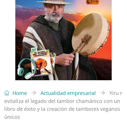
Home
Actualidad empresarial
Yiru r
evitaliza el legado del tambor chamánico con un
libro de éxito y la creación de tambores veganos
únicos