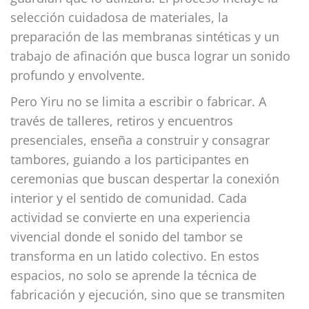
selección cuidadosa de materiales, la
preparación de las membranas sintéticas y un
trabajo de afinación que busca lograr un sonido
profundo y envolvente.
Pero Yiru no se limita a escribir o fabricar. A
través de talleres, retiros y encuentros
presenciales, enseña a construir y consagrar
tambores, guiando a los participantes en
ceremonias que buscan despertar la conexión
interior y el sentido de comunidad. Cada
actividad se convierte en una experiencia
vivencial donde el sonido del tambor se
transforma en un latido colectivo. En estos
espacios, no solo se aprende la técnica de
fabricación y ejecución, sino que se transmiten