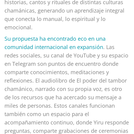
historias, cantos y rituales de distintas culturas
chamánicas, generando un aprendizaje integral
que conecta lo manual, lo espiritual y lo
emocional.
Su propuesta ha encontrado eco en una
comunidad internacional en expansión
. Las
redes sociales, su canal de YouTube y su espacio
en Telegram son puntos de encuentro donde
comparte conocimientos, meditaciones y
reflexiones. El audiolibro de El poder del tambor
chamánico, narrado con su propia voz, es otro
de los recursos que ha acercado su mensaje a
miles de personas. Estos canales funcionan
también como un espacio para el
acompañamiento continuo, donde Yiru responde
preguntas, comparte grabaciones de ceremonias