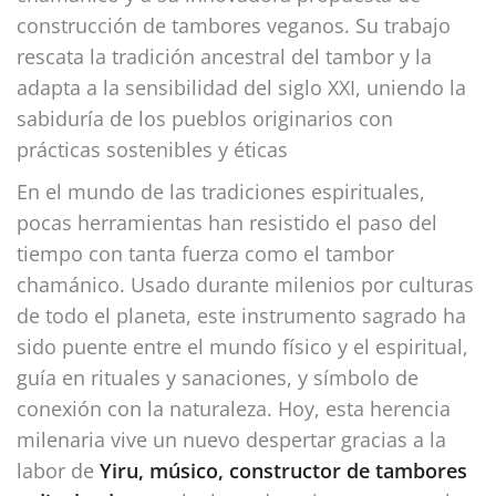
construcción de tambores veganos. Su trabajo
rescata la tradición ancestral del tambor y la
adapta a la sensibilidad del siglo XXI, uniendo la
sabiduría de los pueblos originarios con
prácticas sostenibles y éticas
En el mundo de las tradiciones espirituales,
pocas herramientas han resistido el paso del
tiempo con tanta fuerza como el tambor
chamánico. Usado durante milenios por culturas
de todo el planeta, este instrumento sagrado ha
sido puente entre el mundo físico y el espiritual,
guía en rituales y sanaciones, y símbolo de
conexión con la naturaleza. Hoy, esta herencia
milenaria vive un nuevo despertar gracias a la
labor de
Yiru, músico, constructor de tambores