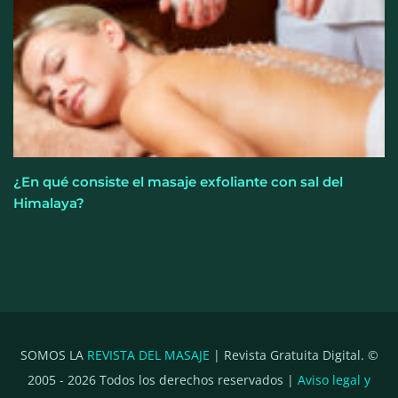
¿En qué consiste el masaje exfoliante con sal del
Himalaya?
SOMOS LA
REVISTA DEL MASAJE
| Revista Gratuita Digital. ©
2005 -
2026
Todos los derechos reservados |
Aviso legal y