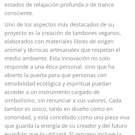
estados de relajación profunda o de trance
consciente.
Uno de los aspectos más destacados de su
proyecto es la creación de tambores veganos,
elaborados con materiales libres de origen
animal y técnicas artesanales que respetan el
medio ambiente. Esta innovación no solo
responde a una ética personal, sino que ha
abierto la puerta para que personas con
sensibilidad ecológica y espiritual puedan
acceder a un instrumento cargado de
simbolismo, sin renunciar a sus valores. Cada
tambor es único, tanto en diseño como en
sonoridad, y está concebido como una pieza viva
que guarda la energía de su creador y del futuro
guardián que lo utilizará. El proceso incluye la