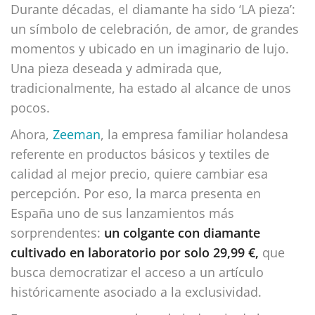
Durante décadas, el diamante ha sido ‘LA pieza’:
un símbolo de celebración, de amor, de grandes
momentos y ubicado en un imaginario de lujo.
Una pieza deseada y admirada que,
tradicionalmente, ha estado al alcance de unos
pocos.
Ahora,
Zeeman
, la empresa familiar holandesa
referente en productos básicos y textiles de
calidad al mejor precio, quiere cambiar esa
percepción. Por eso, la marca presenta en
España uno de sus lanzamientos más
sorprendentes:
un colgante con diamante
cultivado en laboratorio por solo 29,99 €,
que
busca democratizar el acceso a un artículo
históricamente asociado a la exclusividad.