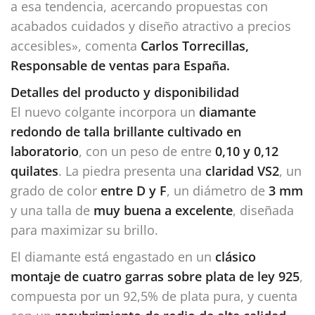
a esa tendencia, acercando propuestas con
acabados cuidados y diseño atractivo a precios
accesibles», comenta
Carlos Torrecillas,
Responsable de ventas para España.
Detalles del producto y disponibilidad
El nuevo colgante incorpora un
diamante
redondo de talla brillante cultivado en
laboratorio
, con un peso de entre
0,10 y 0,12
quilates
. La piedra presenta una
claridad VS2
, un
grado de color
entre D y F
, un diámetro de
3 mm
y una talla de
muy buena a excelente
, diseñada
para maximizar su brillo.
El diamante está engastado en un
clásico
montaje de cuatro garras sobre plata de ley 925
,
compuesta por un 92,5% de plata pura, y cuenta