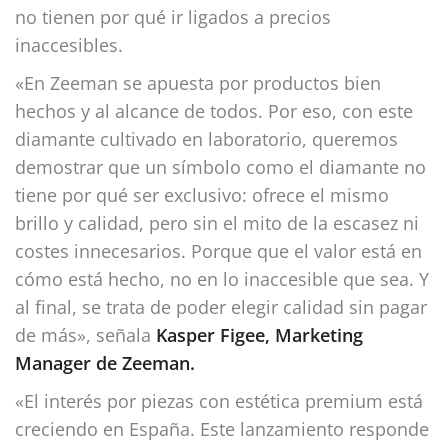
no tienen por qué ir ligados a precios
inaccesibles.
«En Zeeman se apuesta por productos bien
hechos y al alcance de todos. Por eso, con este
diamante cultivado en laboratorio, queremos
demostrar que un símbolo como el diamante no
tiene por qué ser exclusivo: ofrece el mismo
brillo y calidad, pero sin el mito de la escasez ni
costes innecesarios. Porque que el valor está en
cómo está hecho, no en lo inaccesible que sea. Y
al final, se trata de poder elegir calidad sin pagar
de más», señala
Kasper Figee, Marketing
Manager de Zeeman.
«El interés por piezas con estética premium está
creciendo en España. Este lanzamiento responde