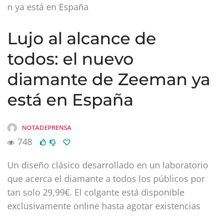
n ya está en España
Lujo al alcance de
todos: el nuevo
diamante de Zeeman ya
está en España
NOTADEPRENSA
748
Un diseño clásico desarrollado en un laboratorio
que acerca el diamante a todos los públicos por
tan solo 29,99€. El colgante está disponible
exclusivamente online hasta agotar existencias