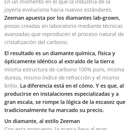
En un momento en el que la industria de la
joyería evoluciona hacia nuevos estándares,
Zeeman apuesta por los diamantes lab-grown,
piezas creadas en laboratorio mediante técnicas
avanzadas que reproducen el proceso natural de
cristalización del carbono.
El resultado es un diamante química, física y
ópticamente idéntico al extraído de la tierra
:
misma estructura de carbono 100% puro, misma
dureza, mismo índice de refracción y el mismo
brillo.
La diferencia está en el cómo. Y es que, al
producirse en instalaciones especializadas y a
gran escala, se rompe la lógica de la escasez que
tradicionalmente ha marcado su precio.
Un diamante, al estilo Zeeman
Con esta propuesta, la marca lleva al gran