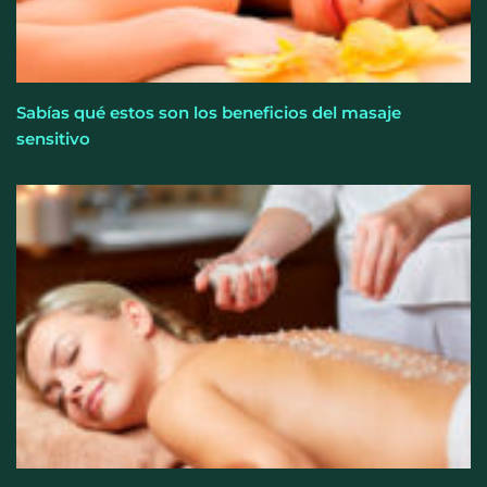
Sabías qué estos son los beneficios del masaje
sensitivo