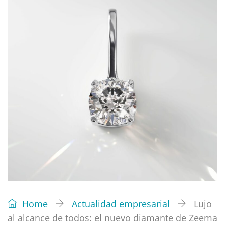
Home
Actualidad empresarial
Lujo
al alcance de todos: el nuevo diamante de Zeema