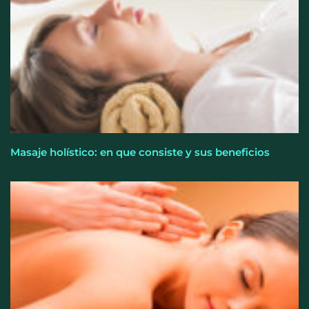
Masaje holístico: en que consiste y sus beneficios