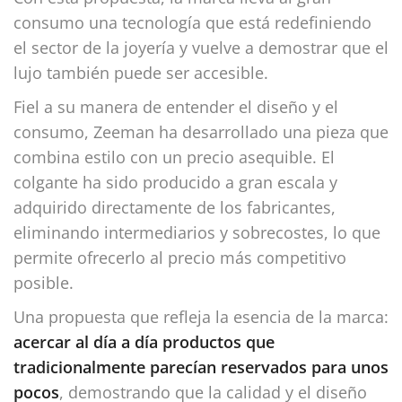
consumo una tecnología que está redefiniendo
el sector de la joyería y vuelve a demostrar que el
lujo también puede ser accesible.
Fiel a su manera de entender el diseño y el
consumo, Zeeman ha desarrollado una pieza que
combina estilo con un precio asequible. El
colgante ha sido producido a gran escala y
adquirido directamente de los fabricantes,
eliminando intermediarios y sobrecostes, lo que
permite ofrecerlo al precio más competitivo
posible.
Una propuesta que refleja la esencia de la marca:
acercar al día a día productos que
tradicionalmente parecían reservados para unos
pocos
, demostrando que la calidad y el diseño