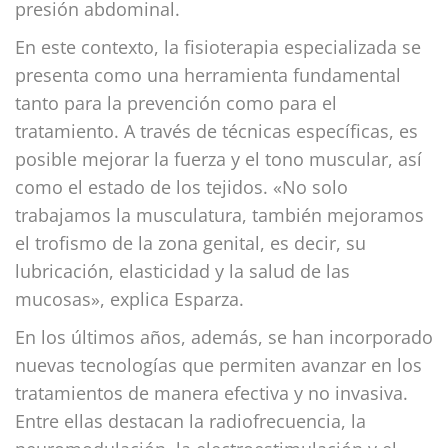
presión abdominal.
En este contexto, la fisioterapia especializada se
presenta como una herramienta fundamental
tanto para la prevención como para el
tratamiento. A través de técnicas específicas, es
posible mejorar la fuerza y el tono muscular, así
como el estado de los tejidos. «No solo
trabajamos la musculatura, también mejoramos
el trofismo de la zona genital, es decir, su
lubricación, elasticidad y la salud de las
mucosas», explica Esparza.
En los últimos años, además, se han incorporado
nuevas tecnologías que permiten avanzar en los
tratamientos de manera efectiva y no invasiva.
Entre ellas destacan la radiofrecuencia, la