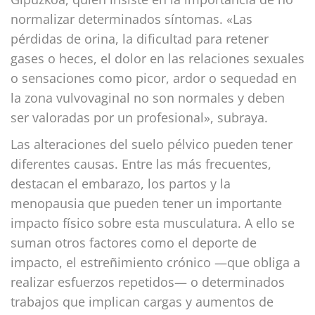
normalizar determinados síntomas. «Las
pérdidas de orina, la dificultad para retener
gases o heces, el dolor en las relaciones sexuales
o sensaciones como picor, ardor o sequedad en
la zona vulvovaginal no son normales y deben
ser valoradas por un profesional», subraya.
Las alteraciones del suelo pélvico pueden tener
diferentes causas. Entre las más frecuentes,
destacan el embarazo, los partos y la
menopausia que pueden tener un importante
impacto físico sobre esta musculatura. A ello se
suman otros factores como el deporte de
impacto, el estreñimiento crónico —que obliga a
realizar esfuerzos repetidos— o determinados
trabajos que implican cargas y aumentos de