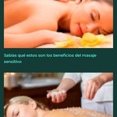
Sabías qué estos son los beneficios del masaje
sensitivo