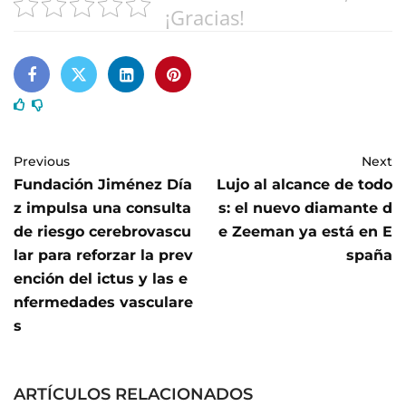
¡Gracias!
Previous
Next
Fundación Jiménez Día
Lujo al alcance de todo
z impulsa una consulta
s: el nuevo diamante d
de riesgo cerebrovascu
e Zeeman ya está en E
lar para reforzar la prev
spaña
ención del ictus y las e
nfermedades vasculare
s
ARTÍCULOS RELACIONADOS