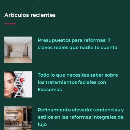
Artículos recientes
Allianz: el calor dispara los siniestros del hogar en
Presupuestos para reformas: 7
España
claves reales que nadie te cuenta
Todo lo que necesitas saber sobre
los tratamientos faciales con
Exosomas
Refinamiento elevado: tendencias y
estilos en las reformas integrales de
lujo