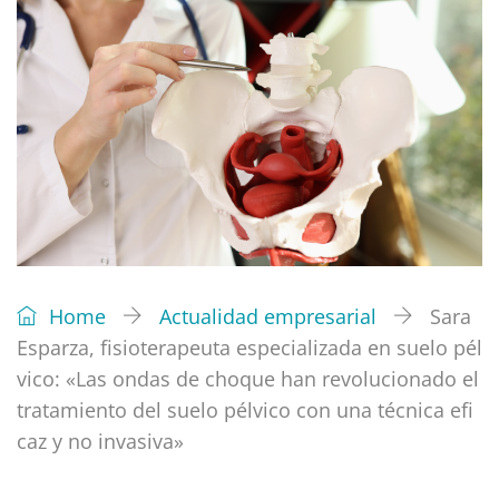
Home
Actualidad empresarial
Sara
Esparza, fisioterapeuta especializada en suelo pél
vico: «Las ondas de choque han revolucionado el
tratamiento del suelo pélvico con una técnica efi
caz y no invasiva»