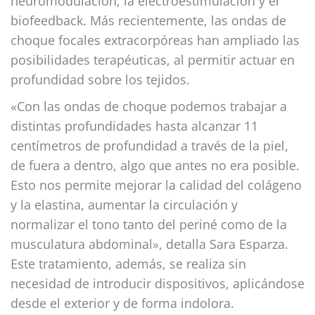
neuromodulación, la electroestimulación y el
biofeedback. Más recientemente, las ondas de
choque focales extracorpóreas han ampliado las
posibilidades terapéuticas, al permitir actuar en
profundidad sobre los tejidos.
«Con las ondas de choque podemos trabajar a
distintas profundidades hasta alcanzar 11
centímetros de profundidad a través de la piel,
de fuera a dentro, algo que antes no era posible.
Esto nos permite mejorar la calidad del colágeno
y la elastina, aumentar la circulación y
normalizar el tono tanto del periné como de la
musculatura abdominal», detalla Sara Esparza.
Este tratamiento, además, se realiza sin
necesidad de introducir dispositivos, aplicándose
desde el exterior y de forma indolora.