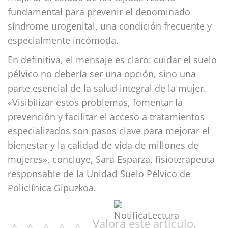
fundamental para prevenir el denominado
síndrome urogenital, una condición frecuente y
especialmente incómoda.
En definitiva, el mensaje es claro: cuidar el suelo
pélvico no debería ser una opción, sino una
parte esencial de la salud integral de la mujer.
«Visibilizar estos problemas, fomentar la
prevención y facilitar el acceso a tratamientos
especializados son pasos clave para mejorar el
bienestar y la calidad de vida de millones de
mujeres», concluye, Sara Esparza, fisioterapeuta
responsable de la Unidad Suelo Pélvico de
Policlínica Gipuzkoa.
Valora este artículo,