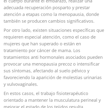
el cuerpo durante el embarazo, realizar una
adecuada recuperación posparto y prestar
atención a etapas como la menopausia, donde
también se producen cambios significativos.
Por otro lado, existen situaciones específicas que
requieren especial atención, como el caso de
mujeres que han superado o están en
tratamiento por cáncer de mama. Los
tratamientos anti hormonales asociados pueden
provocar una menopausia precoz o intensificar
sus síntomas, afectando al suelo pélvico y
favoreciendo la aparición de molestias urinarias
y vulvovaginales.
En estos casos, el trabajo fisioterapéutico
orientado a mantener la musculatura perineal y
mejorar el estado de los tejidos resulta