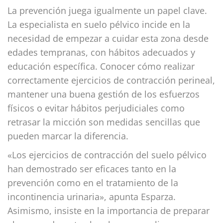
La prevención juega igualmente un papel clave.
La especialista en suelo pélvico incide en la
necesidad de empezar a cuidar esta zona desde
edades tempranas, con hábitos adecuados y
educación específica. Conocer cómo realizar
correctamente ejercicios de contracción perineal,
mantener una buena gestión de los esfuerzos
físicos o evitar hábitos perjudiciales como
retrasar la micción son medidas sencillas que
pueden marcar la diferencia.
«Los ejercicios de contracción del suelo pélvico
han demostrado ser eficaces tanto en la
prevención como en el tratamiento de la
incontinencia urinaria», apunta Esparza.
Asimismo, insiste en la importancia de preparar