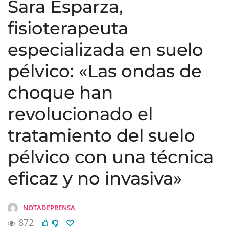
Sara Esparza,
fisioterapeuta
especializada en suelo
pélvico: «Las ondas de
choque han
revolucionado el
tratamiento del suelo
pélvico con una técnica
eficaz y no invasiva»
NOTADEPRENSA
872