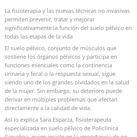
La fisioterapia y las nuevas técnicas no invasivas
permiten prevenir, tratar y mejorar
significativamente la función del suelo pélvico en
todas las etapas de la vida
El suelo pélvico, conjunto de músculos que
sostiene los órganos pélvicos y participa en
funciones esenciales como la continencia
urinaria y fecal o la respuesta sexual, sigue
siendo uno de los grandes olvidados en la salud
de la mujer. Sin embargo, su deterioro puede
derivar en múltiples problemas que afectan
directamente a la calidad de vida.
Así lo explica Sara Esparza, fisioterapeuta
especializada en suelo pélvico de Policlínica
Gipuzkoa, quien insiste en la importancia de no