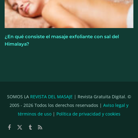
¿En qué consiste el masaje exfoliante con sal del
Himalaya?
SOMOS LA
REVISTA DEL MASAJE
| Revista Gratuita Digital. ©
2005 -
2026
Todos los derechos reservados |
Aviso legal y
términos de uso
|
Política de privacidad y cookies