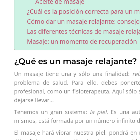
Aceite de masaje
¿Cuál es la posición correcta para un m
Cómo dar un masaje relajante: consejo
Las diferentes técnicas de masaje relaj
Masaje: un momento de recuperación
¿Qué es un masaje relajante?
Un masaje tiene una y sólo una finalidad:
rel
problema de salud. Para ello, debes ponert
profesional, como un fisioterapeuta. Aquí sólo 
dejarse llevar…
Tenemos un gran sistema:
la piel.
Es una auté
mismos, está formada por un número infinito d
El masaje hará vibrar nuestra piel, pondrá en