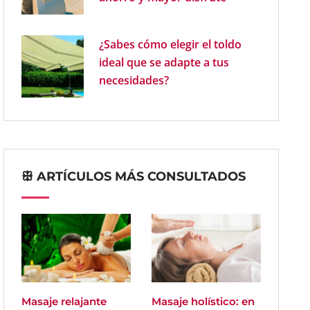
¿Sabes cómo elegir el toldo
ideal que se adapte a tus
necesidades?
ꕥ ARTÍCULOS MÁS CONSULTADOS
Masaje relajante
Masaje holístico: en