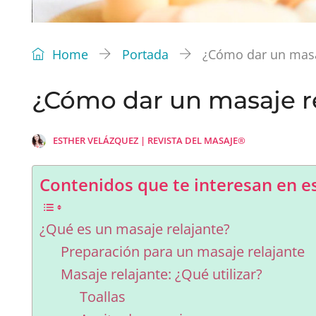
Home
Portada
¿Cómo dar un masa
¿Cómo dar un masaje r
ESTHER VELÁZQUEZ | REVISTA DEL MASAJE®
Contenidos que te interesan en es
¿Qué es un masaje relajante?
Preparación para un masaje relajante
Masaje relajante: ¿Qué utilizar?
Toallas