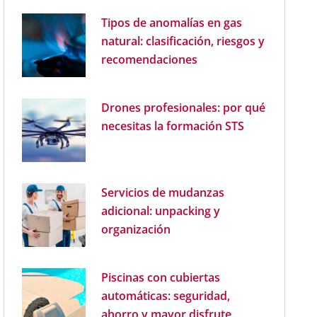
Tipos de anomalías en gas
natural: clasificación, riesgos y
recomendaciones
Drones profesionales: por qué
necesitas la formación STS
Servicios de mudanzas
adicional: unpacking y
organización
Piscinas con cubiertas
automáticas: seguridad,
ahorro y mayor disfrute