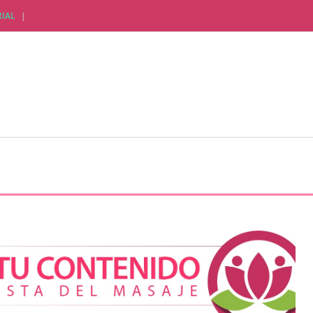
IAL
CTUALIDAD EMPRESARIAL