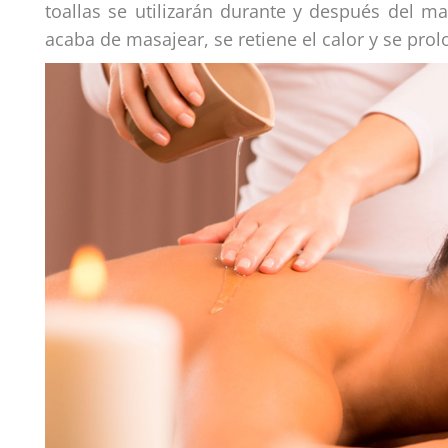
toallas se utilizarán durante y después del ma
acaba de masajear, se retiene el calor y se prol