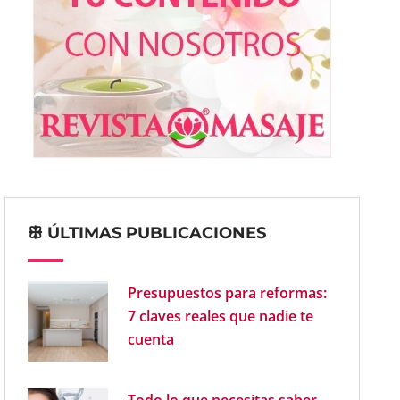
ꕥ ÚLTIMAS PUBLICACIONES
Presupuestos para reformas:
7 claves reales que nadie te
cuenta