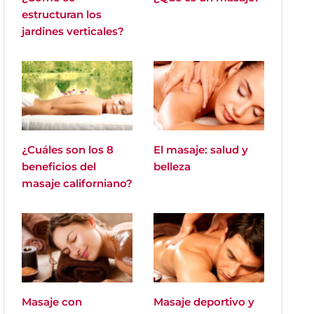
estructuran los
jardines verticales?
¿Cuáles son los 8
El masaje: salud y
beneficios del
belleza
masaje californiano?
Masaje con
Masaje deportivo y